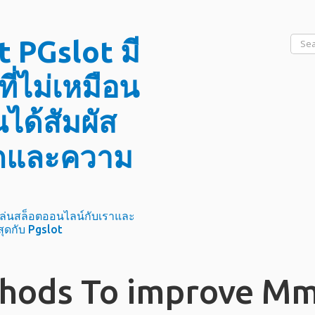
Searc
 PGslot มี
for:
ี่ไม่เหมือน
ได้สัมผัส
กและความ
ล่นสล็อตออนไลน์กับเราและ
นสุดกับ Pgslot
hods To improve M