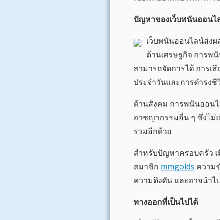
ปัญหาของเว็บพนันออนไล
เว็บพนันออนไลน์ส่ง
ด้านเศรษฐกิจ การพนันอ
สามารถจัดการได้ การเสีย
ประจำวันและการดำรงชีว
ด้านสังคม การพนันออนไล
อาชญากรรมอื่น ๆ ซึ่งไม่
รวมอีกด้วย
สำหรับปัญหาครอบครัว เม
สมาชิก
mmgolds
ความขั
ความดึงดัน และอาจนำไป
ทางออกที่เป็นไปได้