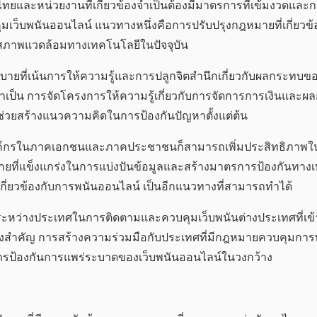
ลไทยและหน่วยงานที่เกี่ยวข้องจำเป็นต้องมีมาตรการที่เข้มงวดและก
เว็บพนันออนไลน์ แนวทางหนึ่งคือการปรับปรุงกฎหมายที่เกี่ยวข
สภาพแวดล้อมทางเทคโนโลยีในปัจจุบัน
ายที่เน้นการให้ความรู้และการปลูกจิตสำนึกเกี่ยวกับผลกระทบ
ี่จำเป็น การจัดโครงการให้ความรู้เกี่ยวกับการจัดการการเงินแ
่วยสร้างแนวความคิดในการป้องกันปัญหาตั้งแต่ต้น
งค์กรในภาคเอกชนและภาคประชาชนก็สามารถเพิ่มประสิทธิภาพใ
่ายที่แข็งแกร่งในการแบ่งปันข้อมูลและสร้างมาตรการป้องกันทาง
่เกี่ยวข้องกับการพนันออนไลน์ เป็นอีกแนวทางที่สามารถทำได้
ระหว่างประเทศในการติดตามและควบคุมเว็บพนันต่างประเทศที่เข
ิ่งสำคัญ การสร้างความร่วมมือกับประเทศที่มีกฎหมายควบคุมการพ
ป้องกันการแพร่ระบาดของเว็บพนันออนไลน์ในวงกว้าง