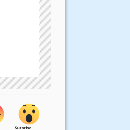
Surprise