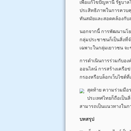
เพื่อแก้ไขปัญหานี้ รัฐบา
ประสิทธิภาพในการควบคุม
ทันสมัยและสอดคล้องกับ
นอกจากนี้ การพัฒนานโยบ
กลุ่มประชาชนก็เป็นสิ่งท
เฉพาะในกลุ่มเยาวชน จะช
การดำเนินการร่วมกับอ
ออนไลน์ การสร้างเครือข
กรองหรือบล็อกเว็บไซต์ที
สุดท้าย ความร่วมมือ
ประเทศไทยก็ถือเป็นส
สามารถเป็นแนวทางในการ
บทสรุป