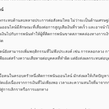
น์
ผลกระทบด้านลบหลายประการต่อสังคมไทย ไม่ว่าจะเป็นด้านเศรษฐ
อนไลน์มีลักษณะที่เสี่ยงต่อการสูญเสียเงินที่รวดเร็ว และอาจนำไปสู
เงินไปกับการพนันทำให้ผู้ที่ติดการพนันขาดสภาพคล่องทางการเงิ
ิต
น์ยังสามารถเพิ่มพฤติกรรมที่ไม่พึงประสงค์ เช่น การหลอกลวง 
เพียงแต่สร้างความเสียหายต่อบุคคลที่ทำผิด แต่ยังส่งผลกระทบต่
ื่อคนในครอบครัวหนึ่งติดการพนันออนไลน์ มักส่งผลให้เกิดปัญห
ดแย้งเนื่องจากการเงินที่ไม่เพียงพอ เวลาและความสนใจที่มาจากกา
สู่การเลิกราหรือการแยกทาง