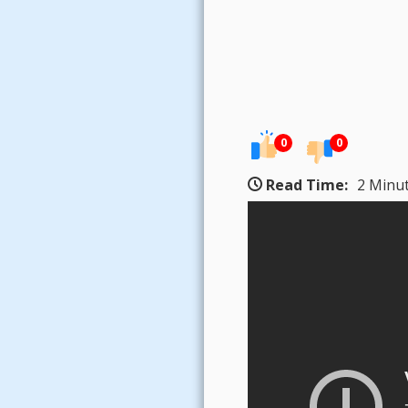
0
0
Read Time:
2 Minut