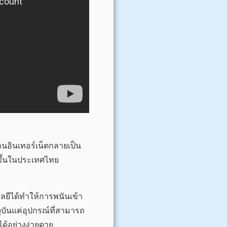
านอินเทอร์เน็ตกลายเป็น
่มขึ้นในประเทศไทย
ยีได้ทำให้การพนันเข้า
จุบันแค่อุปกรณ์ที่สามารถ
ได้อย่างง่ายดาย