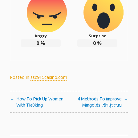
Angry
Surprise
0
%
0
%
Posted in
ssc915casino.com
แนะแนว
How To Pick Up Women
4 Methods To improve
With Tia8king
Mmgolds เข้าสู่ระบบ
เรื่อง