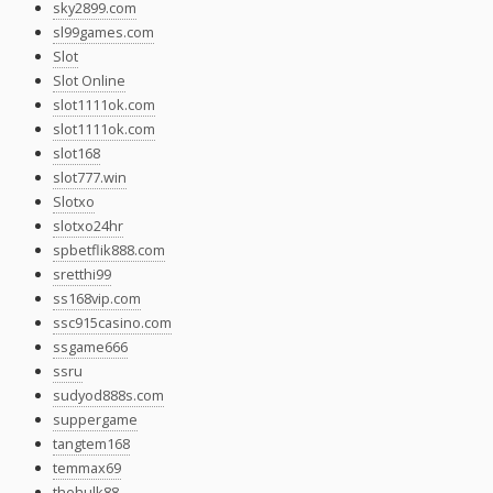
sky2899.com
sl99games.com
Slot
Slot Online
slot1111ok.com
slot1111ok.com
slot168
slot777.win
Slotxo
slotxo24hr
spbetflik888.com
sretthi99
ss168vip.com
ssc915casino.com
ssgame666
ssru
sudyod888s.com
suppergame
tangtem168
temmax69
thehulk88