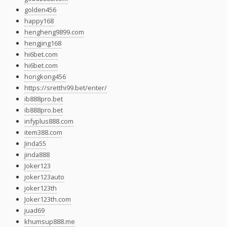
golden456
happy168
hengheng9899.com
hengjing168
hi6bet.com
hi6bet.com
hongkong456
https://sretthi99.bet/enter/
ib888pro.bet
ib888pro.bet
infyplus888.com
item388.com
Jinda55
jinda888
Joker123
joker123auto
joker123th
Joker123th.com
juad69
khumsup888.me