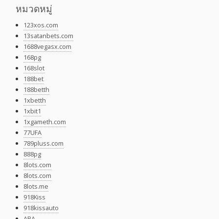
หมวดหมู่
123xos.com
13satanbets.com
1688vegasx.com
168pg
168slot
188bet
188betth
1xbetth
1xbit1
1xgameth.com
77UFA
789pluss.com
888pg
8lots.com
8lots.com
8lots.me
918Kiss
918kissauto
ABA