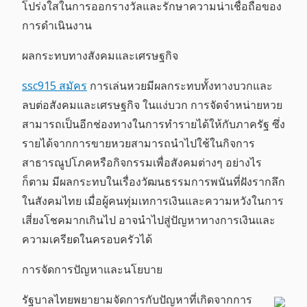
โปร่งใสในการออกรางวัลและรักษาความน่าเชื่อถือของ
การดำเนินงาน
ผลกระทบทางสังคมและเศรษฐกิจ
ssc915 สมัคร
การเล่นหวยมีผลกระทบทั้งทางบวกและ
ลบต่อสังคมและเศรษฐกิจ ในแง่บวก การจัดจำหน่ายหวย
สามารถเป็นอีกช่องทางในการทำรายได้ให้กับภาครัฐ ซึ่ง
รายได้จากการขายหวยสามารถนำไปใช้ในกิจการ
สาธารณูปโภคหรือกิจกรรมเพื่อสังคมต่างๆ อย่างไร
ก็ตาม มีผลกระทบในเรื่องวัฒนธรรมการพนันที่ฝังรากลึก
ในสังคมไทย เมื่อผู้คนทุ่มเทการเงินและความหวังในการ
เสี่ยงโชคมากเกินไป อาจนำไปสู่ปัญหาทางการเงินและ
ความเครียดในครอบครัวได้
การจัดการปัญหาและนโยบาย
รัฐบาลไทยพยายามจัดการกับปัญหาที่เกิดจากการ