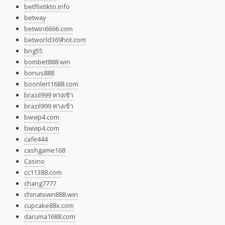
betflixtikto.info
betway
betwin6666.com
betworld369hot.com
bng55
bombet888.win
bonus888
boonlert1688.com
brazil999 ทางเข้า
brazil999 ทางเข้า
bwvip4.com
bwvip4.com
cafe444
cashgame168
Casino
cc11388.com
chang7777
chinatown888.win
cupcake88x.com
daruma1688.com