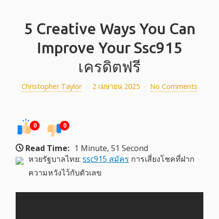
5 Creative Ways You Can
Improve Your Ssc915
เครดิตฟรี
Christopher Taylor
·
2 เมษายน 2025
·
No Comments
0
0
Read Time:
1 Minute, 51 Second
หวยรัฐบาลไทย:
ssc915 สมัคร
การเสี่ยงโชคที่ฝาก
ความหวังไว้กับตัวเลข