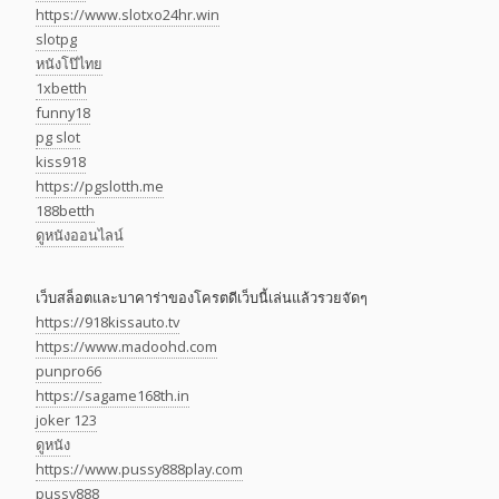
https://www.slotxo24hr.win
slotpg
หนังโป๊ไทย
1xbetth
funny18
pg slot
kiss918
https://pgslotth.me
188betth
ดูหนังออนไลน์
เว็บสล็อตและบาคาร่าของโครตดีเว็บนี้เล่นแล้วรวยจัดๆ
https://918kissauto.tv
https://www.madoohd.com
punpro66
https://sagame168th.in
joker 123
ดูหนัง
https://www.pussy888play.com
pussy888