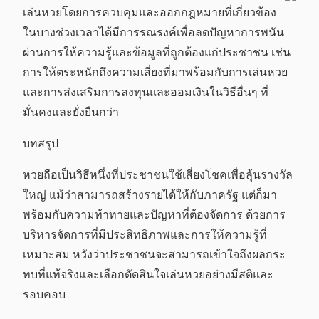
เล่นหวยโดยการควบคุมและออกกฎหมายที่เกี่ยวข้อง
ในบางช่วงเวลาได้มีการรณรงค์เพื่อลดปัญหาการพนัน
ผ่านการให้ความรู้และข้อมูลที่ถูกต้องแก่ประชาชน เช่น
การให้ตระหนักถึงความเสี่ยงที่มาพร้อมกับการเล่นหวย
และการส่งเสริมการลงทุนและออมเงินในวิธีอื่นๆ ที่
มั่นคงและยั่งยืนกว่า
บทสรุป
หวยถือเป็นวิธีหนึ่งที่ประชาชนใช้เสี่ยงโชคเพื่อลุ้นรางวัล
ใหญ่ แม้ว่าสามารถสร้างรายได้ให้กับภาครัฐ แต่ก็มา
พร้อมกับความท้าทายและปัญหาที่ต้องจัดการ ด้วยการ
บริหารจัดการที่มีประสิทธิภาพและการให้ความรู้ที่
เหมาะสม หวังว่าประชาชนจะสามารถเข้าใจถึงผลกระ
ทบที่แท้จริงและเลือกตัดสินใจเล่นหวยอย่างมีสติและ
รอบคอบ