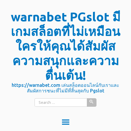
Skip
warnabet PGslot มี
to
content
เกมสล็อตที่ไม่เหมือน
ใครให้คุณได้สัมผัส
ความสนุกและความ
ตื่นเต้น!
https://warnabet.com เล่นสล็อตออนไลน์กับเราและ
สัมผัสการชนะที่ไม่มีที่สิ้นสุดกับ Pgslot
Search
for: