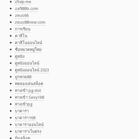
z5vip.me
zaf888s.com
zeus66
zeus88new.com
การเรียน
คาสิโน
คาสิโนออนไลน์
ชื่อหมวดหมู่ใหม่
ดูหนัง
ดูหนังออนไลน์
ดูหนังออนไลน์ 2023
ถูกหวย88
ทดลองเล่นสล็อต
ทางเข้า pg slot
ทางเข้า Sexy168
ทางเข้าpg
บาคาร่า
บาคาร่า168
บาคาร่าออนไลน์
บาคาร่าเว็บตรง
ปั่นสล็อต