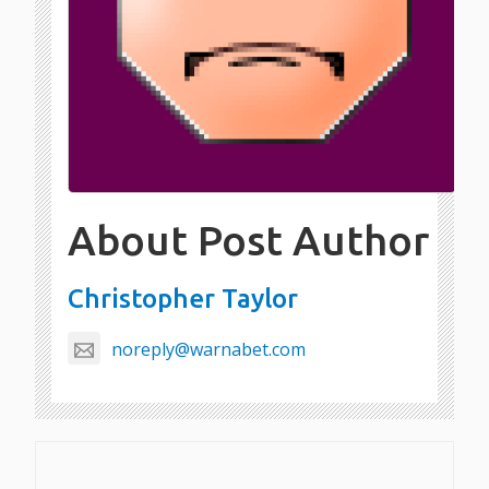
About Post Author
Christopher Taylor
noreply@warnabet.com