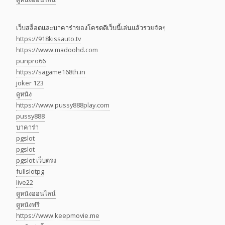
เว็บสล็อตและบาคาร่าของโครตดีเว็บนี้เล่นแล้วรวยจัดๆ
https://918kissauto.tv
https://www.madoohd.com
punpro66
https://sagame168th.in
joker 123
ดูหนัง
https://www.pussy888play.com
pussy888
บาคาร่า
pgslot
pgslot
pgslot เว็บตรง
fullslotpg
live22
ดูหนังออนไลน์
ดูหนังฟรี
https://www.keepmovie.me