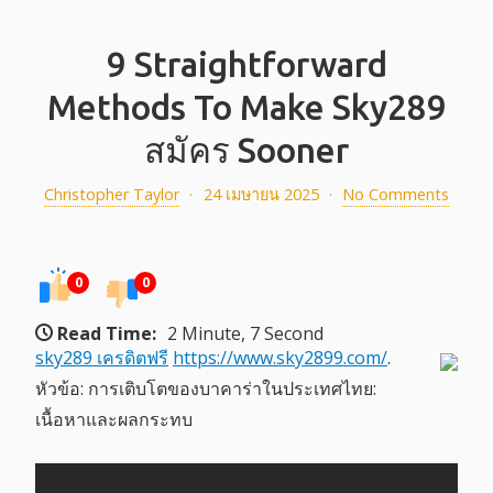
9 Straightforward
Methods To Make Sky289
สมัคร Sooner
Christopher Taylor
·
24 เมษายน 2025
·
No Comments
0
0
Read Time:
2 Minute, 7 Second
sky289 เครดิตฟรี
https://www.sky2899.com/
.
หัวข้อ: การเติบโตของบาคาร่าในประเทศไทย:
เนื้อหาและผลกระทบ