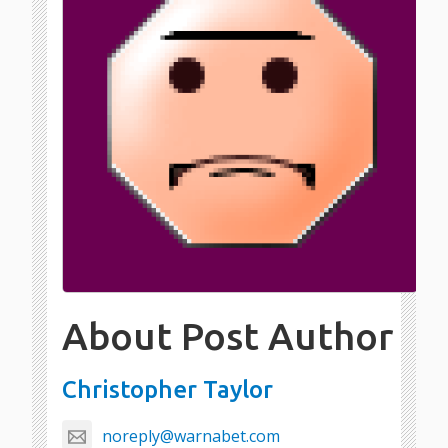
About Post Author
Christopher Taylor
noreply@warnabet.com