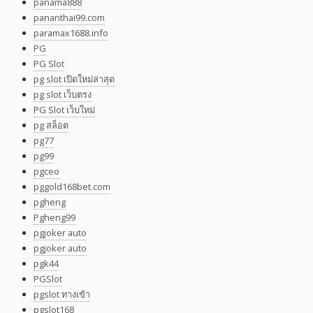
panama888
pananthai99.com
paramax1688.info
PG
PG Slot
pg slot เปิดใหม่ล่าสุด
pg slot เว็บตรง
PG Slot เว็บใหม่
pg สล็อต
pg77
pg99
pgceo
pggold168bet.com
pgheng
Pgheng99
pgjoker auto
pgjoker auto
pgk44
PGSlot
pgslot ทางเข้า
pgslot168