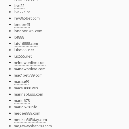
Live22
live22slot
lnw365bet.com
london45
london6789.com
lot888
luis16888.com
luke999.net
lux555.net
m4newonline.com
m4newonline.com
mac1bet789.com
macau69
macau888.win
marinapluss.com
mario678
mario678.info
medee989.com
meekin365day.com
megawaysbet789.com