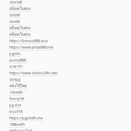
slot168
สล็อตเว็บตรง
slot99
slot66
สล็อตเว็บตรง
สล็อตเว็บตรง
https://bonus888.asia
https://www.jinda888.net
pgslot
pussy888
บาคาร่า
https://www.slotxo24hr.win
slotpg
หนังโป๊ไทย
1xbetth
funny18
pg slot
kiss918
https://pgslotth.me
188betth
ดูหนังออนไลน์