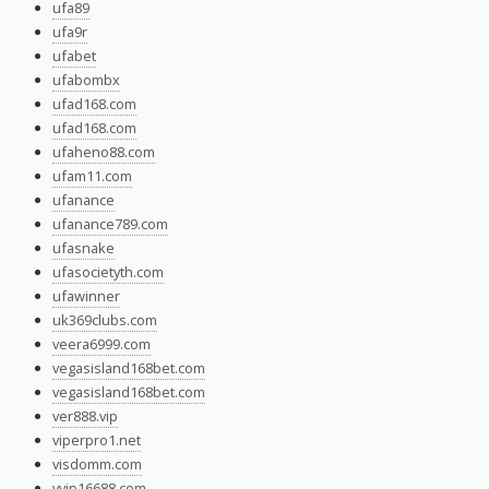
ufa89
ufa9r
ufabet
ufabombx
ufad168.com
ufad168.com
ufaheno88.com
ufam11.com
ufanance
ufanance789.com
ufasnake
ufasocietyth.com
ufawinner
uk369clubs.com
veera6999.com
vegasisland168bet.com
vegasisland168bet.com
ver888.vip
viperpro1.net
visdomm.com
vvip16688.com