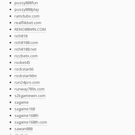
pussy888fun
pussy888play
ramclubx.com
realflikbet.com
RENO88WIN.COM
rich818
rich8188.com
rich8188.net
rizzbetx.com
rocket45
rockstar66
rockstar66m
run24pro.com
runway789s.com
s2kgamewin.com
sagame
sagame168
sagame168th
sagame168th.com
sawan888