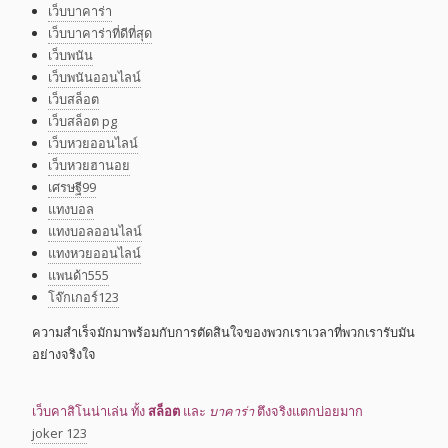
เว็บบาคาร่า
เว็บบาคาร่าที่ดีที่สุด
เว็บพนัน
เว็บพนันออนไลน์
เว็บสล็อต
เว็บสล็อต pg
เว็บหวยออนไลน์
เว็บหวยฮานอย
เศรษฐี99
แทงบอล
แทงบอลออนไลน์
แทงหวยออนไลน์
แพนด้า555
โจ๊กเกอร์123
ความสำเร็จมักมาพร้อมกับการตัดสินใจของพวกเราเวลาที่พวกเรารับมัน
อย่างจริงใจ
เว็บคาสิโนน่าเล่น ทั้ง
สล็อต
และ
บาคาร่า
ตึงจริงแตกบ่อยมาก
joker 123