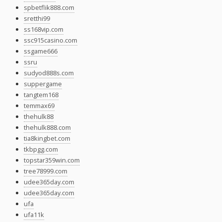
spbetflik888.com
sretthi99
ss168vip.com
ssc915casino.com
ssgame666
ssru
sudyod888s.com
suppergame
tangtem168
temmax69
thehulk88
thehulk888.com
tia8kingbet.com
tkbpgg.com
topstar359win.com
tree78999.com
udee365day.com
udee365day.com
ufa
ufa11k