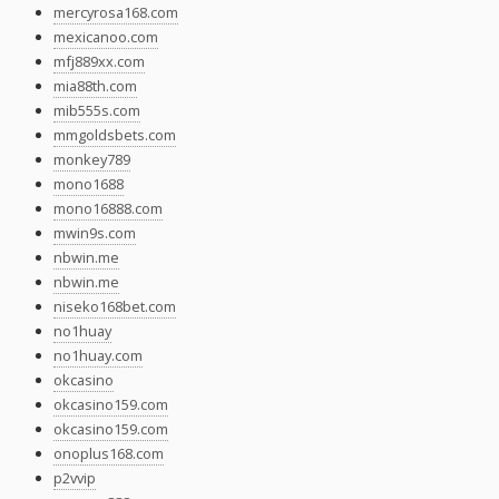
mercyrosa168.com
mexicanoo.com
mfj889xx.com
mia88th.com
mib555s.com
mmgoldsbets.com
monkey789
mono1688
mono16888.com
mwin9s.com
nbwin.me
nbwin.me
niseko168bet.com
no1huay
no1huay.com
okcasino
okcasino159.com
okcasino159.com
onoplus168.com
p2vvip