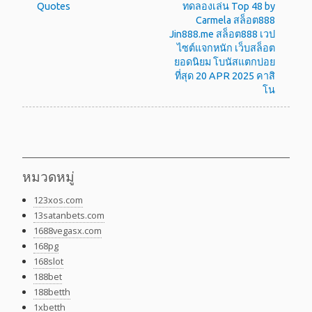
Quotes
ทดลองเล่น Top 48 by
เรื่อง
Carmela สล็อต888
Jin888.me สล็อต888 เวป
ไซต์แจกหนัก เว็บสล็อต
ยอดนิยม โบนัสแตกบ่อย
ที่สุด 20 APR 2025 คาสิ
โน
หมวดหมู่
123xos.com
13satanbets.com
1688vegasx.com
168pg
168slot
188bet
188betth
1xbetth