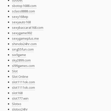
sbobet
sbotop1688.com
sclass8888.com
sexy168vip
sexyauto168
sexybaccarat168.com
sexygame992
sexygameplus.me
shinobi24hr.com
sing55fun.com
six9game
sky2899.com
sl99games.com
Slot
Slot Online
slot1111ok.com
slot1111ok.com
slot168
slot777.win
Slotxo
slotxo24hr