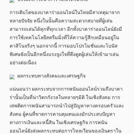
การเติบโตของบาคาร่าออนไลน์ในไทยมีสาเหตุมาจาก
หลายปัจจัย หนึ่งในนั้นคือความสะดวกสบายที่ผู้เล่น
สามารถเล่นได้ทุกที่ทุกเวลา อีกทั้งบาคาร่าออนไลน์ยังมี
การใช้เทคโนโลยีสตรีมมิ่งที่ให้ความรู้สึกเหมือนอยู่ใน
คาสิโนจริงๆ นอกจากนี้ การมอบโปรโมชั่นและโบนัส
พิเศษยังเป็นอีกหนึ่งแรงจูงใจที่ดึงดูดผู้เล่นให้เข้ามาเล่น
อย่างต่อเนื่อง
ผลกระทบทางสังคมและเศรษฐกิจ
แน่นอนว่า ผลกระทบจากการพนันออนไลน์รวมถึงบาคา
ร่านั้นเป็นที่น่าวิตกกังวลในหลายๆมิติ ในเชิงสังคม การ
เสพติดการพนันสามารถนำไปสู่ปัญหาทางครอบครัวและ
สังคม ผู้คนที่ขาดการควบคุมตนเองมักประสบปัญหา
ทางการเงินและหนี้สิน ในเชิงเศรษฐกิจ การพนัน
ออนไลน์ยังส่งผลกระทบต่อการไหลเวียนของเงินตราใน