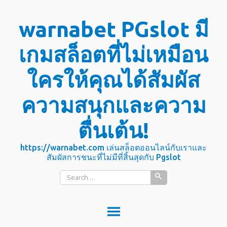
Skip
warnabet PGslot มี
to
content
เกมสล็อตที่ไม่เหมือน
ใครให้คุณได้สัมผัส
ความสนุกและความ
ตื่นเต้น!
https://warnabet.com เล่นสล็อตออนไลน์กับเราและ
สัมผัสการชนะที่ไม่มีที่สิ้นสุดกับ Pgslot
Search
for: