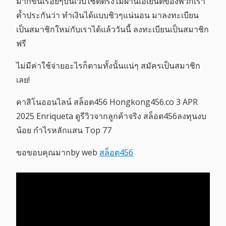
มากขึ้นเรื่อยๆบนเว็บไซต์ตรงไม่ผ่านเอเย่นต์ของพวกเรา
ค้ำประกันว่า ทำเงินได้แบบชิวๆแน่นอน มาลงทะเบียน
เป็นสมาชิกใหม่กับเราได้แล้ววันนี้ ลงทะเบียนเป็นสมาชิก
ฟรี
ไม่มีค่าใช้จ่ายอะไรก็ตามทั้งนั้นแน่ๆ สมัครเป็นสมาชิก
เลย!
คาสิโนออนไลน์ สล็อต456 Hongkong456.co 3 APR
2025 Enriqueta ดูรีวิวจากลูกค้าจริง สล็อต456ลงทุนงบ
น้อย กำไรหลักแสน Top 77
ขอขอบคุณมากby web
สล็อต456