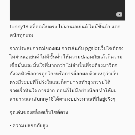
funny18 สล็อตเว็บตรง ไม่ผ่านเอเย่นต์ ไม่มีขั้นต่ำ แตก
หนักทุกเกม
จากประสบการณ์ของผม การเล่นกับ pgslotเว็บไซต์ตรง
ไม่ผ่านเอเย่นต์ ไม่มีขั้นต่ำ ให้ความปลอดภัยแล้วก็ความ
เชื่อมั่นและมั่นใจที่มากกว่า ไม่จำเป็นที่จะต้องมาวิตก
กังวลหัวข้อการถูกโกงหรือการล็อกผล ด้วยเหตุว่าเว็บ
ตรงมีระบบที่โปร่งใสและก็สามารถทำธุรกรรมได้
รวดเร็วทันใจ การฝาก-ถอนก็ไม่มีอย่างน้อย ทำให้ผม
สามารถเล่นfunny18ได้ตามงบประมาณที่มีอยู่จริงๆ
จุดเด่นของสล็อตเว็บไซต์ตรง
• ความปลอดภัยสูง