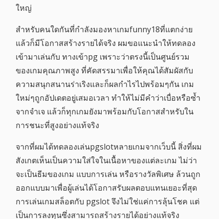
ใหญ่
สำหรับคนใดกันที่กำลังมองหาเกมfunny18ที่แตกง่าย
แล้วก็มีโอกาสสร้างรายได้จริง ผมขอแนะนำให้ทดลอง
เข้ามาเล่นกับ ทางเข้าpg เพราะว่าตรงนี้เป็นศูนย์รวม
ของเกมคุณภาพสูง ที่คัดสรรมาเพื่อให้คุณได้สัมผัสกับ
ความสนุกสนานร่าเริงและก็ผลกำไรไปพร้อมๆกัน เกม
ใหม่ๆถูกอัปเดตอยู่เสมอเวลา ทำให้ไม่มีคำว่าเบื่อหรือซ้ำ
จากจำเจ แล้วก็ทุกเกมยังมาพร้อมกับโอกาสสำหรับใน
การชนะที่สูงอย่างแท้จริง
จากที่ผมได้ทดลองเล่นpgslotหลายเกมจากเว็บนี้ สิ่งที่ผม
สังเกตเห็นเป็นความใส่ใจในเนื้อหาของแต่ละเกม ไม่ว่า
จะเป็นธีมของเกม แบบการเล่น หรือรางวัลพิเศษ ล้วนถูก
ออกแบบมาเพื่อผู้เล่นได้โอกาสรับผลตอบแทนเยอะที่สุด
การเล่นเกมสล็อตกับ pgslot จึงไม่ใช่แค่การลุ้นโชค แต่
เป็นการลงทุนซึ่งสามารถสร้างรายได้อย่างแท้จริง