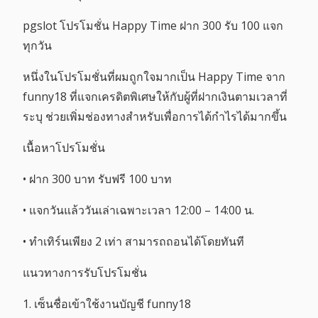
pgslot โปรโมชั่น Happy Time ฝาก 300 รับ 100 แจก
ทุกวัน
หนึ่งในโปรโมชั่นที่ผมถูกใจมากเป็น Happy Time จาก
funny18 ที่แจกเครดิตพิเศษให้กับผู้ที่ฝากเงินตามเวลาที่
ระบุ ช่วยเพิ่มช่องทางสำหรับเพื่อการได้กำไรได้มากขึ้น
เนื้อหาโปรโมชั่น
• ฝาก 300 บาท รับฟรี 100 บาท
• แจกวันแล้ววันเล่าเฉพาะเวลา 12:00 – 14:00 น.
• ทำเทิร์นเพียง 2 เท่า สามารถถอนได้โดยทันที
แนวทางการรับโปรโมชั่น
1. เซ็นชื่อเข้าใช้งานบัญชี funny18