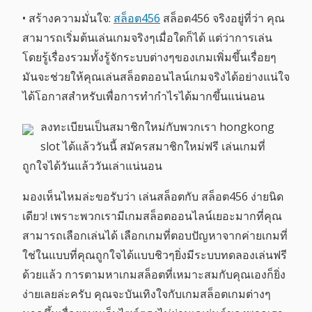
• สร้างความมั่นใจ:
สล็อต456
สล็อต456 จริงอยู่ที่ว่า คุณ
สามารถเริ่มต้นเล่นเกมจริงๆเมื่อใดก็ได้ แต่ว่าการเล่น
โดยรู้เรื่องรวมทั้งรู้จักระบบต่างๆของเกมเพิ่มขึ้นเรื่อยๆ
มันจะช่วยให้คุณเล่นสล็อตออนไลน์เกมจริงได้อย่างแน่ใจ
ได้โอกาสสำหรับเพื่อการทำกำไรได้มากขึ้นแน่นอน
ลงทะเบียนเป็นสมาชิกใหม่กับพวกเรา hongkong
slot ได้แล้ววันนี้ สมัครสมาชิกใหม่ฟรี เล่นเกมที่
ถูกใจได้วันแล้ววันเล่าแน่นอน
มองเห็นไหมล่ะขอรับว่า เล่นสล็อตกับ สล็อต456 ง่ายนิด
เดียว! เพราะพวกเรามีเกมสล็อตออนไลน์เยอะมากที่คุณ
สามารถเลือกเล่นได้ เลือกเกมที่ตอบปัญหาจากค่ายเกมที่
ใช่ในแบบที่คุณถูกใจได้แบบชิวๆยิ่งมีระบบทดลองเล่นฟรี
ด้วยแล้ว การตามหาเกมสล็อตที่เหมาะสมกับคุณเองก็ยิ่ง
ง่ายเลยล่ะครับ คุณจะบันเทิงใจกับเกมสล็อตเกมต่างๆ