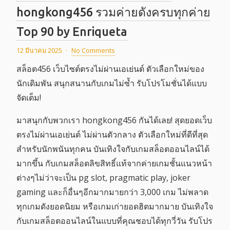
hongkong456 รวมค่ายดังครบทุกค่าย
Top 90 by Enriqueta
12 มีนาคม 2025
·
No Comments
สล็อต456 เว็บไซต์ตรงไม่ผ่านเอเย่นต์ ตัวเลือกใหม่ของ
นักเดิมพัน สนุกสนานกับเกมไม่ซ้ำ รับโปรโมชั่นได้แบบ
จัดเต็ม!
มาสนุกกับพวกเรา hongkong456 กันได้เลย! สุดยอดเว็บ
ตรงไม่ผ่านเอเย่นต์ ไม่ผ่านตัวกลาง ตัวเลือกใหม่ที่ดีที่สุด
สำหรับนักพนันทุกคน บันเทิงใจกับเกมสล็อตออนไลน์ได้
มากขึ้น กับเกมสล็อตลิขสิทธิ์แท้จากค่ายเกมชั้นแนวหน้า
ต่างๆไม่ว่าจะเป็น pg slot, pragmatic play, joker
gaming และก็อื่นๆอีกมากมายกว่า 3,000 เกม ไม่พลาด
ทุกเกมดังยอดนิยม หรือเกมเก่ายอดฮิตมากมาย บันเทิงใจ
กับเกมสล็อตออนไลน์ในแบบที่คุณชอบได้ทุกวี่วัน รับโปร