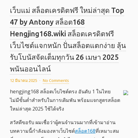
เว็บแม่ สล็อตเครดิตฟรี ใหม่ล่าสุด Top
47 by Antony สล็อต168
Hengjing168.wiki สล็อตเครดิตฟรี
เว็บไซต์แจกหนัก ปั่นสล็อตแตกง่าย ลุ้น
รับโบนัสจัดเต็มทุกวัน 26 เมษา 2025
พนันออนไลน์
12 มีนาคม 2025
·
No Comments
hengjing168 สล็อตเว็บไซต์ตรง อันดับ 1 ในไทย
ไม่มีขั้นต่ำสำหรับในการเดิมพัน พร้อมแจกสูตรสล็อต
ใหม่ล่าสุด 2025 ใช้ได้จริง
สวัสดีขอรับ ผมเชื่อว่าผู้คนจำนวนมากที่เข้ามาอ่าน
บทความนี้กำลังมองหาเว็บไซต์
สล็อต168
ที่เหมาะสม