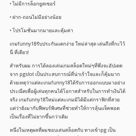
• ไม่มีการล็อกยูสเซอร์
• ฝาก-ถอนไม่มีอย่างน้อย
• โปรโมชั่นมากมายและคุ้มค่า
เกมfunny18รับประกันแตกง่าย ใหม่ล่าสุด เล่นถึงที่กะไว้
นี่ ที่เดียว!
สำหรับผม การได้ลองเล่นเกมสล็อตใหม่ๆที่พึ่งจะอัปเดต
จาก pgslot เป็นประสบการณ์ที่น่าเร้าใจและก็คุ้มมาก
ด้วยเหตุว่าแต่ละเกมfunny18ได้รับการออกแบบมาอย่าง
ประณีตเพื่อผู้เล่นทุกคนได้โอกาสสำหรับในการทำเงินได้
จริง เกมfunny18ใหม่แต่ละเกมมิได้มีแค่กราฟิกที่สวย
แต่ว่ายังมากับฟีพบร์พิเศษที่ช่วยทำให้การลุ้นแจ็คพอต
เป็นเรื่องที่ไม่ยากขึ้นกว่าเดิม
หนึ่งในเหตุผลที่ผมชอบเล่นสล็อตกับ ทางเข้าpg เป็น