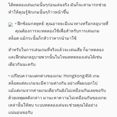
ได้ทดลองเล่นเกมนั้นๆก่อนเล่นจริง มันก็จะสามารถช่วย
ทำให้คุณรู้จักเกมนั้นๆก้าวหน้าขึ้น
• ฝึกซ้อมกลยุทธ์: คุณอาจจะมีแนวทางหรือกลอุบายที่
คุณต้องการจะทดลองใช้เพื่อสำหรับการเล่นเกม
สล็อต แม้กระนั้นก็กลัวว่าหากนำมาใช้
สำหรับในการเล่นเกมที่จริงแล้วจะเล่นเสีย ก็มาทดลอง
และฝึกฝนกลอุบายพวกนั้นในโหมดทดลองเล่นได้เช่น
เดียวกันนะครับ
• เปรียบความแตกต่างของเกม: Hongkong456 เกม
สล็อตแต่ละเกมจะมีความต่างกัน อย่างที่ผมบอกไป
แม้แต่เกมจากค่ายเกมเดียวกันยังไม่เหมือนกันเลยขอรับ
ด้วยเหตุผลดังกล่าว มานะหาความไม่เหมือนกันของเกม
เหล่านั้นให้พบ ระบบทดลองเล่นจะช่วยคุณได้อย่าง
แน่นอนขอรับ