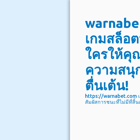
Skip
warnabet
to
content
เกมสล็อตท
ใครให้คุณ
ความสนุ
ตื่นเต้น!
https://warnabet.com เ
สัมผัสการชนะที่ไม่มีที่สิ้