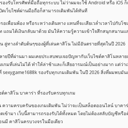
น รองรับโทรศัพท์มือถือทุกระบบ ไม่ว่าผมจะใช้ Android หรือ iOS ก็
เปิดเว็บไซต์ผ่านมือถือก็สามารถเดิมพันได้ทันที
รอเพื่อนพ้อง หรือระหว่างเดินทาง แทนที่จะเสียเวล่ำเวลาไปกับโซเ
าท แถมได้เงินกลับมาด้วย มันให้ความรู้ความเข้าใจสึกสนุกสนานแ
 ลู่ทางลำดับต้นๆของผู้ที่เล่นคาสิโน ไม่มีอันตรายที่สุดในปี 2026
หลายปีที่ผ่านมา ผมเคยประสบพบเจอปัญหากับเว็บไซต์คาสิโนหลายแ
งเกมที่เล่นไม่ได้ ทำให้ล่าช้าและก็เสียอารมณ์เป็นอย่างมาก แต่ว่
ี่ sexygame1688k รองรับทุกเกมเดิมพัน ในปี 2026 สิ่งที่ผมพบมั
ต์คาสิโน บาคาร่า ที่รองรับครบทุกเกม
ป็น ความครบครันของเกมเดิมพัน ไม่ว่าจะเป็นสล็อตออนไลน์ บาคาร่า
เดตเข้ามา เว็บนี้สามารถรองรับได้ทั้งหมด โดยไม่ต้องสลับบัญชีหรือค
มือนมี คาสิโนครบวงจรในมือเดียว