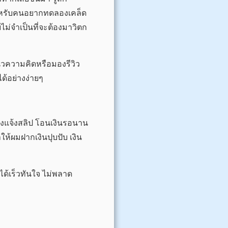
งสำหรับคนอยากทดลองเคล็ด
ไม่จำเป็นที่จะต้องมาวิตก
แนวความคิดหรือมองรีวิว
ด้อย่างง่ายๆ
้องแจ้งสลิป โอนเงินรอนาน
ห้ผมฝากเงินปุบปับ เงิน
ได้เร็วทันใจ ไม่พลาด