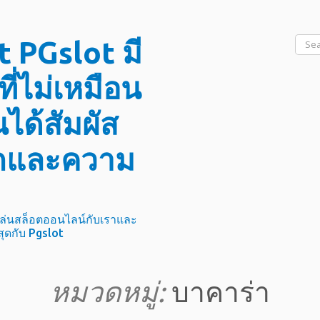
Searc
 PGslot มี
for:
ี่ไม่เหมือน
ได้สัมผัส
กและความ
ล่นสล็อตออนไลน์กับเราและ
นสุดกับ Pgslot
หมวดหมู่:
บาคาร่า