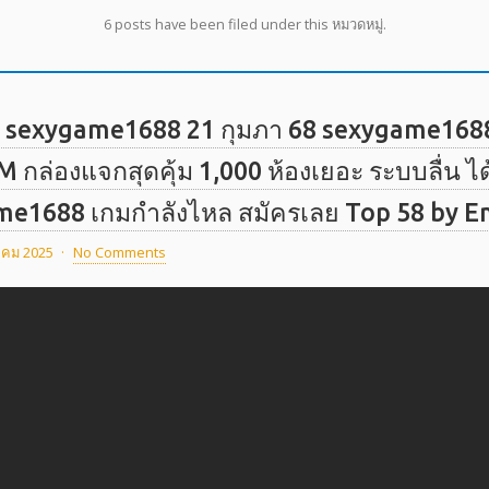
6 posts have been filed under this หมวดหมู่.
exygame1688 21 กุมภา 68 sexygame1688 เ
 กล่องแจกสุดคุ้ม 1,000 ห้องเยอะ ระบบลื่น ได
me1688 เกมกำลังไหล สมัครเลย Top 58 by 
าคม 2025
·
No Comments