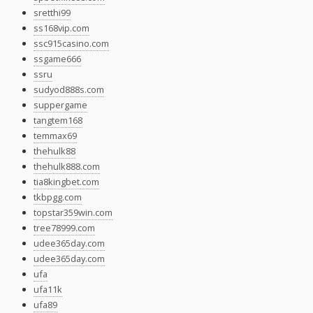
sretthi99
ss168vip.com
ssc915casino.com
ssgame666
ssru
sudyod888s.com
suppergame
tangtem168
temmax69
thehulk88
thehulk888.com
tia8kingbet.com
tkbpgg.com
topstar359win.com
tree78999.com
udee365day.com
udee365day.com
ufa
ufa11k
ufa89