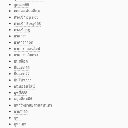
ถูกหวย88
ทดลองเล่นสล็อต
ทางเข้า pg slot
ทางเข้า Sexy168
ทางเข้าpg
บาคาร่า
บาคาร่า168
บาคาร่าออนไลน์
บาคาร่าเว็บตรง
ปั่นสล็อต
ปั่นแตก66
ปั่นแตก77
ปั่นโปร777
พนันออนไลน์
พุซซี่888
ฟลูสล็อตพีจี
มหาวิทยาลัยสวนสุนันทา
มาเก๊า69
ยูฟ่า
ยูฟ่าเบท