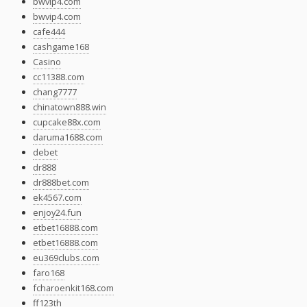
bwvip4.com
bwvip4.com
cafe444
cashgame168
Casino
cc11388.com
chang7777
chinatown888.win
cupcake88x.com
daruma1688.com
debet
dr888
dr888bet.com
ek4567.com
enjoy24.fun
etbet16888.com
etbet16888.com
eu369clubs.com
faro168
fcharoenkit168.com
ff123th