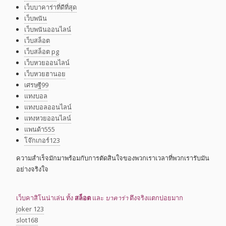
เว็บบาคาร่าที่ดีที่สุด
เว็บพนัน
เว็บพนันออนไลน์
เว็บสล็อต
เว็บสล็อต pg
เว็บหวยออนไลน์
เว็บหวยฮานอย
เศรษฐี99
แทงบอล
แทงบอลออนไลน์
แทงหวยออนไลน์
แพนด้า555
โจ๊กเกอร์123
ความสำเร็จมักมาพร้อมกับการตัดสินใจของพวกเราเวลาที่พวกเรารับมัน
อย่างจริงใจ
เว็บคาสิโนน่าเล่น ทั้ง
สล็อต
และ
บาคาร่า
ตึงจริงแตกบ่อยมาก
joker 123
slot168