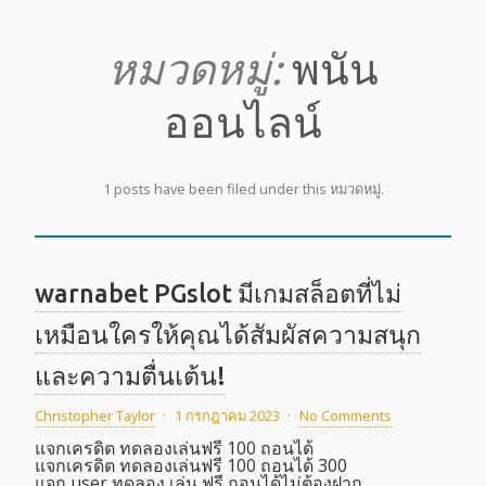
หมวดหมู่:
พนัน
ออนไลน์
1 posts have been filed under this หมวดหมู่.
warnabet PGslot มีเกมสล็อตที่ไม่
เหมือนใครให้คุณได้สัมผัสความสนุก
และความตื่นเต้น!
Christopher Taylor
·
1 กรกฎาคม 2023
·
No Comments
แจกเครดิต ทดลองเล่นฟรี 100 ถอนได้
แจกเครดิต ทดลองเล่นฟรี 100 ถอนได้ 300
แจก user ทดลอง เล่น ฟรี ถอนได้ไม่ต้องฝาก