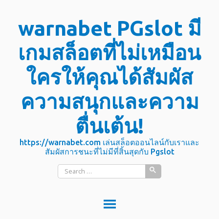
Skip
warnabet PGslot มี
to
content
เกมสล็อตที่ไม่เหมือน
ใครให้คุณได้สัมผัส
ความสนุกและความ
ตื่นเต้น!
https://warnabet.com เล่นสล็อตออนไลน์กับเราและ
สัมผัสการชนะที่ไม่มีที่สิ้นสุดกับ Pgslot
Search
for: