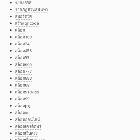
รอยัล558
ราชภัฏสวนสุนันทา
สปอร์ตบุ๊ก
สร้าง qr code
สล็อต
สล็อต168
สล็อต24
สล็อต456
สล็อต55
สล็อต666
สล็อต777
สล็อต888
สล็อต89
สล็อต918kiss
สล็อต99
สล็อตpg
สล็อตxo
สล็อตออนไลน์
สล็อตเครดิตฟรี
สล็อตเว็บตรง