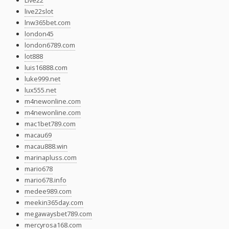
Live22
live22slot
lnw365bet.com
london45
london6789.com
lot888
luis16888.com
luke999.net
lux555.net
m4newonline.com
m4newonline.com
mac1bet789.com
macau69
macau888.win
marinapluss.com
mario678
mario678.info
medee989.com
meekin365day.com
megawaysbet789.com
mercyrosa168.com