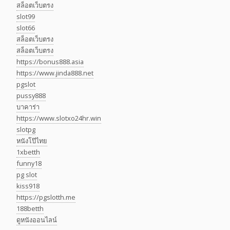
สล็อตเว็บตรง
slot99
slot66
สล็อตเว็บตรง
สล็อตเว็บตรง
https://bonus888.asia
https://www.jinda888.net
pgslot
pussy888
บาคาร่า
https://www.slotxo24hr.win
slotpg
หนังโป๊ไทย
1xbetth
funny18
pg slot
kiss918
https://pgslotth.me
188betth
ดูหนังออนไลน์