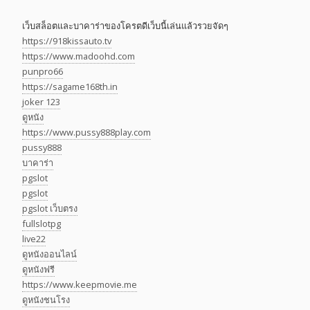
เว็บสล็อตและบาคาร่าของโครตดีเว็บนี้เล่นแล้วรวยจัดๆ
https://918kissauto.tv
https://www.madoohd.com
punpro66
https://sagame168th.in
joker 123
ดูหนัง
https://www.pussy888play.com
pussy888
บาคาร่า
pgslot
pgslot
pgslot เว็บตรง
fullslotpg
live22
ดูหนังออนไลน์
ดูหนังฟรี
https://www.keepmovie.me
ดูหนังชนโรง