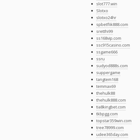
slot777.win
Slotxo
slotxo24hr
spbetflik888.com
sretthi99
ss168vip.com
ssc915casino.com
ssgame666
ssru
sudyod888s.com
suppergame
tangtem168
temmax69
thehulk88
thehulk888.com
tia8kingbet.com
tkbpgg.com
topstar359win.com
tree78999.com
udee365day.com