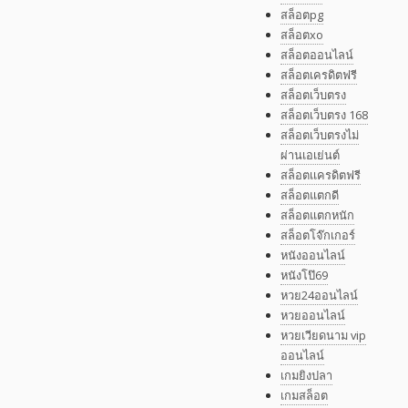
สล็อตpg
สล็อตxo
สล็อตออนไลน์
สล็อตเครดิตฟรี
สล็อตเว็บตรง
สล็อตเว็บตรง 168
สล็อตเว็บตรงไม่
ผ่านเอเย่นต์
สล็อตเเครดิตฟรี
สล็อตแตกดี
สล็อตแตกหนัก
สล็อตโจ๊กเกอร์
หนังออนไลน์
หนังโป๊69
หวย24ออนไลน์
หวยออนไลน์
หวยเวียดนาม vip
ออนไลน์
เกมยิงปลา
เกมสล็อต