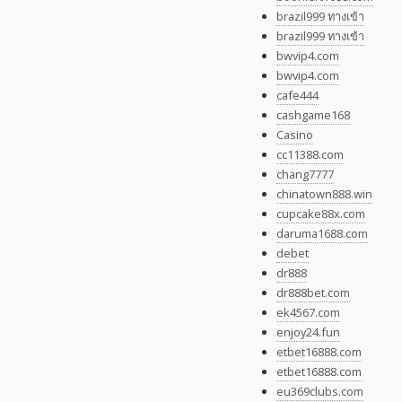
brazil999 ทางเข้า
brazil999 ทางเข้า
bwvip4.com
bwvip4.com
cafe444
cashgame168
Casino
cc11388.com
chang7777
chinatown888.win
cupcake88x.com
daruma1688.com
debet
dr888
dr888bet.com
ek4567.com
enjoy24.fun
etbet16888.com
etbet16888.com
eu369clubs.com