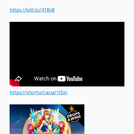
https://bitt.to/418l4l
https://shorturl.asia/1J5in