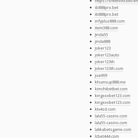
https://sretthi99.bet/en
ib888pro.bet
ib888pro.bet
infyplus888.com
item388.com
Jinda55
jinda888
Joker123
joker123auto
joker123th
Joker123th.com
juad69
khumsup888.me
kimchibetbet.com
kingxxxbet123.com
kingxxxbet123.com
ktv4sd.com
lala55-casino.com
lala55-casino.com
lalikabetsgame.com
lcbet444.com