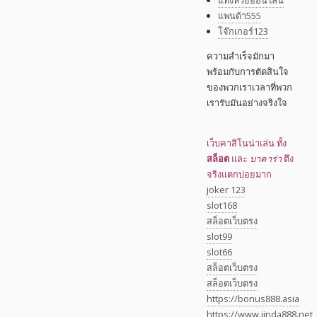
แทงหวยออนไลน์
แพนด้า555
โจ๊กเกอร์123
ความสำเร็จมักมา
พร้อมกับการตัดสินใจ
ของพวกเราเวลาที่พวก
เรารับมันอย่างจริงใจ
เว็บคาสิโนน่าเล่น ทั้ง
สล็อต
และ
บาคาร่า
ตึง
จริงแตกบ่อยมาก
joker 123
slot168
สล็อตเว็บตรง
slot99
slot66
สล็อตเว็บตรง
สล็อตเว็บตรง
https://bonus888.asia
https://www.jinda888.net