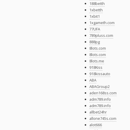
188betth
1xbetth
1xbit1
1xgameth.com
77UFA
789pluss.com
888pg
8lots.com
8lots.com
8lots.me
918Kiss
918kissauto
ABA
ABAGroup2
aden168ss.com
adm789.info
adm789.info
allbet24hr
allone745s.com
alot666