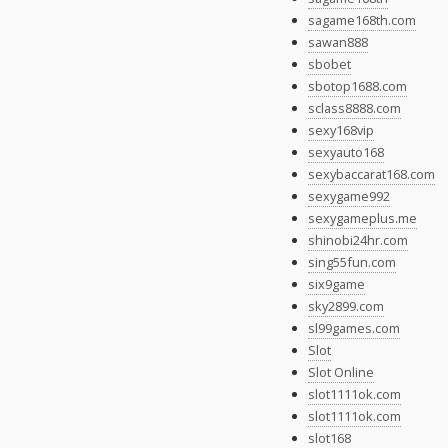
sagame168th.com
sawan888
sbobet
sbotop1688.com
sclass8888.com
sexy168vip
sexyauto168
sexybaccarat168.com
sexygame992
sexygameplus.me
shinobi24hr.com
sing55fun.com
six9game
sky2899.com
sl99games.com
Slot
Slot Online
slot1111ok.com
slot1111ok.com
slot168