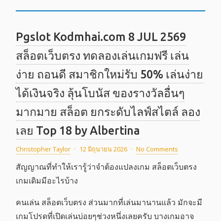
Pgslot Kodmhai.com 8 JUL 2569
สล็อตเว็บตรง ทดลองเล่นเกมฟรี เล่น
ง่าย ถอนดี สมาชิกใหม่รับ 50% เล่นง่าย
ได้เงินจริง ลุ้นโบนัส ของรางวัลอื่นๆ
มากมาย สล็อต ยกระดับไลฟ์สไตล์ ลอง
เลย Top 18 by Albertina
Christopher Taylor
·
12 มิถุนายน 2026
·
No Comments
สัญญาณที่ทำให้เรารู้ว่าจำต้องแปลงเกม สล็อตเว็บตรง
เกมเดิมมีอะไรบ้าง
คนเล่น สล็อตเว็บตรง ส่วนมากที่เล่นมานานแล้ว มักจะมี
เกมโปรดที่เปิดเล่นบ่อยๆช่วงหนึ่งเลยครับ บางเกมอาจ