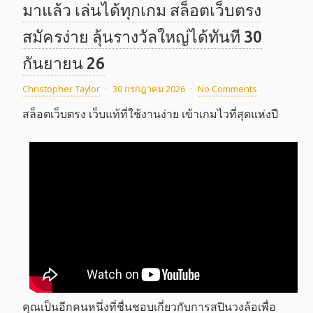
มาแล้ว เล่นได้ทุกเกม สล็อตเว็บตรง
สมัครง่าย ลุ้นรางวัลใหญ่ได้ทันที 30
กันยายน 26
Christopher Taylor
·
30 กรกฎาคม 2026
·
No Comments
สล็อตเว็บตรง เว็บแท้ที่ใช้งานง่าย เข้าเกมไวที่สุดแห่งปี
คุณเป็นอีกคนหนึ่งที่ชื่นชอบเกี่ยวกับการสปินวงล้อเพื่อ