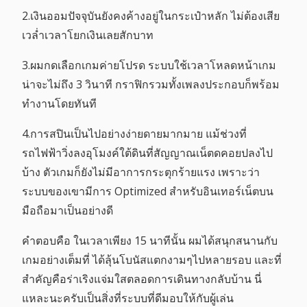
2.เงินออมปัจจุบันยังคงค้างอยู่ในกระเป๋าหลัก ไม่ต้องเสีย
เวล่ำเวลาโยกเงินเลยสักบาท
3.ผมกดเลือกเกมค่ายโปรด ระบบใช้เวลาโหลดหน้าเกม
น่าจะไม่ถึง 3 วินาที กราฟิกรวมทั้งเพลงประกอบก็พร้อม
ทำงานโดยทันที
4.การสปินเป็นไปอย่างง่ายดายมากมาย แม้ช่วงที่
รถไฟฟ้าวิ่งลงอุโมงค์ใต้ดินที่สัญญาณเน็ตดคอยปลงไป
บ้าง ตัวเกมก็ยังไม่มีอาการกระตุกร้ายแรง เพราะว่า
ระบบของเขามีการ Optimized สำหรับอินเทอร์เน็ตบน
มือถือมาเป็นอย่างดี
คำตอบคือ ในเวลาเพียง 15 นาทีนั้น ผมได้สนุกสนานกับ
เกมอย่างเต็มที่ ได้ลุ้นโบนัสแตกงามๆไปหลายรอบ และที่
สำคัญคือร่าเริงแจ่มใสตลอดการเดินทางกลับบ้าน นี่
แหละนะครับเป็นสิ่งที่ระบบที่ดีมอบให้กับผู้เล่น