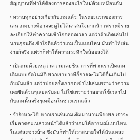
สัญญาณที่ทำให้ต้องการลองอะไรใหม่ด้วยเหมือนกัน
• ทราบทุกอย่างเกี่ยวกับเกมแล้ว: ในระยะแรกของการ
เล่น เกมบางทีอาจจะดูไม่ได้น่าสนใจมากนัก เพราะมีราย
ละเอียดให้ทำความเข้าใจตลอดเวลา แต่ว่าถ้าเกิดเล่นไป
นานๆจนถึงเข้าใจดีแล้วว่าเกมเป็นแบบไหน มันทำให้เล่น
ง่ายก็จริง แต่ว่าก็ทำให้ความระทึกใจน้อยลงได้
• เปิดเกมด้วยเหตุว่าความเคยชิน: การที่พวกเราเปิดเกม
เดิมแบบอัตโนมัติ พวกเราบางทีก็อาจจะไม่ได้ตื่นเต้นไป
กับมันแล้ว แต่ว่าบ่อยครั้งเรากดเข้าไปเล่นเพราะว่าความ
เคยชินล้วนๆเลยครับผม ไม่ใช่เพราะว่าอยากใช้เวลาไป
กับเกมนั้นจริงๆเหมือนในช่วงแรกแล้ว
• จำจังหวะได้: หากเราเล่นเกมเดิมมานานเพียงพอ เราจะ
เริ่มคาดคะเนล่วงหน้าได้แล้วว่าเกมให้อารมณ์แบบไหน
ในแต่ละช่วงบ้าง ซึ่งมันก็ทำให้เราสบายใจได้นั่นแหละ