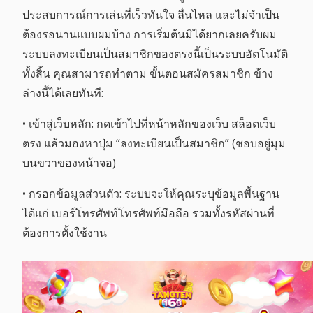
ประสบการณ์การเล่นที่เร็วทันใจ ลื่นไหล และไม่จำเป็น
ต้องรอนานแบบผมบ้าง การเริ่มต้นมิได้ยากเลยครับผม
ระบบลงทะเบียนเป็นสมาชิกของตรงนี้เป็นระบบอัตโนมัติ
ทั้งสิ้น คุณสามารถทำตาม ขั้นตอนสมัครสมาชิก ข้าง
ล่างนี้ได้เลยทันที:
• เข้าสู่เว็บหลัก: กดเข้าไปที่หน้าหลักของเว็บ สล็อตเว็บ
ตรง แล้วมองหาปุ่ม “ลงทะเบียนเป็นสมาชิก” (ชอบอยู่มุม
บนขวาของหน้าจอ)
• กรอกข้อมูลส่วนตัว: ระบบจะให้คุณระบุข้อมูลพื้นฐาน
ได้แก่ เบอร์โทรศัพท์โทรศัพท์มือถือ รวมทั้งรหัสผ่านที่
ต้องการตั้งใช้งาน