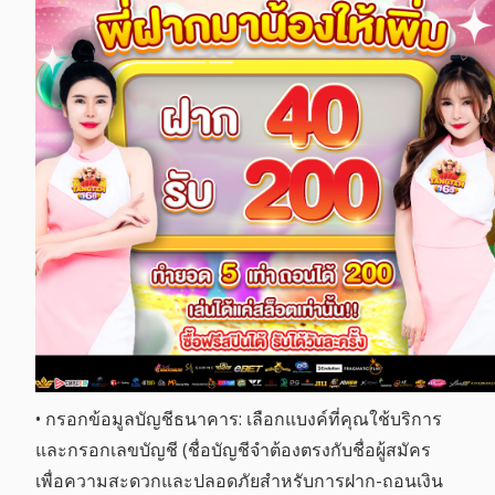
• กรอกข้อมูลบัญชีธนาคาร: เลือกแบงค์ที่คุณใช้บริการ
และกรอกเลขบัญชี (ชื่อบัญชีจำต้องตรงกับชื่อผู้สมัคร
เพื่อความสะดวกและปลอดภัยสำหรับการฝาก-ถอนเงิน