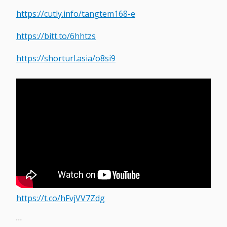
https://cutly.info/tangtem168-e
https://bitt.to/6hhtzs
https://shorturl.asia/o8si9
https://t.co/hFvjVV7Zdg
…