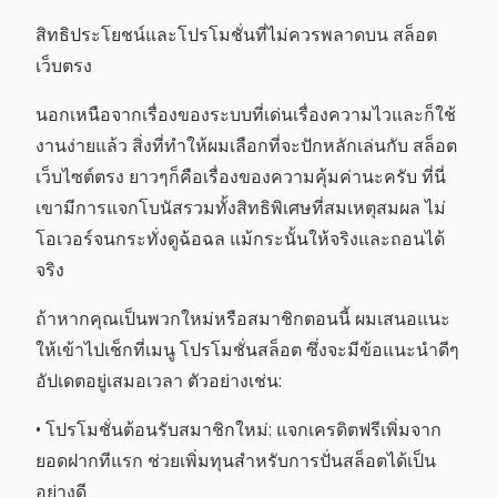
สิทธิประโยชน์และโปรโมชั่นที่ไม่ควรพลาดบน สล็อต
เว็บตรง
นอกเหนือจากเรื่องของระบบที่เด่นเรื่องความไวและก็ใช้
งานง่ายแล้ว สิ่งที่ทำให้ผมเลือกที่จะปักหลักเล่นกับ สล็อต
เว็บไซต์ตรง ยาวๆก็คือเรื่องของความคุ้มค่านะครับ ที่นี่
เขามีการแจกโบนัสรวมทั้งสิทธิพิเศษที่สมเหตุสมผล ไม่
โอเวอร์จนกระทั่งดูฉ้อฉล แม้กระนั้นให้จริงและถอนได้
จริง
ถ้าหากคุณเป็นพวกใหม่หรือสมาชิกตอนนี้ ผมเสนอแนะ
ให้เข้าไปเช็กที่เมนู โปรโมชั่นสล็อต ซึ่งจะมีข้อแนะนำดีๆ
อัปเดตอยู่เสมอเวลา ตัวอย่างเช่น:
• โปรโมชั่นต้อนรับสมาชิกใหม่: แจกเครดิตฟรีเพิ่มจาก
ยอดฝากทีแรก ช่วยเพิ่มทุนสำหรับการปั่นสล็อตได้เป็น
อย่างดี