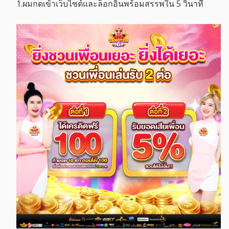
1.ผมกดเข้าเว็บไซต์และล็อกอินพร้อมสรรพใน 5 วินาที