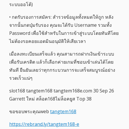
ระบบออโต้)
• กดรับรองการสมัคร: สำรวจข้อมูลทั้งหมดให้ถูก หลัง
จากนั้นกดปุ่มรับรอง คุณจะได้รับ Username รวมทั้ง
Password เพื่อใช้สำหรับในการเข้าสู่ระบบโดยทันทีโดย
ไม่ต้องรอคอยแอดมินอนุมัติให้เสียเวลา
เมื่อลงทะเบียนเสร็จแล้ว คุณสามารถฝากเงินเข้าระบบ
เพื่อรับเครดิต แล้วก็เลือกค่ายเกมที่ชอบเข้าเล่นได้โดย
ทันที ยืนยันเลยว่าทุกกระบวนการจะเสร็จสมบูรณ์อย่าง
รวดเร็วแน่ๆ
slot168 tangtem168 tangtem168e.com 30 Sep 26
Garrett ใหม่ สล็อต168ไม่ล็อคยูส Top 38
ขอขอบพระคุณweb
tangtem168
https://rebrand.ly/tangtem168-e