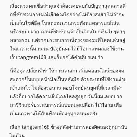
เสี่ยงดวง ผมเชื่อว่าคุณจำต้องเคยพบกับปัญหาสุดคลาสสิ
กที่ชักชวนอารมณ์เสียดวงใจอย่างไม่ต้องสงสัย ไม่ว่าจะ
เป็นเว็บไซต์อืด โหลดเกมนานกระทั่งหมดอารมณ์เล่น
หรือระบบฝาก-ถอนที่ซับซ้อนจำเป็นต้องโยกเงินไปๆมาๆ
หลายรอบ แต่จากประสบการณ์ตรงของผมที่โลดแล่นอยู่
ในแวดวงนี้มานาน ปัจจุบันผมได้มีโอกาสทดลองใช้งาน
เว็บ tangtem168 และก็บอกได้คำเดียวเลยว่า
นี่คือจุดเปลี่ยนที่ทำให้การเล่นเกมสล็อตออนไลน์ของผม
สะดวกขึ้นแบบหน้ามือเป็นหลังมือ ด้วยระบบที่ใช้งานง่าย
เข้าเกมไว ไม่ต้องรอนาน ตอบโจทย์คนยุคนี้ที่เวลามีค่า
แล้วก็อยากได้ความลื่นไถลไหลสูงสุด วันนี้ผมเลยอยาก
มารีวิวแชร์ประสบการณ์แบบหมดเปลือก ไม่มีอวย เพื่อ
เป็นแถวทางให้กับเพื่อนพ้องๆทุกคนนะครับ
เลือก tangtem168 ข้างหลังผ่านการลองผิดลองถูกมานับ
ไม่ถ้วน