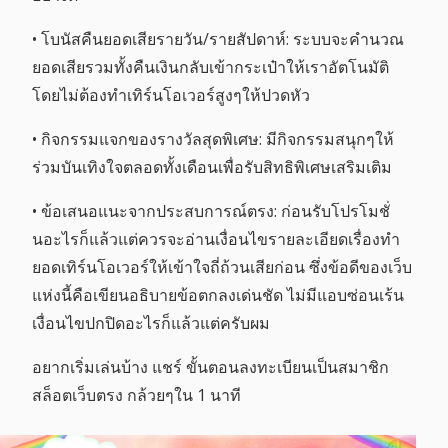
• โบนัสคืนยอดเสียรายวัน/รายสัปดาห์: ระบบจะคำนวณ
ยอดเสียรวมทั้งคืนเงินกลับเข้ากระเป๋าให้เราอัตโนมัติ
โดยไม่ต้องทำเทิร์นโอเวอร์สูงๆให้ปวดหัว
• กิจกรรมแจกของรางวัลสุดพิเศษ: มีกิจกรรมสนุกๆให้
ร่วมบันเทิงใจตลอดทั้งเดือนเพื่อรับสิทธิพิเศษเสริมเติม
• ข้อเสนอแนะจากประสบการณ์ตรง: ก่อนรับโปรโมชั่
นอะไรก็แล้วแต่ควรจะอ่านเงื่อนไขรายละเอียดเรื่องทำ
ยอดเทิร์นโอเวอร์ให้เข้าใจถี่ถ้วนเสียก่อน ซึ่งข้อดีของเว็บ
แห่งนี้คือเขียนอธิบายข้อตกลงเด่นชัด ไม่มีแอบซ่อนเร้น
เงื่อนไขปกปิดอะไรก็แล้วแต่ครับผม
อยากเริ่มเล่นบ้าง แชร์ ขั้นตอนลงทะเบียนเป็นสมาชิก
สล็อตเว็บตรง กล้วยๆใน 1 นาที