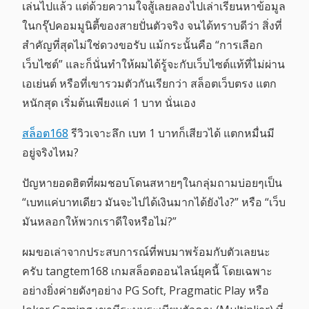
เล่นไปแล้ว แต่ด้วยความใจสู้เลยลองไปเล่าเรียนหาข้อมูล
ในกรุ๊ปคอมมูนิตี้ของสายปั่นตัวจริง จนได้ทราบดีว่า สิ่งที่
สำคัญที่สุดไม่ใช่ดวงขอรับ แม้กระนั้นคือ “การเลือก
เว็บไซต์” และก็นั่นทำให้ผมได้รู้จะกับเว็บไซต์แท้ที่ไม่ผ่าน
เอเย่นต์ หรือที่เขารวมตัวกันเรียกว่า สล็อตเว็บตรง แตก
หนักสุด เริ่มต้นเพียงแค่ 1 บาท นั่นเอง
สล็อต168
รีวิวเจาะลึก เบท 1 บาทก็เสียวได้ แตกหมื่นมี
อยู่จริงไหม?
ปัญหายอดฮิตที่ผมชอบโดนสหายๆในกลุ่มถามบ่อยๆเป็น
“เบทแค่บาทเดียว มันจะไปได้เงินมากได้ยังไง?” หรือ “เว็บ
มันหลอกให้พวกเราดีใจหรือไม่?”
ผมขอเล่าจากประสบการณ์ที่พบมาพร้อมกับตัวเลยนะ
ครับ tangtem168 เกมสล็อตออนไลน์ยุคนี้ โดยเฉพาะ
อย่างยิ่งค่ายดังๆอย่าง PG Soft, Pragmatic Play หรือ