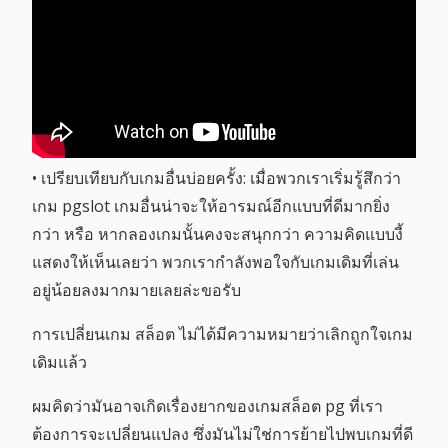
• เปรียบเทียบกับเกมอื่นบ่อยครั้ง: เมื่อพวกเราเริ่มรู้สึกว่า
เกม pgslot เกมอื่นน่าจะให้อารมณ์อีกแบบที่ดีมากยิ่ง
กว่า หรือ หากลองเกมนั้นคงจะสนุกกว่า ความคิดแบบงี้
แสดงให้เห็นเลยว่า พวกเรากำลังพอใจกับเกมเดิมที่เล่น
อยู่น้อยลงมากมายเลยล่ะขอรับ
การเปลี่ยนเกม สล็อต ไม่ได้มีความหมายว่าเลิกถูกใจเกม
เดิมแล้ว
ผมคิดว่ามันอาจเกิดเรื่องยากของเกมสล็อต pg ที่เรา
ต้องการจะเปลี่ยนแปลง ซึ่งมันไม่ใช่การย้ายไปพบเกมที่ดี