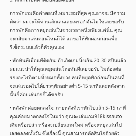
การพักเกมคือคำตอบที่เหมาะสมที่สุด คุณอาจจะมีความ
คิดว่า ผมจะให้ท่านเลิกเล่นเลยเหรอ? มันไม่ใช่เลยขอรับ
การพักคือการหยุดเล่นในช่วงเวลาหนึ่งเพียงแค่นั้น คุณ
จะกลับมาเล่นตอนไหนก็ได้ แต่ขอให้พักผ่อนก่อนเพื่อ
รีเซ็ตระบบแล้วก็ตัวคุณเอง
• พักทันทีเมื่อแพ้ติดกัน: ถ้าเกิดเกมนิ่งเกิน 20-30 สปินแล้ว
ผมแนะนำให้คุณหยุดเล่นโดยทันทีเลยขอรับ ไม่ต้องต่อ
รองอะไรก็ตามทั้งหมดทั้งปวง คนที่หยุดพักก่อนเป็นคนที่
จะเล่นรอดไปได้ยาวๆพักอย่างต่ำ 5-15 นาทีและหลังจาก
นั้นก็ค่อยเล่นต่อก็ได้ขอรับ
• หลังพักค่อยตกลงใจ: ภายหลังที่เราพักไปแล้ว 5-15 นาที
คุณค่อยมาตกลงใจใหม่ว่า คุณจะเล่นเกม918kissauto
เดิมหรือเปล่า หรือจะเปลี่ยนเกมใหม่ หรือจะหยุดเล่นไป
เลยตลอดทั้งวัน ซึ่งเรื่องนี้ คุณสามารถตัดสินใจด้วยตัว