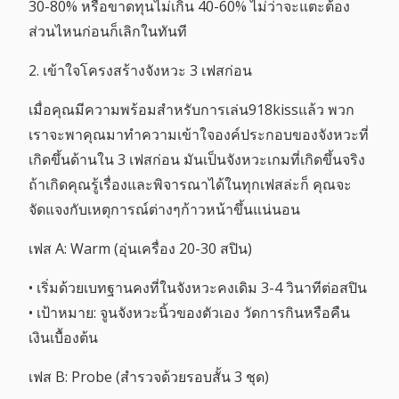
30-80% หรือขาดทุนไม่เกิน 40-60% ไม่ว่าจะแตะต้อง
ส่วนไหนก่อนก็เลิกในทันที
2. เข้าใจโครงสร้างจังหวะ 3 เฟสก่อน
เมื่อคุณมีความพร้อมสำหรับการเล่น918kissแล้ว พวก
เราจะพาคุณมาทำความเข้าใจองค์ประกอบของจังหวะที่
เกิดขึ้นด้านใน 3 เฟสก่อน มันเป็นจังหวะเกมที่เกิดขึ้นจริง
ถ้าเกิดคุณรู้เรื่องและพิจารณาได้ในทุกเฟสล่ะก็ คุณจะ
จัดแจงกับเหตุการณ์ต่างๆก้าวหน้าขึ้นแน่นอน
เฟส A: Warm (อุ่นเครื่อง 20-30 สปิน)
• เริ่มด้วยเบทฐานคงที่ในจังหวะคงเดิม 3-4 วินาทีต่อสปิน
• เป้าหมาย: จูนจังหวะนิ้วของตัวเอง วัดการกินหรือคืน
เงินเบื้องต้น
เฟส B: Probe (สำรวจด้วยรอบสั้น 3 ชุด)