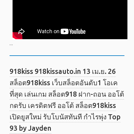
…
918kiss 918kissauto.in 13 เม.ย. 26
สล็อต918kiss เว็บสล็อตอันดับ1 โอเค
ที่สุด เล่นเกม สล็อต918 ฝาก-ถอน ออโต้
กดรับ เครดิตฟรี ออโต้ สล็อต918kiss
เปิดยูสใหม่ รับโบนัสทันที กำไรพุ่ง Top
93 by Jayden