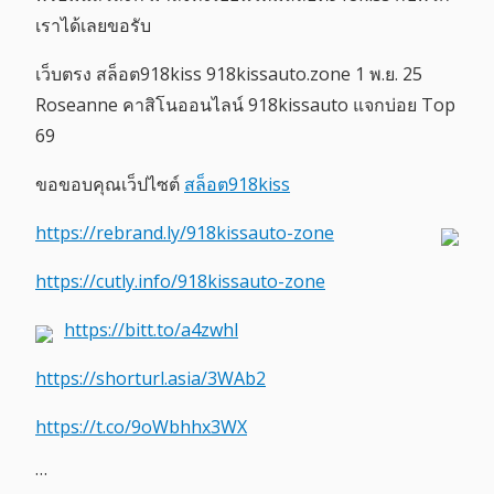
เราได้เลยขอรับ
เว็บตรง สล็อต918kiss 918kissauto.zone 1 พ.ย. 25
Roseanne คาสิโนออนไลน์ 918kissauto แจกบ่อย Top
69
ขอขอบคุณเว็ปไซต์
สล็อต918kiss
https://rebrand.ly/918kissauto-zone
https://cutly.info/918kissauto-zone
https://bitt.to/a4zwhl
https://shorturl.asia/3WAb2
https://t.co/9oWbhhx3WX
…