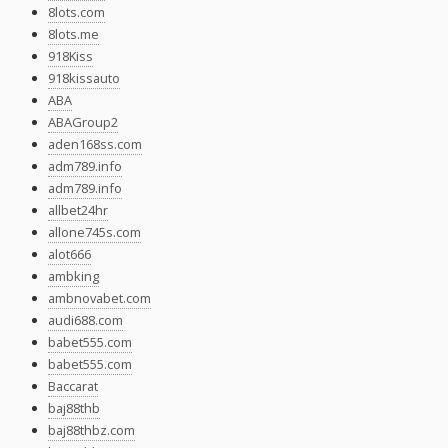
8lots.com
8lots.me
918Kiss
918kissauto
ABA
ABAGroup2
aden168ss.com
adm789.info
adm789.info
allbet24hr
allone745s.com
alot666
ambking
ambnovabet.com
audi688.com
babet555.com
babet555.com
Baccarat
baj88thb
baj88thbz.com