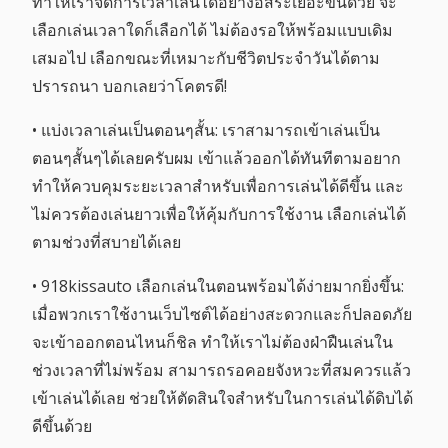
ทำให้เราจัดการเวลาเล่นได้อย่างอิสระเยอะขึ้นด้วย จะ
เลือกเล่นเวลาใดก็เลือกได้ ไม่ต้องรอให้พร้อมแบบเดิม
เสมอไป เลือกขณะที่เหมาะกับชีวิตประจำวันได้ตาม
ปรารถนา บอกเลยว่าโคตรดี!
• แบ่งเวลาเล่นเป็นตอนๆสั้น: เราสามารถเข้าเล่นเป็น
ตอนๆสั้นๆได้เลยครับผม เข้าแล้วออกได้ทันทีตามอยาก
ทำให้ควบคุมระยะเวลาสำหรับเพื่อการเล่นได้ดีขึ้น และ
ไม่ควรต้องเล่นยาวเพื่อให้คุ้มกับการใช้งาน เลือกเล่นได้
ตามช่วงที่สบายได้เลย
• 918kissauto เลือกเล่นในตอนพร้อมได้ง่ายมากยิ่งขึ้น:
เมื่อพวกเราใช้งานเว็บไซต์ได้อย่างสะดวกและก็ปลอดภัย
จะเข้าออกตอนไหนก็ชิล ทำให้เราไม่ต้องฝ่าฝืนเล่นใน
ช่วงเวลาที่ไม่พร้อม สามารถรอคอยจังหวะที่สมควรแล้ว
เข้าเล่นได้เลย ช่วยให้ตัดสินใจสำหรับในการเล่นได้ดิบได้
ดีขึ้นด้วย