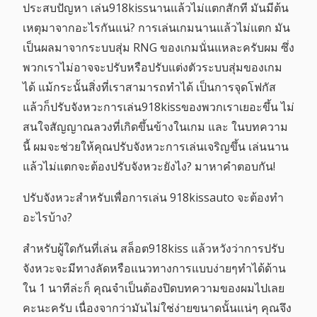
ประสบปัญหา เล่น918kissนานแล้วไม่แตกสักที มันมีต้น
เหตุมาจากอะไรกันแน่? การเล่นเกมนานแล้วไม่แตก มัน
เป็นผลมาจากระบบสุ่ม RNG ของเกมนั่นแหละครับผม ซึ่ง
พวกเราไม่อาจจะปรับหรือปรับแต่งตัวระบบสุ่มของเกม
ได้ แม้กระนั้นสิ่งที่เราสามารถทำได้ เป็นการจุดโฟกัส
แล้วก็ปรับจังหวะการเล่น918kissของพวกเราเยอะขึ้น ไม่
สนใจสัญญาณลวงที่เกิดขึ้นข้างในเกม และ ในบทความ
นี้ ผมจะช่วยให้คุณปรับจังหวะการเล่นเจริญขึ้น เล่นนาน
แล้วไม่แตกจะต้องปรับจังหวะยังไง? มาหาคำตอบกัน!
ปรับจังหวะสำหรับเพื่อการเล่น 918kissauto จะต้องทำ
อะไรบ้าง?
สำหรับผู้ใดกันที่เล่น สล็อต918kiss แล้วหวังว่าการปรับ
จังหวะจะมีทางลัดหรือแนวทางการแบบง่ายๆทำได้ด้าน
ใน 1 นาทีล่ะก็ คุณจำเป็นต้องปิดบทความของผมไปเลย
คะนะครับ เนื่องจากว่ามันไม่ใช่ง่ายขนาดนั้นแน่ๆ คุณจึง