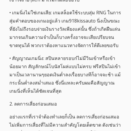
• เกมนิ่งไม่ใช่เกมเสีย: เกมสล็อตใช้ระบบสุ่ม RNG ในการ
สุ่มคำตอบของเกมอยู่แล้ว เกม918kissauto นิ่งเป็นขณะ
ที่ยังไม่ถึงรอบจ่ายเงินรางวัลเพียงแค่นั้น ซึ่งถ้าเกิดฝืนเล่น
มากจนเกินความจำเป็นก็บางครั้งอาจจะเสียเปรียบจน
ขาดทุนได้ พวกเราต้องหาแนวทางจัดการให้ดีเลยขอรับ
• สัญญาณเกมนิ่ง: สปินหลายรอบก๋ไม่มีวินเข้าหรือเข้า
น้อยมาก สัญลักษณ์โบนัสโผล่แบบไม่ครบ ฟรีสปินไม่เข้า
มาเป็นเวลานานๆยอดเงินต่ำลงเรื่อยบางทีก็อาจจะช้า แม้
กระนั้นต่ำลงสม่ำเสมอ ซึ่งนี่แหละครับผมคือสัญญาณ
เกมนิ่งที่เห็นได้ชัดเจนที่สุด
2. ลดการเสี่ยงก่อนเสมอ
อย่างแรกที่เราจำต้องทำเลยก็เป็น ลดการเสี่ยงก่อนเสมอ
ไม่เพิ่มการเสี่ยงที่ไม่มีความสำคัญโดยเด็ดขาด ดังเช่นว่า