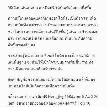
วิธีเลือกเล่นเกมบน เครดิตฟรี ให้บันเทิงใจมากยิ่งขึ้น
หากแม้เกมสล็อตแล้วก็เกมออนไลน์จะเป็นกิจกรรมเพื่อ
ความบันเทิง แต่การวางเป้าหมายเล่นอย่างเหมาะควรจะ
ช่วยให้ประสบการณ์การเล่นดียิ่งขึ้น ผู้เล่นควรกำหนดงบ
ประมาณก่อนเริ่มเล่น และเลือกเกมที่เหมาะกับความ
จำเป็นของตัวเอง
การเรียนรู้ต้นแบบเกม ฟีเจอร์โบนัส และก็กรรมวิธีการ
เล่นพื้นฐาน จะช่วยให้เข้าใจระบบมากเพิ่มขึ้น รวมทั้ง
ช่วยเพิ่มความสนุกสำหรับการเล่น
สิ่งสำคัญคือควรเล่นอย่างมีความรับผิดชอบ แล้วก็มอง
เกมออนไลน์เป็นกิจกรรมเพื่อความบันเทิง
สล็อตแตกง่าย เครดิตฟรี Hengjing168d.com 5 AUG 26
Jami อยากรวยต้องลอง สล็อต168สมัครฟรี Top 16