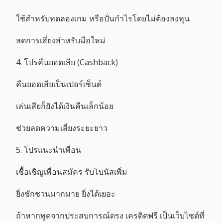
ใช้สำหรับทดลองเกม หรือปั่นกำไรโดยไม่ต้องลงทุน
ลดการเสี่ยงสำหรับมือใหม่
4. โปรคืนยอดเสีย (Cashback)
คืนยอดเสียเป็นเปอร์เซ็นต์
เล่นเสียก็ยังได้เงินคืนเล็กน้อย
ช่วยลดความเสี่ยงระยะยาว
5. โปรแนะนำเพื่อน
เชื้อเชิญเพื่อนสมัคร รับโบนัสเพิ่ม
ยิ่งชักชวนมากมาย ยิ่งได้เยอะ
ถ้าหากพูดจากประสบการณ์ตรง เครดิตฟรี เป็นเว็บไซต์ที่