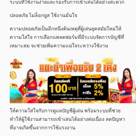
ระบบที่ใช้งานง่ายและรองรับการเข้าเล่นได้อย่างสะดวก
ปลอดภัย ไม่ล็อกยูส ใช้งานมั่นใจ
ความปลอดภัยเป็นอีกหนึ่งต้นเหตุที่ผู้เล่นยุคสมัยใหม่ให้
ความใส่ใจ การเลือกแพลตฟอร์มที่มีระบบจัดการบัญชีที่
เหมาะสม จะช่วยเพิ่มความแน่ใจระหว่างใช้งาน
ให้ความใส่ใจกับการดูแลบัญชีผู้เล่น พร้อมระบบที่ช่วย
ทำให้ผู้ใช้งานสามารถเข้าเล่นได้อย่างต่อเนื่อง ลดปัญหา
ที่อาจเกิดขึ้นจากการใช้แรงงาน