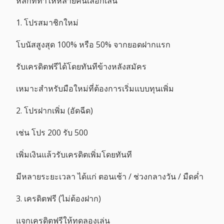
หลักที่ทำให้หลายคนเลือกเล่น
1. โปรสมาชิกใหม่
โบนัสสูงสุด 100% หรือ 50% จากยอดฝากแรก
รับเครดิตฟรีได้โดยทันทีข้างหลังสมัคร
เหมาะสำหรับมือใหม่ที่ต้องการเริ่มแบบทุนเพิ่ม
2. โปรฝากเพิ่ม (อัดฉีด)
เช่น โปร 200 รับ 500
เพิ่มเงินแล้วรับเครดิตเพิ่มโดยทันที
มีหลายระยะเวลา ได้แก่ ตอนเช้า / ช่วงกลางวัน / มืดค่ำ
3. เครดิตฟรี (ไม่ต้องฝาก)
แจกเครดิตฟรีให้ทดลองเล่น