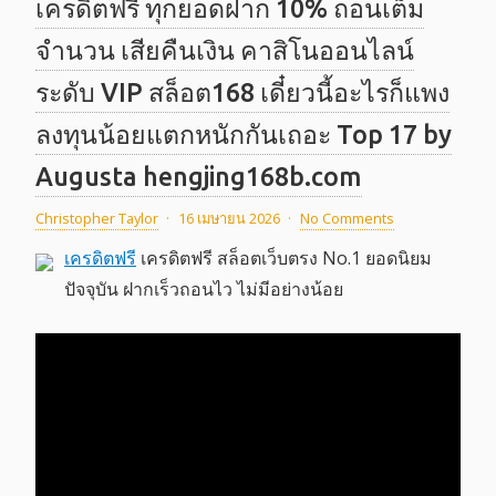
เครดิตฟรี ทุกยอดฝาก 10% ถอนเต็ม
จำนวน เสียคืนเงิน คาสิโนออนไลน์
ระดับ VIP สล็อต168 เดี๋ยวนี้อะไรก็แพง
ลงทุนน้อยแตกหนักกันเถอะ Top 17 by
Augusta hengjing168b.com
Christopher Taylor
·
16 เมษายน 2026
·
No Comments
เครดิตฟรี
เครดิตฟรี สล็อตเว็บตรง No.1 ยอดนิยม
ปัจจุบัน ฝากเร็วถอนไว ไม่มีอย่างน้อย