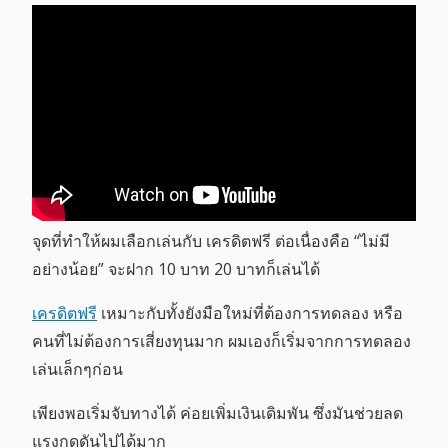
จุดที่ทำให้ผมเลือกเล่นกับ เครดิตฟรี ต่อเนื่องคือ “ไม่มี
อย่างน้อย” จะฝาก 10 บาท 20 บาทก็เล่นได้
เครดิตฟรี
เหมาะกับทั้งยังมือใหม่ที่ต้องการทดลอง หรือ
คนที่ไม่ต้องการเสี่ยงทุนมาก ผมเองก็เริ่มจากการทดลอง
เล่นเล็กๆก่อน
เพียงพอเริ่มจับทางได้ ค่อยเพิ่มเงินเดิมพัน ซึ่งมันช่วยลด
แรงกดดันไปได้มาก