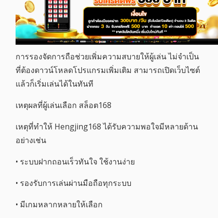
การรองจัดการถือช่วยเพิ่มความสบายให้ผู้เล่น ไม่จำเป็น
ที่ต้องดาวน์โหลดโปรแกรมเพิ่มเติม สามารถเปิดเว็บไซต์
แล้วก็เริ่มเล่นได้ในทันที
เหตุผลที่ผู้เล่นเลือก สล็อต168
เหตุที่ทำให้ Hengjing168 ได้รับความพอใจมีหลายด้าน
อย่างเช่น
• ระบบฝากถอนเร็วทันใจ ใช้งานง่าย
• รองรับการเล่นผ่านมือถือทุกระบบ
• มีเกมหลากหลายให้เลือก