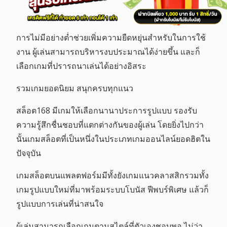
การไม่มีอย่างต่ำช่วยเพิ่มความยืดหยุ่นสำหรับในการใช้
งาน ผู้เล่นสามารถบริหารงบประมาณได้ง่ายขึ้น และก็
เลือกเกมที่ปรารถนาเล่นได้อย่างอิสระ
รวมเกมยอดนิยม สนุกครบทุกแนว
สล็อต168 มีเกมให้เลือกนานาประการรูปแบบ รองรับ
ความรู้สึกชื่นชอบที่แตกต่างกันของผู้เล่น โดยยิ่งไปกว่า
นั้นเกมสล็อตที่เป็นหนึ่งในประเภทเกมออนไลน์ยอดฮิตใน
ปัจจุบัน
เกมสล็อตบนแพลตฟอร์มมีทั้งยังเกมแนวคลาสสิกรวมทั้ง
เกมรูปแบบใหม่ที่มาพร้อมระบบโบนัส ฟีพบร์พิเศษ แล้วก็
รูปแบบการเล่นที่น่าสนใจ
ผู้เล่นสามารถเลือกเกมตามสไตล์ที่ตัวเองชอบพอ ไม่ว่า