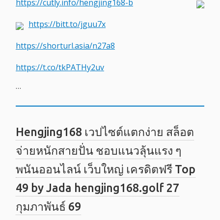
https://cutly.info/hengjing168-b
https://bitt.to/jguu7x
https://shorturl.asia/n27a8
https://t.co/tkPATHy2uv
…
Hengjing168 เวปไซต์แตกง่าย สล็อต
จ่ายหนักสายปั่น ชอบแนวลุ้นแรง ๆ
พนันออนไลน์ เว็บใหญ่ เครดิตฟรี Top
49 by Jada hengjing168.golf 27
กุมภาพันธ์ 69