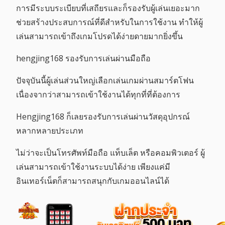
การมีระบบระเบียบที่เสถียรและก็รองรับผู้เล่นเยอะมาก
ช่วยสร้างประสบการณ์ที่ดีสำหรับในการใช้งาน ทำให้ผู้
เล่นสามารถเข้าถึงเกมโปรดได้ง่ายดายมากยิ่งขึ้น
hengjing168 รองรับการเล่นผ่านมือถือ
ปัจจุบันนี้ผู้เล่นส่วนใหญ่เลือกเล่นเกมผ่านสมาร์ตโฟน
เนื่องจากว่าสามารถเข้าใช้งานได้ทุกที่ที่ต้องการ
Hengjing168 ก็เลยรองรับการเล่นผ่านวัสดุอุปกรณ์
หลากหลายประเภท
ไม่ว่าจะเป็นโทรศัพท์มือถือ แท็บเล็ต หรือคอมพิวเตอร์ ผู้
เล่นสามารถเข้าใช้งานระบบได้ง่าย เพียงแค่มี
อินเทอร์เน็ตก็สามารถสนุกกับเกมออนไลน์ได้