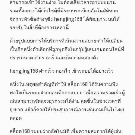
สามารถเข้าใช้งานง่าย ไม่ต้องเสียเวลารอระบบนาน
รวมทั้งอยากได้เว็บไซต์ที่มีระบบระเบียบอัตโนมัติช่วย
จัดการหัวข้อต่างๆซึ่ง hengjing168 ได้พัฒนาระบบให้
รองรับในสิ่งที่ต้องการเหล่านี้
ด้วยรูปแบบการให้บริการที่เน้นความสบาย ทำให้เปลี่ยน
เป็นอีกหนึ่งตัวเลือกที่ถูกพูดถึงในกรุ๊ปผู้เล่นเกมออนไลน์ที่
ปรารถนาความรวดเร็วและก็ความคล่องตัว
hengjing168 ฝากเร็ว ถอนไว เข้าระบบได้อย่างเร็ว
หนึ่งในเหตุผลสำคัญที่ทำให้ สล็อต168 ได้รับความพึง
พอใจเป็นระบบฝากถอนที่ออกแบบมาเพื่อความรวดเร็ว ผู้
เล่นสามารถจัดแจงธุรกรรมได้ง่าย ลดขั้นในช่วงเวลาที่
ยุ่งยาก แล้วก็ช่วยให้ประสบการณ์การเล่นเกมเป็นไปโดย
ตลอด
สล็อต168 ระบบฝากอัตโนมัติ เพิ่มความสะดวกให้ผู้เล่น