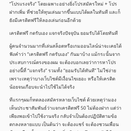
“โปรแรงจริง” โดยเฉพาะอย่างยิ่งโปรสมัครใหม่ + โปร
ฝากเพิ่ม ที่ช่วยให้ทุนเล่นมากขึ้นแบบได้ผลในทันที และก็
ยังมีเครดิตฟรีให้ลองเล่นก่อนอีกด้วย
เครดิตฟรี กดรับเอง แจกจริงปัจจุบัน ยอมรับได้โดยทันที
ผู้คนจำนวนมากที่เล่นสล็อตหรือเกมออนไลน์น่าจะเคยได้
ฟังคำว่า “เครดิตฟรี กดรับเอง” กันมาบ้าง แม้กระนั้นจาก
ประสบการณ์ตรงของผม จะต้องบอกเลยว่าการหาโปร
อย่างนี้ที่ “แจกจริง” รวมทั้ง “ยอมรับได้ทันที” ไม่ใช่ง่าย
เพราะเหตุว่าบางเว็บไซต์มีเงื่อนไขเยอะ หรือให้เครดิต
น้อยจนเกือบจะนำไปใช้ไม่ได้จริง
ทีแรกๆผมก็ทดลองสมัครหลายเว็บไซต์ ด้วยเหตุว่ามอง
เห็นประชาสัมพันธ์ว่าแจกเครดิตฟรี 50 ไม่ต้องฝาก แต่ว่า
เพียงพอเข้าไปใช้งานจริง กลับจำเป็นต้องปฏิบัติตามข้อ
ตกลงหลายแบบ เป็นต้นว่า จะต้องแชร์ จะต้องชวนเพื่อน