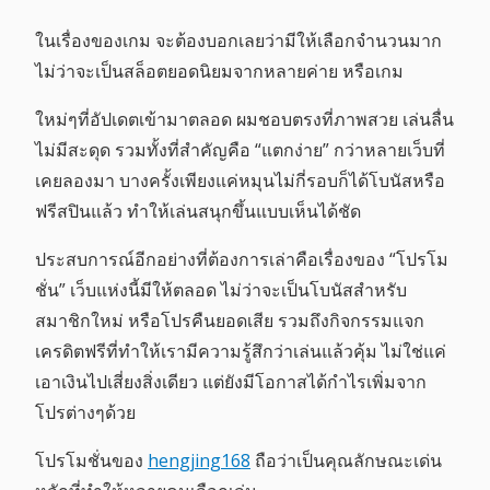
ในเรื่องของเกม จะต้องบอกเลยว่ามีให้เลือกจำนวนมาก
ไม่ว่าจะเป็นสล็อตยอดนิยมจากหลายค่าย หรือเกม
ใหม่ๆที่อัปเดตเข้ามาตลอด ผมชอบตรงที่ภาพสวย เล่นลื่น
ไม่มีสะดุด รวมทั้งที่สำคัญคือ “แตกง่าย” กว่าหลายเว็บที่
เคยลองมา บางครั้งเพียงแค่หมุนไม่กี่รอบก็ได้โบนัสหรือ
ฟรีสปินแล้ว ทำให้เล่นสนุกขึ้นแบบเห็นได้ชัด
ประสบการณ์อีกอย่างที่ต้องการเล่าคือเรื่องของ “โปรโม
ชั่น” เว็บแห่งนี้มีให้ตลอด ไม่ว่าจะเป็นโบนัสสำหรับ
สมาชิกใหม่ หรือโปรคืนยอดเสีย รวมถึงกิจกรรมแจก
เครดิตฟรีที่ทำให้เรามีความรู้สึกว่าเล่นแล้วคุ้ม ไม่ใช่แค่
เอาเงินไปเสี่ยงสิ่งเดียว แต่ยังมีโอกาสได้กำไรเพิ่มจาก
โปรต่างๆด้วย
โปรโมชั่นของ
hengjing168
ถือว่าเป็นคุณลักษณะเด่น