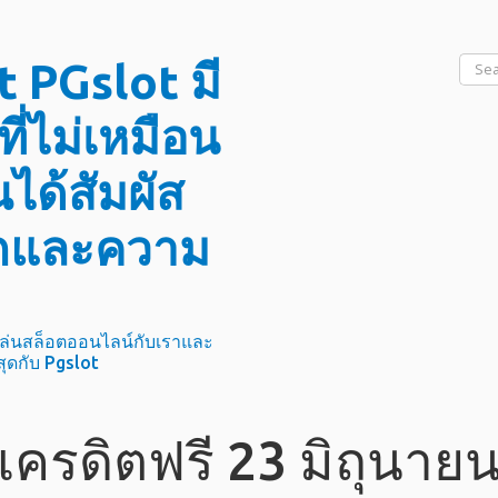
Searc
 PGslot มี
for:
ี่ไม่เหมือน
ได้สัมผัส
กและความ
ล่นสล็อตออนไลน์กับเราและ
นสุดกับ Pgslot
เครดิตฟรี 23 มิถุนาย