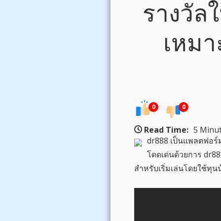
รางวัล
เหมา
0
0
Read Time:
5 Minut
dr888 เป็นแพลตฟอร์ม
โดดเด่นด้วยการ dr888
สำหรับเริ่มเล่นโดยใช้ทุ