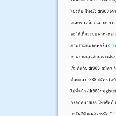
โปรคุ้ม มีทั้งยัง dr888 เ
เกมครบ สล็อตแตกง่าย คา
ออโต้เต็มระบบ ฝาก–ถอนเ
ภาพรวมแพลตฟอร์ม
dr8
ภาพรวมคุณลักษณะเด่นของ
เริ่มต้นกับ dr888: สมัคร 
ขั้นตอน dr888 สมัคร (ฉบั
ไปที่หน้า /dr888/regist
กรอกหมายเลขโทรศัพท์ ตั้
การันตีตัวตนด้วยรหัส O