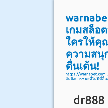
Skip
warnabet
to
content
เกมสล็อตท
ใครให้คุณ
ความสนุ
ตื่นเต้น!
https://warnabet.com เ
สัมผัสการชนะที่ไม่มีที่สิ้
dr888 