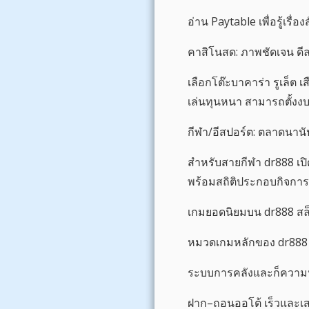
อ่าน Paytable เพื่อรู้เรื่
คาสิโนสด: ภาพชัดเจน ดีล
เลือกโต๊ะบาคาร่า รูเล็ต 
เล่นทุนหนา สามารถตั้งงบ
กีฬา/อีสปอร์ต: ตลาดนานั
สำหรับสายกีฬา dr888 เปิด
พร้อมสถิติประกอบกิจกา
เกมยอดนิยมบน dr888 สล็
หมวดเกมหลักของ dr888 
ระบบการคลังและก็ความปลอ
ฝาก–ถอนออโต้ เร็วและเส