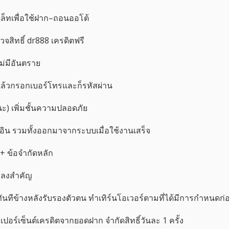
ล็ทเพื่อใช้ฝาก–ถอนออโต้
สิทธิ์ dr888 เครดิตฟรี
ม่มีอันตราย
 แล้วกรอกเบอร์โทรและก็รหัสผ่าน
ะ) เพิ่มชั้นความปลอดภัย
อกอิน รวมทั้งออกมาจากระบบเมื่อใช้งานเสร็จ
 + ข้อจำกัดหลัก
กลงสำคัญ
ทันทีข้างหลังรับรองตัวตน ทำเทิร์นโอเวอร์ตามที่ได้มีการกำหนดก
ปอร์เซ็นต์เครดิตจากยอดฝาก จำกัดสิทธิ์วันละ 1 ครั้ง