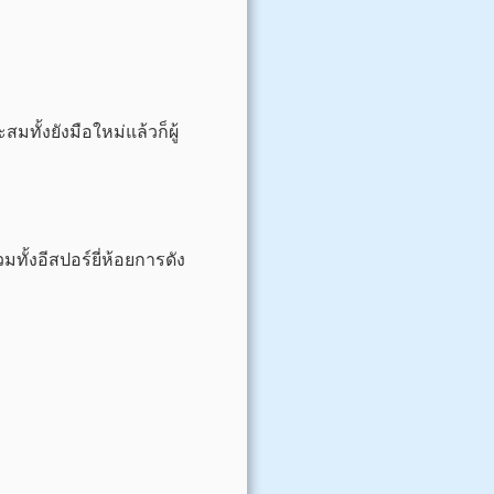
ทั้งยังมือใหม่แล้วก็ผู้
ทั้งอีสปอร์ยี่ห้อยการดัง