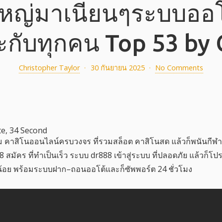
ใหญ่มาเนียนๆระบบออโ
ะกับทุกคน Top 53 by 
Christopher Taylor
·
30 กันยายน 2025
·
No Comments
e, 34 Second
 คาสิโนออนไลน์ครบวงจร ที่รวมสล็อต คาสิโนสด แล้วก็พนันกีฬาเ
 สมัคร ที่ทำเป็นเร็ว ระบบ dr888 เข้าสู่ระบบ ที่ปลอดภัย แล้วก็โ
นน้อย พร้อมระบบฝาก–ถอนออโต้และก็ซัพพอร์ต 24 ชั่วโมง