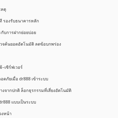
เหตุ
ี รองรับธนาคารหลัก
ะกับการฝากย่อยบ่อย
ตรวจค้นยอดอัตโนมัติ ลดข้อบกพร่อง
ช้–เซิร์ฟเวอร์
อดภัยเมื่อ dr888 เข้าระบบ
ากปกติ ล็อกธุรกรรมที่เสี่ยงอัตโนมัติ
าน dr888 แบบเป็นระบบ
่วงหน้า