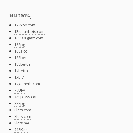
หมวดหมู่
123xos.com
13satanbets.com
1688vegasx.com
168pg
168slot
188bet
188betth
1xbetth
1xbit1
1xgameth.com
77UFA
789pluss.com
888pg
8lots.com
8lots.com
8lots.me
918Kiss