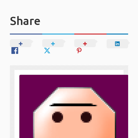
Share