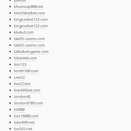
khumsup888.me
kimchibetbet.com
kingxxxbet123.com
kingxxxbet123.com
ktv4sd.com
lala55-casino.com
lala55-casino.com
lalikabetsgame.com
lcbet444.com
lion123
lionth168.com
Live22
live22slot
lnw365bet.com
london45
london6789.com
lot888
luis16888.com
luke999.net
lux555.net