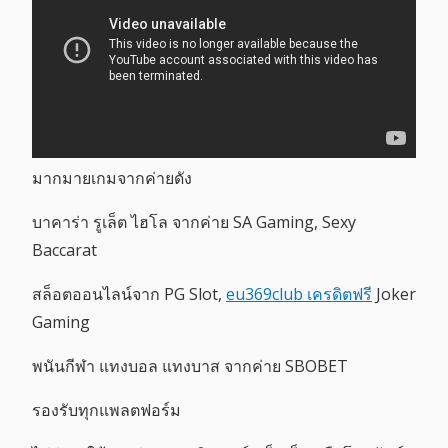
มากมายเกมจากค่ายดัง
บาคาร่า รูเล็ต ไฮโล จากค่าย SA Gaming, Sexy
Baccarat
สล็อตออนไลน์จาก PG Slot,
eu369club เครดิตฟรี
Joker
Gaming
พนันกีฬา แทงบอล แทงบาส จากค่าย SBOBET
รองรับทุกแพลตฟอร์ม