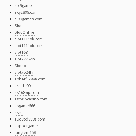
six9game
sky2899.com
sl99games.com
Slot
Slot Online
slot1111ok.com
slot1111ok.com
slot168
slot777.win
Slotxo
slotxo24hr
spbetflik888.com
sretthi99
ss168vip.com
ssc915casino.com
ssgame666
ssru
sudyod888s.com
suppergame
tangtem168