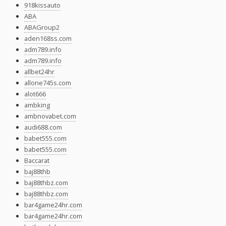
918kissauto
ABA
ABAGroup2
aden168ss.com
adm789.info
adm789.info
allbet24hr
allone745s.com
alot666
ambking
ambnovabet.com
audi688.com
babet555.com
babet555.com
Baccarat
baj88thb
baj88thbz.com
baj88thbz.com
bar4game24hr.com
bar4game24hr.com