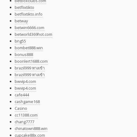
betboxclubs.com
betflixtikto
betflixtikto.info
betway
betwin6666.com
betworld369hot.com
bng55
bombet888.win
bonus888
boonlert1688.com
brazil999 ทางเข้า
brazil999 ทางเข้า
bwvip4.com
bwvip4.com
cafe444
cashgame168
Casino
cc11388.com
chang7777
chinatown888.win
cupcake88x.com