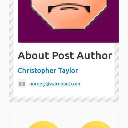
About Post Author
Christopher Taylor
noreply@warnabet.com