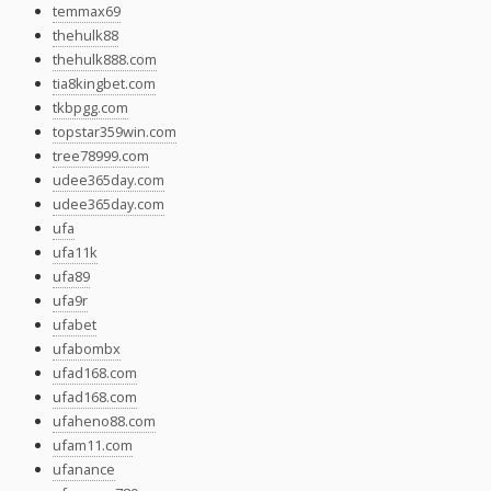
temmax69
thehulk88
thehulk888.com
tia8kingbet.com
tkbpgg.com
topstar359win.com
tree78999.com
udee365day.com
udee365day.com
ufa
ufa11k
ufa89
ufa9r
ufabet
ufabombx
ufad168.com
ufad168.com
ufaheno88.com
ufam11.com
ufanance