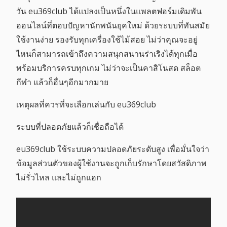
วัน eu369club ได้แปลงเป็นหนึ่งในแพลตฟอร์มเดิมพัน
ออนไลน์ที่ตอบปัญหานักพนันยุคใหม่ ด้วยระบบที่ทันสมัย
ใช้งานง่าย รองรับทุกเครื่องใช้ไม้สอย ไม่ว่าคุณจะอยู่
ไหนก็สามารถเข้าถึงความสนุกสนานร่าเริงได้ทุกเมื่อ
พร้อมบริการครบทุกเกม ไม่ว่าจะเป็นคาสิโนสด สล็อต
กีฬา แล้วก็อื่นๆอีกมากมาย
เหตุผลที่ควรที่จะเลือกเล่นกับ eu369club
ระบบที่ปลอดภัยแล้วก็เชื่อถือได้
eu369club ใช้ระบบความปลอดภัยระดับสูง เพื่อมั่นใจว่า
ข้อมูลส่วนตัวของผู้ใช้งานจะถูกเก็บรักษาโดยสวัสดิภาพ
ไม่รั่วไหล และไม่ถูกแฮก