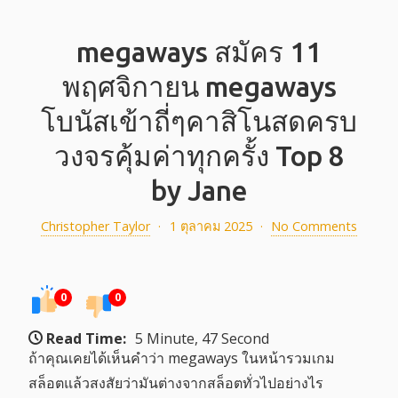
megaways สมัคร 11
พฤศจิกายน megaways
โบนัสเข้าถี่ๆคาสิโนสดครบ
วงจรคุ้มค่าทุกครั้ง Top 8
by Jane
Christopher Taylor
·
1 ตุลาคม 2025
·
No Comments
0
0
Read Time:
5 Minute, 47 Second
ถ้าคุณเคยได้เห็นคำว่า megaways ในหน้ารวมเกม
สล็อตแล้วสงสัยว่ามันต่างจากสล็อตทั่วไปอย่างไร