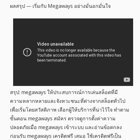
ผลสรุป — เริ่มกับ Megaways อย่างมั่นอกมั่นใจ
สรุป: megaways ให้ประสบการณ์การเล่นสล็อตที่มี
ความหลากหลายและจังหวะชนะที่ต่างจากสล็อตทั่วไป
เพื่อเริ่มโดยสวัสดิภาพ เลือกผู้ให้บริการที่น่าไว้ใจ ทำตาม
ขั้นตอน megaways สมัคร ตรวจดูการตั้งค่าความ
ปลอดภัยเมื่อ megaways เข้าระบบ และอ่านข้อตกลง
ก่อนรับ megaways เครดิตฟรี เสมอ ใช้เครดิตฟรีเป็น