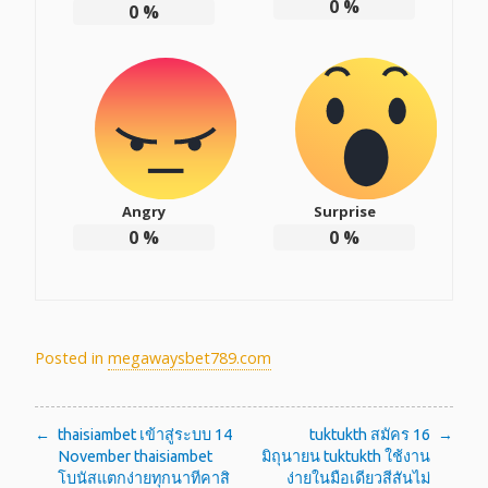
0
%
0
%
Angry
Surprise
0
%
0
%
Posted in
megawaysbet789.com
แนะแนว
thaisiambet เข้าสู่ระบบ 14
tuktukth สมัคร 16
November thaisiambet
มิถุนายน tuktukth ใช้งาน
เรื่อง
โบนัสแตกง่ายทุกนาทีคาสิ
ง่ายในมือเดียวสีสันไม่