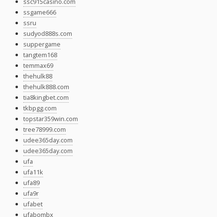
ssc915casino.com
ssgame666
ssru
sudyod888s.com
suppergame
tangtem168
temmax69
thehulk88
thehulk888.com
tia8kingbet.com
tkbpgg.com
topstar359win.com
tree78999.com
udee365day.com
udee365day.com
ufa
ufa11k
ufa89
ufa9r
ufabet
ufabombx