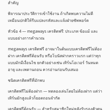
สำคัญ
พิจารณาประวัติการเข้าใช้งาน ถ้าเกิดพบความไม่ดี
เหมือนปกติให้รีบแปลงรหัสและแจ้งฝ่ายซัพพอร์ต
หัวข้อ 4 — megaways เครดิตฟรี: ประเภท ข้อแม้ และ
แบบอย่างการคำนวณ
megaways เครดิตฟรี อาจมาในต้นแบบเครดิตฟรีไม่ต้อง
ฝาก เครดิตฟรีต้อนรับ หรือโบนัสฝากคราวแรก แต่ว่าทุก
แบบมักมีเงื่อนไข ยกตัวอย่างเช่น เทิร์นโอเวอร์ วันหมด
อายุ และเพดานถอน ควรอ่านก่อนรับเสมอ
ชนิดเครดิตฟรีที่มักพบ
เครดิตฟรีไม่ต้องฝาก — ทดลองเล่นโดยไม่ต้องฝาก แต่ว่า
เทิร์นมักสูงแล้วก็ยอดถอนจำกัด
เครดิตฟรีต้อนรับ — สำหรับสมาชิกใหม่หลังรับรองตัวตน