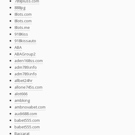
789pluss.com
888pg
8lots.com
8lots.com
8lots.me
918Kiss
918kissauto
ABA
ABAGroup2
aden168ss.com
adm789.info
adm789.info
allbet24hr
allone745s.com
alot666
ambking
ambnovabet.com
audi688.com
babet555.com
babet555.com
Baccarat