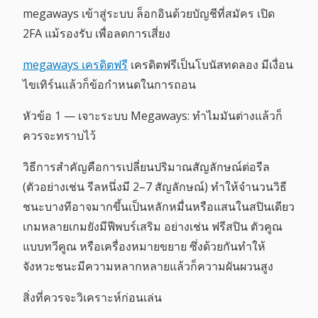
megaways เข้าสู่ระบบ ล็อกอินด้วยบัญชีที่สมัคร เปิด
2FA แม้รองรับ เพื่อลดการเสี่ยง
megaways เครดิตฟรี
เครดิตฟรีเป็นโบนัสทดลอง มีเงื่อน
ไขเทิร์นแล้วก็ข้อกำหนดในการถอน
หัวข้อ 1 — เจาะระบบ Megaways: ทำไมมันต่างแล้วก็
ควรจะทราบไว้
วิธีการสำคัญคือการเปลี่ยนปริมาณสัญลักษณ์ต่อรีล
(ตัวอย่างเช่น รีลหนึ่งมี 2–7 สัญลักษณ์) ทำให้จำนวนวิธี
ชนะบางทีอาจมากขึ้นเป็นหลักหมื่นหรือแสนในสปินเดียว
เกมหลายเกมยังมีฟีพบร์เสริม อย่างเช่น ฟรีสปิน ตัวคูณ
แบบทวีคูณ หรือเครื่องหมายขยาย ซึ่งด้วยกันทำให้
จังหวะชนะมีความหลากหลายแล้วก็ความผันผวนสูง
สิ่งที่ควรจะวิเคราะห์ก่อนเล่น