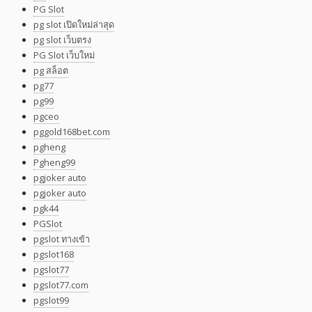
PG Slot
pg slot เปิดใหม่ล่าสุด
pg slot เว็บตรง
PG Slot เว็บใหม่
pg สล็อต
pg77
pg99
pgceo
pggold168bet.com
pgheng
Pgheng99
pgjoker auto
pgjoker auto
pgk44
PGSlot
pgslot ทางเข้า
pgslot168
pgslot77
pgslot77.com
pgslot99