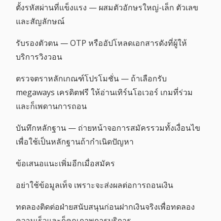
ตั้งรหัสผ่านที่แข็งแรง — ผสมตัวอักษรใหญ่-เล็ก ตัวเลข
และสัญลักษณ์
รับรองตัวตน — OTP หรืออัปโหลดเอกสารดังที่ผู้ให้
บริการวิงวอน
ตรวจตราหลักเกณฑ์โปรโมชั่น — ถ้าเลือกรับ
megaways เครดิตฟรี ให้อ่านเทิร์นโอเวอร์ เกมที่ร่วม
และก็เพดานการถอน
บันทึกหลักฐาน — ถ่ายหน้าจอการสมัครรวมทั้งเงื่อนไข
เพื่อใช้เป็นหลักฐานถ้ากำเนิดปัญหา
ข้อเสนอแนะเพิ่มอีกเมื่อสมัคร
อย่าใช้ข้อมูลเท็จ เพราะจะส่งผลต่อการถอนเงิน
ทดลองติดต่อฝ่ายสนับสนุนก่อนฝากเงินจริงเพื่อทดลอง
ความเร็วและก็คุณภาพการบริการ