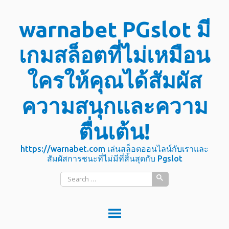
Skip
warnabet PGslot มี
to
content
เกมสล็อตที่ไม่เหมือน
ใครให้คุณได้สัมผัส
ความสนุกและความ
ตื่นเต้น!
https://warnabet.com เล่นสล็อตออนไลน์กับเราและ
สัมผัสการชนะที่ไม่มีที่สิ้นสุดกับ Pgslot
Search
for: