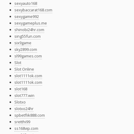
sexyauto168
sexybaccarat168.com
sexygame992
sexygameplus.me
shinobi24hr.com
sing55fun.com
six9game
sky2899.com
sl99games.com
Slot
Slot Online
slot1111ok.com
slot1111ok.com
slot168
slot777.win
Slotxo
slotxo24hr
spbetflik888.com
sretthi99
ss168vip.com