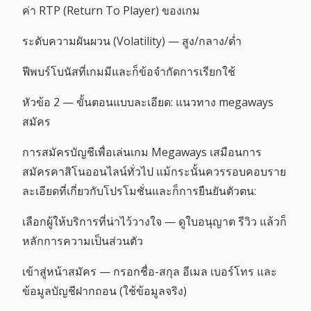
ค่า RTP (Return To Player) ของเกม
ระดับความผันผวน (Volatility) — สูง/กลาง/ต่ำ
ฟีพบร์โบนัสที่เกมมีและก็ข้อจำกัดการเรียกใช้
หัวข้อ 2 — ขั้นตอนแบบละเอียด: แนวทาง megaways
สมัคร
การสมัครบัญชีเพื่อเล่นเกม Megaways เสมือนการ
สมัครคาสิโนออนไลน์ทั่วไป แม้กระนั้นควรรอบคอบราย
ละเอียดที่เกี่ยวกับโปรโมชั่นและก็การยืนยันตัวตน:
เลือกผู้ให้บริการที่น่าไว้วางใจ — ดูใบอนุญาต รีวิว แล้วก็
หลักการความเป็นส่วนตัว
เข้าสู่หน้าสมัคร — กรอกชื่อ-สกุล อีเมล เบอร์โทร และ
ข้อมูลบัญชีฝากถอน (ใช้ข้อมูลจริง)