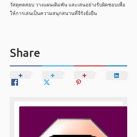
วัสดุทดสอบ วางแผนเดิมพัน และเล่นอย่างรับผิดชอบเพื่อ
ให้การเล่นเป็นความสนุกสนานที่จีรังยั่งยืน
Share