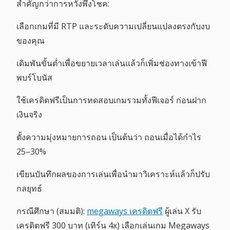
สำคัญกว่าการหวังพึ่งโชค:
เลือกเกมที่มี RTP และระดับความเปลี่ยนแปลงตรงกับงบ
ของคุณ
เดิมพันขั้นต่ำเพื่อขยายเวลาเล่นแล้วก็เพิ่มช่องทางเข้าฟี
พบร์โบนัส
ใช้เครดิตฟรีเป็นการทดสอบเกมรวมทั้งฟีเจอร์ ก่อนฝาก
เงินจริง
ตั้งความมุ่งหมายการถอน เป็นต้นว่า ถอนเมื่อได้กำไร
25–30%
เขียนบันทึกผลของการเล่นเพื่อนำมาวิเคราะห์แล้วก็ปรับ
กลยุทธ์
กรณีศึกษา (สมมติ):
megaways เครดิตฟรี
ผู้เล่น X รับ
เครดิตฟรี 300 บาท (เทิร์น 4x) เลือกเล่นเกม Megaways