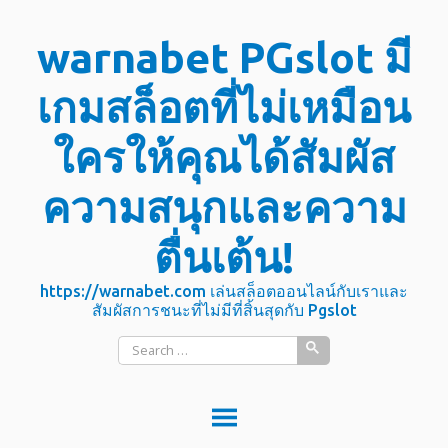
Skip
warnabet PGslot มี
to
content
เกมสล็อตที่ไม่เหมือน
ใครให้คุณได้สัมผัส
ความสนุกและความ
ตื่นเต้น!
https://warnabet.com เล่นสล็อตออนไลน์กับเราและ
สัมผัสการชนะที่ไม่มีที่สิ้นสุดกับ Pgslot
Search
for: