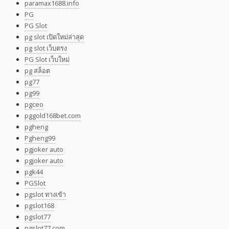
paramax1688.info
PG
PG Slot
pg slot เปิดใหม่ล่าสุด
pg slot เว็บตรง
PG Slot เว็บใหม่
pg สล็อต
pg77
pg99
pgceo
pggold168bet.com
pgheng
Pgheng99
pgjoker auto
pgjoker auto
pgk44
PGSlot
pgslot ทางเข้า
pgslot168
pgslot77
pgslot77.com