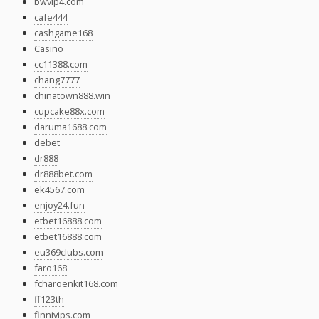
bwvip4.com
cafe444
cashgame168
Casino
cc11388.com
chang7777
chinatown888.win
cupcake88x.com
daruma1688.com
debet
dr888
dr888bet.com
ek4567.com
enjoy24.fun
etbet16888.com
etbet16888.com
eu369clubs.com
faro168
fcharoenkit168.com
ff123th
finnivips.com