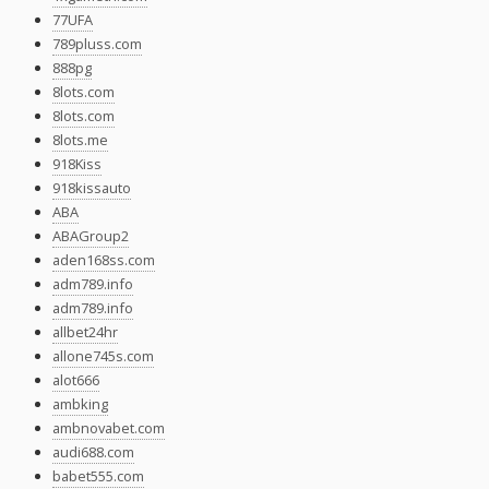
77UFA
789pluss.com
888pg
8lots.com
8lots.com
8lots.me
918Kiss
918kissauto
ABA
ABAGroup2
aden168ss.com
adm789.info
adm789.info
allbet24hr
allone745s.com
alot666
ambking
ambnovabet.com
audi688.com
babet555.com