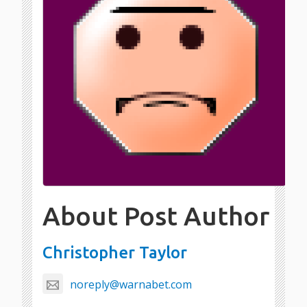
About Post Author
Christopher Taylor
noreply@warnabet.com