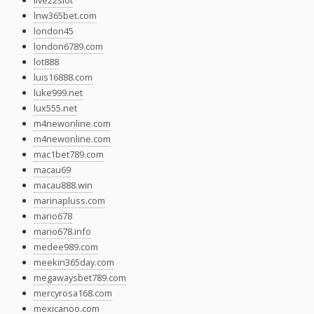
lnw365bet.com
london45
london6789.com
lot888
luis16888.com
luke999.net
lux555.net
m4newonline.com
m4newonline.com
mac1bet789.com
macau69
macau888.win
marinapluss.com
mario678
mario678.info
medee989.com
meekin365day.com
megawaysbet789.com
mercyrosa168.com
mexicanoo.com