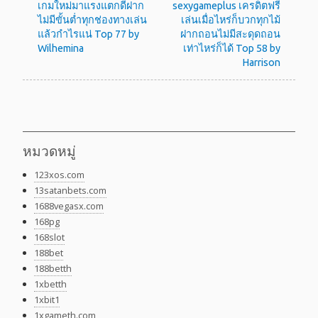
เรื่อง
เกมใหม่มาแรงแตกดีฝาก
sexygameplus เครดิตฟรี
ไม่มีขั้นต่ำทุกช่องทางเล่น
เล่นเมื่อไหร่ก็บวกทุกไม้
แล้วกำไรแน่ Top 77 by
ฝากถอนไม่มีสะดุดถอน
Wilhemina
เท่าไหร่ก็ได้ Top 58 by
Harrison
หมวดหมู่
123xos.com
13satanbets.com
1688vegasx.com
168pg
168slot
188bet
188betth
1xbetth
1xbit1
1xgameth.com