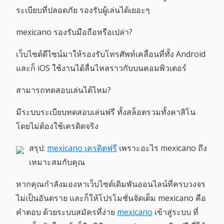
ระเบียบที่ปลอดภัย รองรับผู้เล่นได้เยอะๆ
mexicano รองรับมือถือหรือเปล่า?
เว็บไซต์ดีไซน์มาให้รองรับโทรศัพท์เคลื่อนที่ทั้ง Android
และก็ iOS ใช้งานได้ลื่นไหลราวกับบนคอมพิวเตอร์
สามารถทดสอบเล่นได้ไหม?
มีระบบระเบียบทดสอบเล่นฟรี ทั้งสล็อตรวมทั้งคาสิโน
โดยไม่ต้องใช้เครดิตจริง
สรุป:
mexicano เครดิตฟรี
เพราะอะไร mexicano ถึง
เหมาะสมกับคุณ
หากคุณกำลังมองหาเว็บไซต์เดิมพันออนไลน์ที่ครบวงจร
ไม่เป็นอันตราย และก็ให้โปรโมชั่นจัดเต็ม mexicano คือ
คำตอบ ด้วยระบบสมัครที่ง่าย
mexicano
เข้าสู่ระบบ ที่