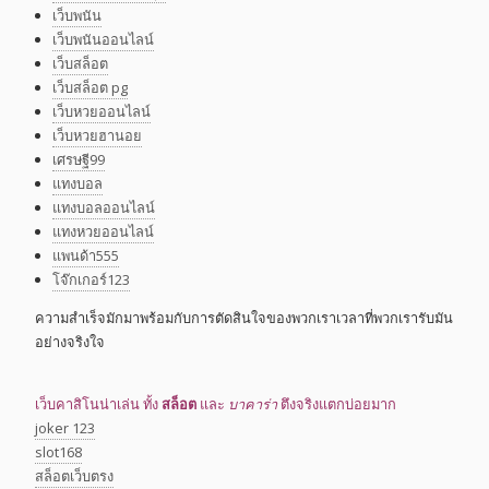
เว็บพนัน
เว็บพนันออนไลน์
เว็บสล็อต
เว็บสล็อต pg
เว็บหวยออนไลน์
เว็บหวยฮานอย
เศรษฐี99
แทงบอล
แทงบอลออนไลน์
แทงหวยออนไลน์
แพนด้า555
โจ๊กเกอร์123
ความสำเร็จมักมาพร้อมกับการตัดสินใจของพวกเราเวลาที่พวกเรารับมัน
อย่างจริงใจ
เว็บคาสิโนน่าเล่น ทั้ง
สล็อต
และ
บาคาร่า
ตึงจริงแตกบ่อยมาก
joker 123
slot168
สล็อตเว็บตรง