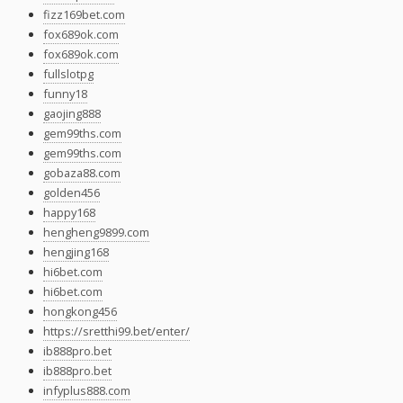
fizz169bet.com
fox689ok.com
fox689ok.com
fullslotpg
funny18
gaojing888
gem99ths.com
gem99ths.com
gobaza88.com
golden456
happy168
hengheng9899.com
hengjing168
hi6bet.com
hi6bet.com
hongkong456
https://sretthi99.bet/enter/
ib888pro.bet
ib888pro.bet
infyplus888.com