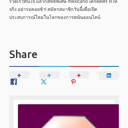
รวดเร็วทันใจ แล้วก็สิทธิพิเศษ mexicano เครดิตฟรี ที่ให้
จริง อย่ารอคอยช้า! สมัครสมาชิกวันนี้เพื่อเปิด
ประสบการณ์ใหม่ในโลกของการพนันออนไลน์
Share