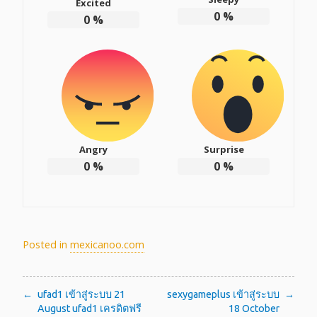
Excited
0
%
0
%
Angry
Surprise
0
%
0
%
Posted in
mexicanoo.com
แนะแนว
ufad1 เข้าสู่ระบบ 21
sexygameplus เข้าสู่ระบบ
August ufad1 เครดิตฟรี
18 October