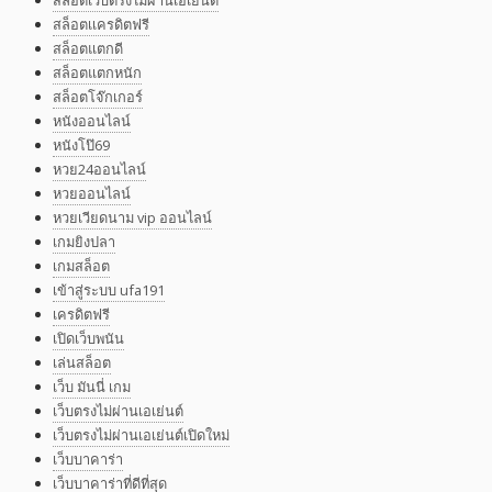
สล็อตเเครดิตฟรี
สล็อตแตกดี
สล็อตแตกหนัก
สล็อตโจ๊กเกอร์
หนังออนไลน์
หนังโป๊69
หวย24ออนไลน์
หวยออนไลน์
หวยเวียดนาม vip ออนไลน์
เกมยิงปลา
เกมสล็อต
เข้าสู่ระบบ ufa191
เครดิตฟรี
เปิดเว็บพนัน
เล่นสล็อต
เว็บ มันนี่ เกม
เว็บตรงไม่ผ่านเอเย่นต์
เว็บตรงไม่ผ่านเอเย่นต์เปิดใหม่
เว็บบาคาร่า
เว็บบาคาร่าที่ดีที่สุด