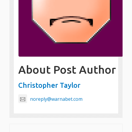
About Post Author
Christopher Taylor
noreply@warnabet.com