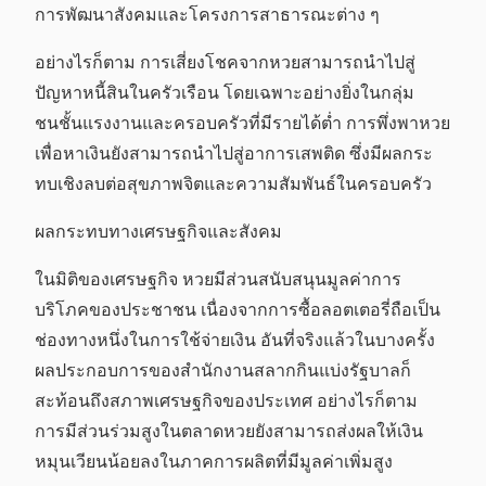
การพัฒนาสังคมและโครงการสาธารณะต่าง ๆ
อย่างไรก็ตาม การเสี่ยงโชคจากหวยสามารถนำไปสู่
ปัญหาหนี้สินในครัวเรือน โดยเฉพาะอย่างยิ่งในกลุ่ม
ชนชั้นแรงงานและครอบครัวที่มีรายได้ต่ำ การพึ่งพาหวย
เพื่อหาเงินยังสามารถนำไปสู่อาการเสพติด ซึ่งมีผลกระ
ทบเชิงลบต่อสุขภาพจิตและความสัมพันธ์ในครอบครัว
ผลกระทบทางเศรษฐกิจและสังคม
ในมิติของเศรษฐกิจ หวยมีส่วนสนับสนุนมูลค่าการ
บริโภคของประชาชน เนื่องจากการซื้อลอตเตอรี่ถือเป็น
ช่องทางหนึ่งในการใช้จ่ายเงิน อันที่จริงแล้วในบางครั้ง
ผลประกอบการของสำนักงานสลากกินแบ่งรัฐบาลก็
สะท้อนถึงสภาพเศรษฐกิจของประเทศ อย่างไรก็ตาม
การมีส่วนร่วมสูงในตลาดหวยยังสามารถส่งผลให้เงิน
หมุนเวียนน้อยลงในภาคการผลิตที่มีมูลค่าเพิ่มสูง