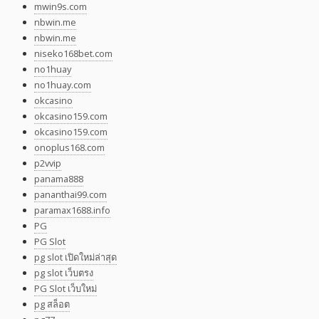
mwin9s.com
nbwin.me
nbwin.me
niseko168bet.com
no1huay
no1huay.com
okcasino
okcasino159.com
okcasino159.com
onoplus168.com
p2vvip
panama888
pananthai99.com
paramax1688.info
PG
PG Slot
pg slot เปิดใหม่ล่าสุด
pg slot เว็บตรง
PG Slot เว็บใหม่
pg สล็อต