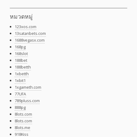
หมวดหมู่
123xos.com
13satanbets.com
1688vegasx.com
168pg
168slot
188bet
188betth
1xbetth
1xbit1
1xgameth.com
77UFA
789pluss.com
888pg
8lots.com
8lots.com
8lots.me
918Kiss