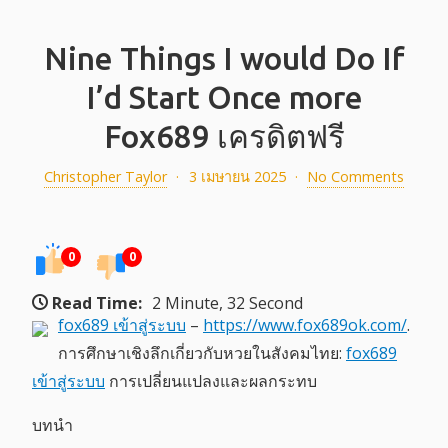
Nine Things I would Do If
I’d Start Once more
Fox689 เครดิตฟรี
Christopher Taylor
·
3 เมษายน 2025
·
No Comments
0
0
Read Time:
2 Minute, 32 Second
fox689 เข้าสู่ระบบ
–
https://www.fox689ok.com/
.
การศึกษาเชิงลึกเกี่ยวกับหวยในสังคมไทย:
fox689
เข้าสู่ระบบ
การเปลี่ยนแปลงและผลกระทบ
บทนำ