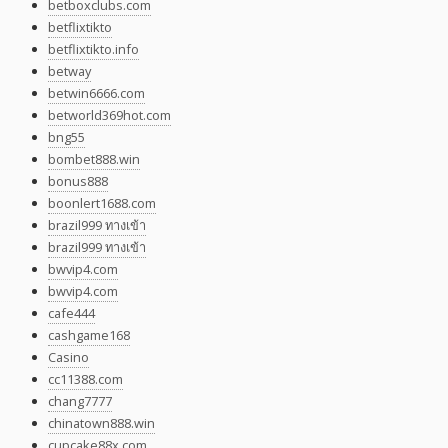
betboxclubs.com
betflixtikto
betflixtikto.info
betway
betwin6666.com
betworld369hot.com
bng55
bombet888.win
bonus888
boonlert1688.com
brazil999 ทางเข้า
brazil999 ทางเข้า
bwvip4.com
bwvip4.com
cafe444
cashgame168
Casino
cc11388.com
chang7777
chinatown888.win
cupcake88x.com