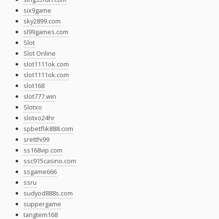
six9game
sky2899.com
sl99games.com
Slot
Slot Online
slot1111ok.com
slot1111ok.com
slot168
slot777.win
Slotxo
slotxo24hr
spbetflik888.com
sretthi99
ss168vip.com
ssc915casino.com
ssgame666
ssru
sudyod888s.com
suppergame
tangtem168