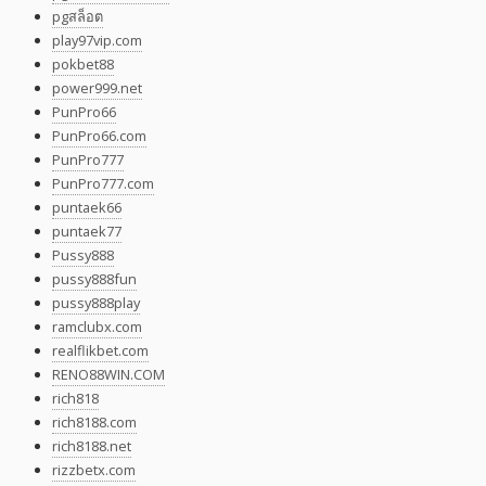
pgสล็อต
play97vip.com
pokbet88
power999.net
PunPro66
PunPro66.com
PunPro777
PunPro777.com
puntaek66
puntaek77
Pussy888
pussy888fun
pussy888play
ramclubx.com
realflikbet.com
RENO88WIN.COM
rich818
rich8188.com
rich8188.net
rizzbetx.com