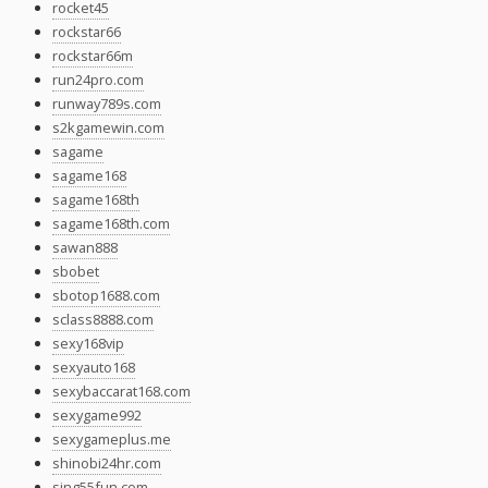
rocket45
rockstar66
rockstar66m
run24pro.com
runway789s.com
s2kgamewin.com
sagame
sagame168
sagame168th
sagame168th.com
sawan888
sbobet
sbotop1688.com
sclass8888.com
sexy168vip
sexyauto168
sexybaccarat168.com
sexygame992
sexygameplus.me
shinobi24hr.com
sing55fun.com