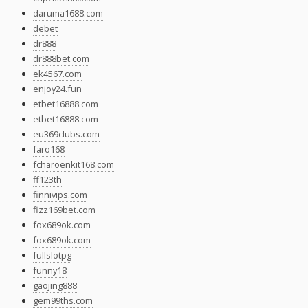
daruma1688.com
debet
dr888
dr888bet.com
ek4567.com
enjoy24.fun
etbet16888.com
etbet16888.com
eu369clubs.com
faro168
fcharoenkit168.com
ff123th
finnivips.com
fizz169bet.com
fox689ok.com
fox689ok.com
fullslotpg
funny18
gaojing888
gem99ths.com