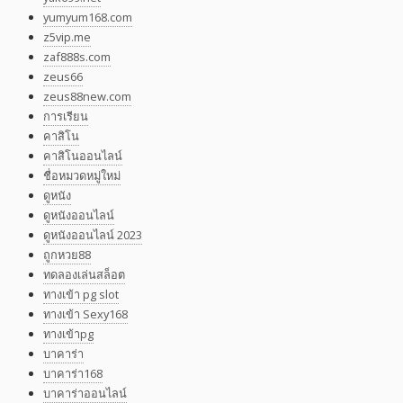
yumyum168.com
z5vip.me
zaf888s.com
zeus66
zeus88new.com
การเรียน
คาสิโน
คาสิโนออนไลน์
ชื่อหมวดหมู่ใหม่
ดูหนัง
ดูหนังออนไลน์
ดูหนังออนไลน์ 2023
ถูกหวย88
ทดลองเล่นสล็อต
ทางเข้า pg slot
ทางเข้า Sexy168
ทางเข้าpg
บาคาร่า
บาคาร่า168
บาคาร่าออนไลน์