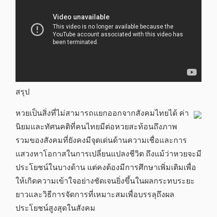
สรุป
หวยเป็นสิ่งที่ไม่สามารถแยกออกจากสังคมไทยได้ ค่า
นิยมและทัศนคติที่คนไทยมีต่อหวยสะท้อนถึงภาพ
รวมของสังคมที่ยังคงมีจุดเด่นด้านความเชื่อและการ
แสวงหาโอกาสในการเปลี่ยนแปลงชีวิต ถึงแม้ว่าหวยจะมี
ประโยชน์ในบางด้าน แต่คงต้องมีการศึกษาเพิ่มเติมเพื่อ
ให้เกิดความเข้าใจอย่างชัดเจนยิ่งขึ้นในผลกระทบระยะ
ยาวและวิธีการจัดการที่เหมาะสมเพื่อบรรลุถึงผล
ประโยชน์สูงสุดในสังคม