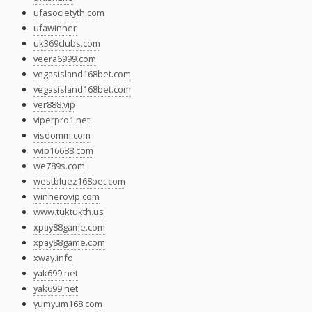
ufasocietyth.com
ufawinner
uk369clubs.com
veera6999.com
vegasisland168bet.com
vegasisland168bet.com
ver888.vip
viperpro1.net
visdomm.com
vvip16688.com
we789s.com
westbluez168bet.com
winherovip.com
www.tuktukth.us
xpay88game.com
xpay88game.com
xway.info
yak699.net
yak699.net
yumyum168.com