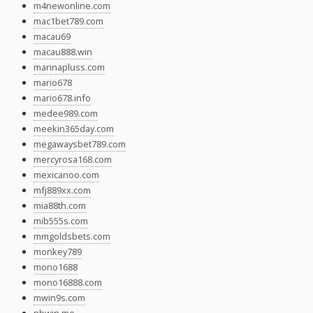
m4newonline.com
mac1bet789.com
macau69
macau888.win
marinapluss.com
mario678
mario678.info
medee989.com
meekin365day.com
megawaysbet789.com
mercyrosa168.com
mexicanoo.com
mfj889xx.com
mia88th.com
mib555s.com
mmgoldsbets.com
monkey789
mono1688
mono16888.com
mwin9s.com
nbwin.me