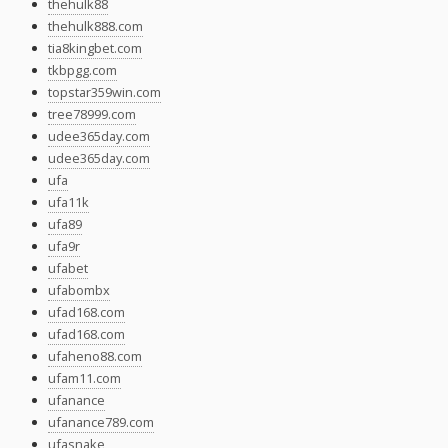
thehulk88
thehulk888.com
tia8kingbet.com
tkbpgg.com
topstar359win.com
tree78999.com
udee365day.com
udee365day.com
ufa
ufa11k
ufa89
ufa9r
ufabet
ufabombx
ufad168.com
ufad168.com
ufaheno88.com
ufam11.com
ufanance
ufanance789.com
ufasnake