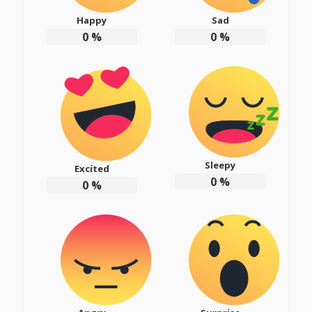
Happy
Sad
0
%
0
%
Sleepy
Excited
0
%
0
%