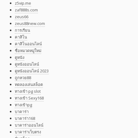
z5vip.me
zaf888s.com
zeus66
zeus88new.com
การเรียน
คาสิโน
คาสิโนออนไลน์
ชื่อหมวดหมู่ใหม่
ดูหนัง
ดูหนังออนไลน์
ดูหนังออนไลน์ 2023
ถูกหวย88
ทดลองเล่นสล็อต
ทางเข้า pg slot
ทางเข้า Sexy168
ทางเข้าpg
บาคาร่า
บาคาร่า168
บาคาร่าออนไลน์
บาคาร่าเว็บตรง