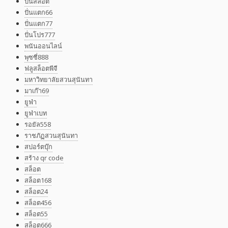
ปั่นสล็อต
ปั่นแตก66
ปั่นแตก77
ปั่นโปร777
พนันออนไลน์
พุซซี่888
ฟลูสล็อตพีจี
มหาวิทยาลัยสวนสุนันทา
มาเก๊า69
ยูฟ่า
ยูฟ่าเบท
รอยัล558
ราชภัฏสวนสุนันทา
สปอร์ตบุ๊ก
สร้าง qr code
สล็อต
สล็อต168
สล็อต24
สล็อต456
สล็อต55
สล็อต666