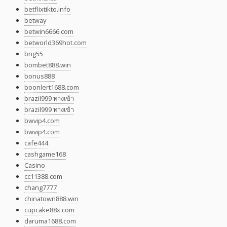
betflixtikto.info
betway
betwin6666.com
betworld369hot.com
bng55
bombet888.win
bonus888
boonlert1688.com
brazil999 ทางเข้า
brazil999 ทางเข้า
bwvip4.com
bwvip4.com
cafe444
cashgame168
Casino
cc11388.com
chang7777
chinatown888.win
cupcake88x.com
daruma1688.com