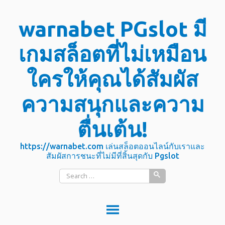
Skip
warnabet PGslot มี
to
content
เกมสล็อตที่ไม่เหมือน
ใครให้คุณได้สัมผัส
ความสนุกและความ
ตื่นเต้น!
https://warnabet.com เล่นสล็อตออนไลน์กับเราและ
สัมผัสการชนะที่ไม่มีที่สิ้นสุดกับ Pgslot
Search
for: