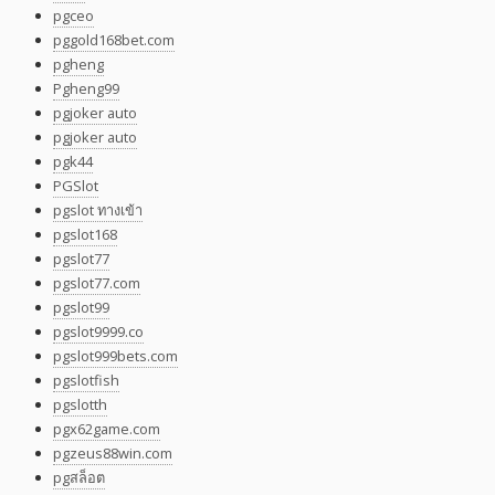
pgceo
pggold168bet.com
pgheng
Pgheng99
pgjoker auto
pgjoker auto
pgk44
PGSlot
pgslot ทางเข้า
pgslot168
pgslot77
pgslot77.com
pgslot99
pgslot9999.co
pgslot999bets.com
pgslotfish
pgslotth
pgx62game.com
pgzeus88win.com
pgสล็อต