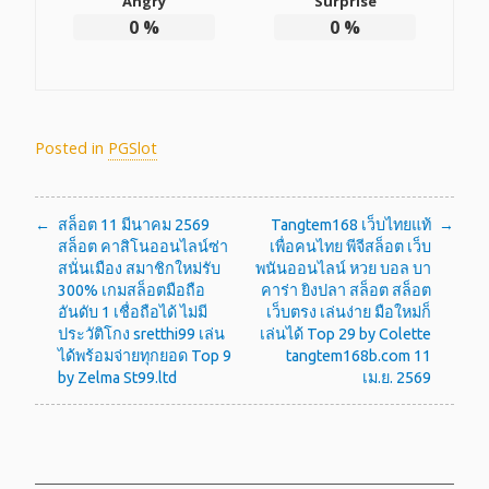
Angry
Surprise
0
%
0
%
Posted in
PGSlot
แนะแนว
สล็อต 11 มีนาคม 2569
Tangtem168 เว็บไทยแท้
สล็อต คาสิโนออนไลน์ซ่า
เพื่อคนไทย พีจีสล็อต เว็บ
เรื่อง
สนั่นเมือง สมาชิกใหม่รับ
พนันออนไลน์ หวย บอล บา
300% เกมสล็อตมือถือ
คาร่า ยิงปลา สล็อต สล็อต
อันดับ 1 เชื่อถือได้ ไม่มี
เว็บตรง เล่นง่าย มือใหม่ก็
ประวัติโกง sretthi99 เล่น
เล่นได้ Top 29 by Colette
ได้พร้อมจ่ายทุกยอด Top 9
tangtem168b.com 11
by Zelma St99.ltd
เม.ย. 2569