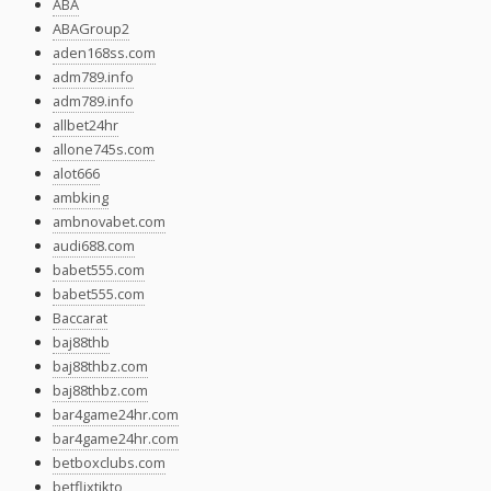
ABA
ABAGroup2
aden168ss.com
adm789.info
adm789.info
allbet24hr
allone745s.com
alot666
ambking
ambnovabet.com
audi688.com
babet555.com
babet555.com
Baccarat
baj88thb
baj88thbz.com
baj88thbz.com
bar4game24hr.com
bar4game24hr.com
betboxclubs.com
betflixtikto