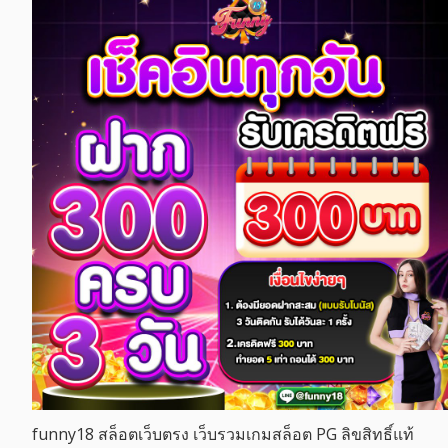
funny18 สล็อตเว็บตรง เว็บรวมเกมสล็อต PG ลิขสิทธิ์แท้