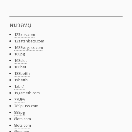
หมวดหมู่
123xos.com
13satanbets.com
1688vegasx.com
168pg
168slot
188bet
188betth
1xbetth
1xbit1
1xgameth.com
77UFA
789pluss.com
888pg
8lots.com
8lots.com
8lots.me