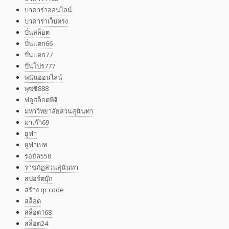
บาคาร่าออนไลน์
บาคาร่าเว็บตรง
ปั่นสล็อต
ปั่นแตก66
ปั่นแตก77
ปั่นโปร777
พนันออนไลน์
พุซซี่888
ฟลูสล็อตพีจี
มหาวิทยาลัยสวนสุนันทา
มาเก๊า69
ยูฟ่า
ยูฟ่าเบท
รอยัล558
ราชภัฏสวนสุนันทา
สปอร์ตบุ๊ก
สร้าง qr code
สล็อต
สล็อต168
สล็อต24