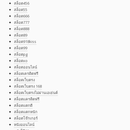
สล็อต456
สล็อต55
สล็อต666
สล็อต777
สล็อต888
สล็อต89
สล็อต918kiss
สล็อต99
สล็อตpg
สล็อตxo
สล็อตออนไลน์
สล็อตเครดิตฟรี
สล็อตเว็บตรง
สล็อตเว็บตรง 168
สล็อตเว็บตรงไม่ผ่านเอเย่นต์
สล็อตเเครดิตฟรี
สล็อตแตกดี
สล็อตแตกหนัก
สล็อตโจ๊กเกอร์
หนังออนไลน์