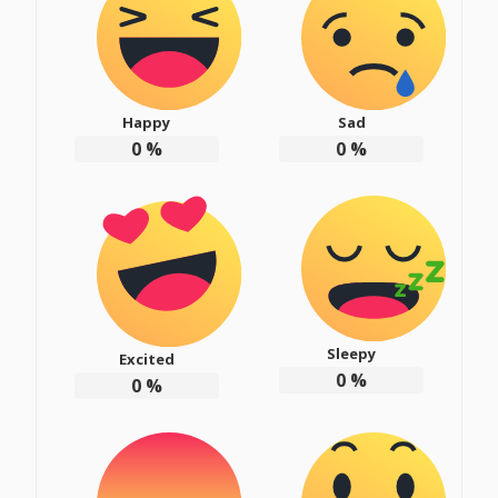
Happy
Sad
0
%
0
%
Sleepy
Excited
0
%
0
%