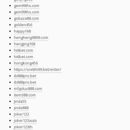
gem99ths.com
gem99ths.com
gobaza88.com
golden456
happy168
hengheng9899.com
hengjing168
hi6bet.com
hi6bet.com
hongkong456
https://sretthi99.bet/enter/
ib888pro.bet
ib888pro.bet
infyplus888.com
item388.com
Jinda55
jinda888
Joker123
joker123auto
joker123th