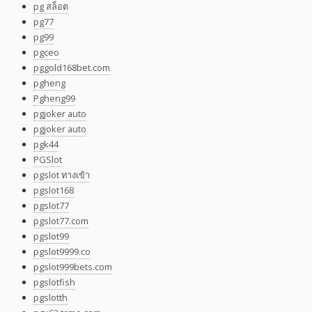
pg สล็อต
pg77
pg99
pgceo
pggold168bet.com
pgheng
Pgheng99
pgjoker auto
pgjoker auto
pgk44
PGSlot
pgslot ทางเข้า
pgslot168
pgslot77
pgslot77.com
pgslot99
pgslot9999.co
pgslot999bets.com
pgslotfish
pgslotth