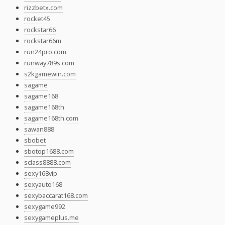
rizzbetx.com
rocket45
rockstar66
rockstar66m
run24pro.com
runway789s.com
s2kgamewin.com
sagame
sagame168
sagame168th
sagame168th.com
sawan888
sbobet
sbotop1688.com
sclass8888.com
sexy168vip
sexyauto168
sexybaccarat168.com
sexygame992
sexygameplus.me