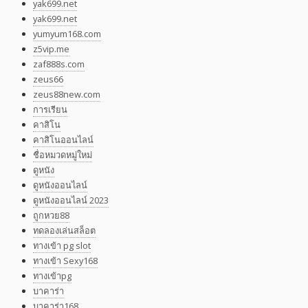
yak699.net
yak699.net
yumyum168.com
z5vip.me
zaf888s.com
zeus66
zeus88new.com
การเรียน
คาสิโน
คาสิโนออนไลน์
ชื่อหมวดหมู่ใหม่
ดูหนัง
ดูหนังออนไลน์
ดูหนังออนไลน์ 2023
ถูกหวย88
ทดลองเล่นสล็อต
ทางเข้า pg slot
ทางเข้า Sexy168
ทางเข้าpg
บาคาร่า
บาคาร่า168