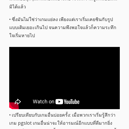
มิได้แล้ว
• ซึ่งมันไม่ใช่ว่าเกมแย่ลง เพียงแต่เราเริ่มเคยชินกับรูป
แบบเดิมเยอะเกินไป จนความพึงพอใจแล้วก็ความระทึก
ใจเริ่มหายไป
• เปรียบเทียบกับเกมอื่นบ่อยครั้ง: เมื่อพวกเราเริ่มรู้สึกว่า
เกม pgslot เกมอื่นน่าจะให้อารมณ์อีกแบบที่ดีมากยิ่ง