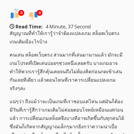
0
0
Read Time:
4 Minute, 37 Second
สัญญาณที่ทำให้เรารู้ว่าจำต้องแปลงเกม สล็อตเว็บตรง
เกมเดิมมีอะไรบ้าง
คนเล่น สล็อตเว็บตรง ส่วนมากที่เล่นมานานแล้ว มักจะมี
เกมโปรดที่เปิดเล่นบ่อยๆช่วงหนึ่งเลยครับ บางเกมอาจ
ทำให้พวกเรารู้สึกคุ้นเคยจนถึงไม่ต้องคิดก่อนกดเข้าเล่น
กันเลยทีเดียว แล้วตอนไหนที่เราควรเปลี่ยนแปลงเกม
จริงๆล่ะ
แน่ๆว่า ถึงแม้ว่าจะเป็นเกมที่เราชอบแค่ไหน แต่มันก็ต้อง
มีวันที่เรารู้สึกว่าเกมเดิมไม่ค่อยตอบโจทย์เหมือนแต่ก่อน
แล้ว การเปลี่ยนเกมสล็อตจึงบางทีอาจเกิดขึ้นกับทุกคนได้
ซึ่งมันก็เกิดจากสัญญาณเล็กๆมากยิ่งกว่าความน่าเบื่อ