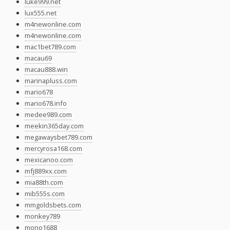
luke999.net
lux555.net
m4newonline.com
m4newonline.com
mac1bet789.com
macau69
macau888.win
marinapluss.com
mario678
mario678.info
medee989.com
meekin365day.com
megawaysbet789.com
mercyrosa168.com
mexicanoo.com
mfj889xx.com
mia88th.com
mib555s.com
mmgoldsbets.com
monkey789
mono1688