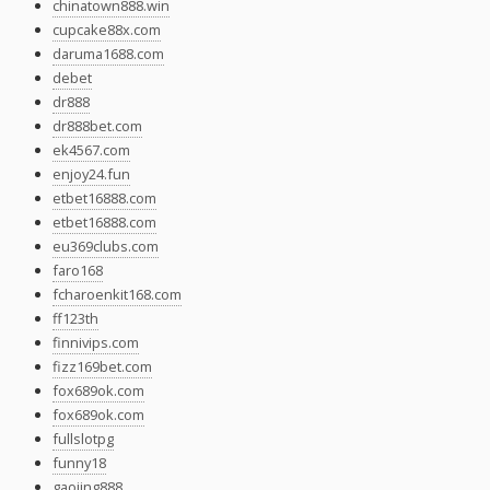
chinatown888.win
cupcake88x.com
daruma1688.com
debet
dr888
dr888bet.com
ek4567.com
enjoy24.fun
etbet16888.com
etbet16888.com
eu369clubs.com
faro168
fcharoenkit168.com
ff123th
finnivips.com
fizz169bet.com
fox689ok.com
fox689ok.com
fullslotpg
funny18
gaojing888