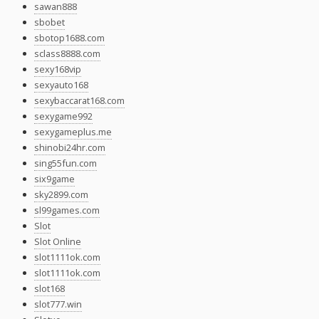
sawan888
sbobet
sbotop1688.com
sclass8888.com
sexy168vip
sexyauto168
sexybaccarat168.com
sexygame992
sexygameplus.me
shinobi24hr.com
sing55fun.com
six9game
sky2899.com
sl99games.com
Slot
Slot Online
slot1111ok.com
slot1111ok.com
slot168
slot777.win