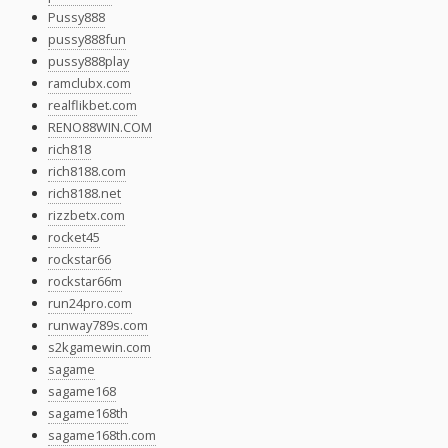
Pussy888
pussy888fun
pussy888play
ramclubx.com
realflikbet.com
RENO88WIN.COM
rich818
rich8188.com
rich8188.net
rizzbetx.com
rocket45
rockstar66
rockstar66m
run24pro.com
runway789s.com
s2kgamewin.com
sagame
sagame168
sagame168th
sagame168th.com