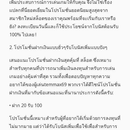
เพิ่มประสบการณ์การเล่นเกมให้กับคุณ จึงไม่ใช่เรื่อง
แปลกที่นี่ยอดเยี่ยมในโปรโมชั่นยอดนิยมสูงสุดจาก
สมาชิกใหม่สล็อตของเราคุณพร้อมที่จะเริ่มกับเราหรือ
ยัง? ลงทะเบียนวันนี้และก็ใช้ประโยชน์จากโบนัสต้อนรับ
100% ไปเลย !
2. โปรโมชั่นฝากเงินแบบยั่วๆรับโบนัสเพิ่มแบบปังๆ
เสนอแนะโปรโมชั่นฝากเงินสุดคุ้มที่ สล็อต ซึ่งเหมาะ
สำหรับทุกคนที่ปรารถนาเพิ่มเงินลงทุนสำหรับการเล่น
เกมอย่างคุ้มค่าที่สุด รวมทั้งเพื่อตอบปัญหาทุกความ
อยากได้ของผู้เล่นtemmax69 พวกเราได้ดีไซน์โปรโมชั่น
ฝากเงินที่มากับข้อเสนอแนะที่นานาประการดังนี้ครับ:
• ฝาก 20 รับ 100
โปรโมชั่นนี้เหมาะสำหรับผู้ที่อยากได้เริ่มด้วยการลงทุนที่
ไม่มากมาย แต่ว่าได้รับโบนัสเพิ่มเพื่อใช้เพื่อสำหรับการ