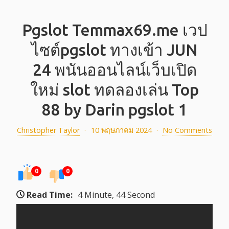
Pgslot Temmax69.me เวป
ไซต์pgslot ทางเข้า JUN
24 พนันออนไลน์เว็บเปิด
ใหม่ slot ทดลองเล่น Top
88 by Darin pgslot 1
Christopher Taylor
·
10 พฤษภาคม 2024
·
No Comments
0
0
Read Time:
4 Minute, 44 Second