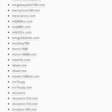
megawaysbet789.com
mercyrosa168.com
mexicanoo.com
mfj889xx.com
mia88th.com
mib555s.com
mmgoldsbets.com
monkey789
mono1688
mono16888.com
mwin9s.com
nbwin.me
nbwin.me
niseko168bet.com
no1huay
no1huay.com
okcasino
okcasino159.com
okcasino159.com
onoplus168.com