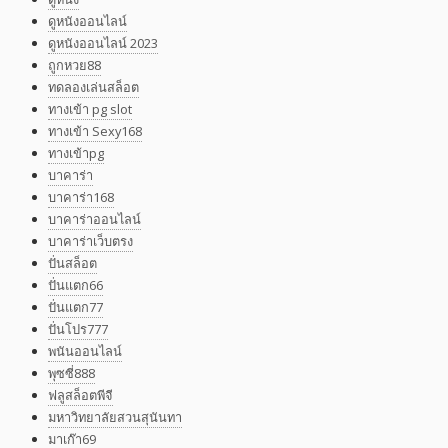
ดูหนังออนไลน์
ดูหนังออนไลน์ 2023
ถูกหวย88
ทดลองเล่นสล็อต
ทางเข้า pg slot
ทางเข้า Sexy168
ทางเข้าpg
บาคาร่า
บาคาร่า168
บาคาร่าออนไลน์
บาคาร่าเว็บตรง
ปั่นสล็อต
ปั่นแตก66
ปั่นแตก77
ปั่นโปร777
พนันออนไลน์
พุซซี่888
ฟลูสล็อตพีจี
มหาวิทยาลัยสวนสุนันทา
มาเก๊า69