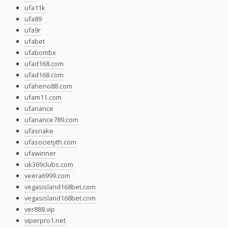
ufa11k
ufa89
ufa9r
ufabet
ufabombx
ufad168.com
ufad168.com
ufaheno88.com
ufam11.com
ufanance
ufanance789.com
ufasnake
ufasocietyth.com
ufawinner
uk369clubs.com
veera6999.com
vegasisland168bet.com
vegasisland168bet.com
ver888.vip
viperpro1.net