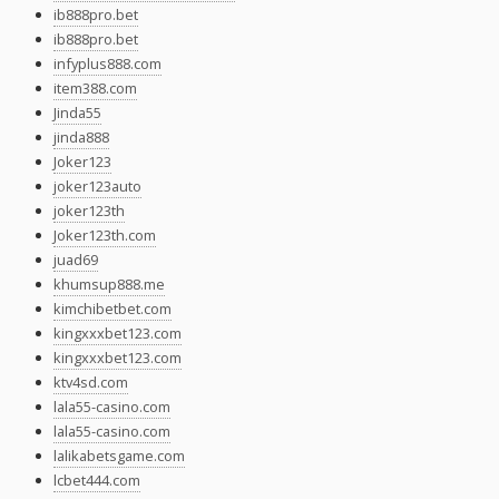
ib888pro.bet
ib888pro.bet
infyplus888.com
item388.com
Jinda55
jinda888
Joker123
joker123auto
joker123th
Joker123th.com
juad69
khumsup888.me
kimchibetbet.com
kingxxxbet123.com
kingxxxbet123.com
ktv4sd.com
lala55-casino.com
lala55-casino.com
lalikabetsgame.com
lcbet444.com