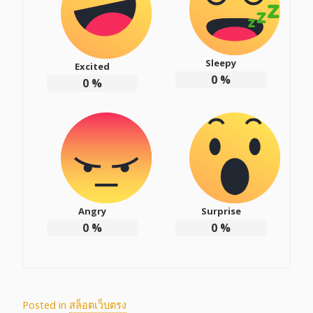
Sleepy
Excited
0
%
0
%
Angry
Surprise
0
%
0
%
Posted in
สล็อตเว็บตรง