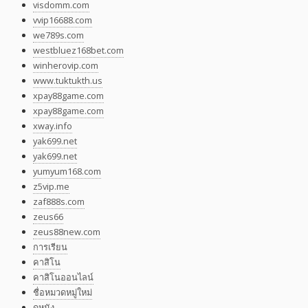
visdomm.com
vvip16688.com
we789s.com
westbluez168bet.com
winherovip.com
www.tuktukth.us
xpay88game.com
xpay88game.com
xway.info
yak699.net
yak699.net
yumyum168.com
z5vip.me
zaf888s.com
zeus66
zeus88new.com
การเรียน
คาสิโน
คาสิโนออนไลน์
ชื่อหมวดหมู่ใหม่
ดูหนัง