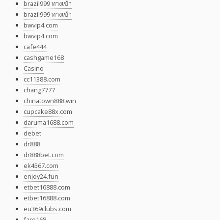
brazil999 ทางเข้า
brazil999 ทางเข้า
bwvip4.com
bwvip4.com
cafe444
cashgame168
Casino
cc11388.com
chang7777
chinatown888.win
cupcake88x.com
daruma1688.com
debet
dr888
dr888bet.com
ek4567.com
enjoy24.fun
etbet16888.com
etbet16888.com
eu369clubs.com
faro168