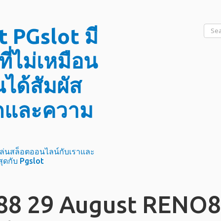
Searc
 PGslot มี
for:
ี่ไม่เหมือน
ได้สัมผัส
กและความ
ล่นสล็อตออนไลน์กับเราและ
นสุดกับ Pgslot
 29 August RENO88 