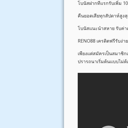
โบนัสฝากทีแรกรับเพิ่ม 1
คืนยอดเสียทุกสัปดาห์สูงส
โบนัสแนะนำสหาย รับค่า
RENO88 เครดิตฟรีรับง่าย
เพียงแต่สมัครเป็นสมาชิกแ
ปรารถนาเริ่มต้นแบบไม่ต้