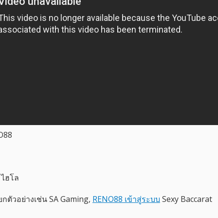
O88
, ไฮโล
ยกตัวอย่างเช่น SA Gaming,
RENO88 เข้าสู่ระบบ
Sexy Baccarat