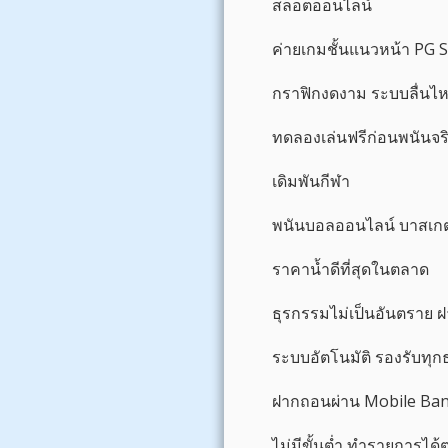
สล็อตออนไลน์
ค่ายเกมชั้นแนวหน้า PG Sl
กราฟิกงดงาม ระบบลื่นไ
ทดลองเล่นฟรีก่อนพนันจร
เดิมพันกีฬา
พนันบอลออนไลน์ บาสเก
ราคาน้ำดีที่สุดในตลาด
ธุรกรรมไม่เป็นอันตราย 
ระบบอัตโนมัติ รองรับทุ
ฝากถอนผ่าน Mobile Ban
ไม่มีขั้นต่ำ ทำรายการได้