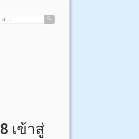
h
เข้าสู่