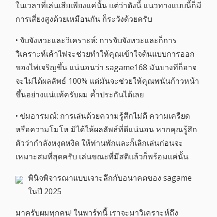
ในเวลาที่เล่นเสียเพียงแค่นั้น แต่ว่าดังนี้ แนวทางแบบนี้ก็มี
การเสี่ยงสูงด้วยเหมือนกัน ก็ระวังด้วยครับ
• จับจังหวะและวิเคราะห์: การจับจังหวะและก็การ
วิเคราะห์เค้าไพ่จะช่วยทำให้คุณเข้าใจต้นแบบการออก
ของไพ่เจริญขึ้น แน่นอนว่า sagame168 มันบางทีก็อาจ
จะไม่ได้ผลลัพธ์ 100% แต่มันจะช่วยให้คุณพนันก้าวหน้า
ขึ้นอย่างแน่แท้ครับผม ค้ำประกันได้เลย
• ข่มอารมณ์: การเล่นด้วยความรู้สึกไม่ดี ความเครียด
หรือความโมโห มิได้ให้ผลลัพธ์ที่ดีแน่นอน หากคุณรู้สึก
ตัวว่ากำลังหงุดหงิด ให้ท่านพักและก็เลิกเล่นก่อนจะ
เหมาะสมที่สุดครับ เล่นขณะที่มีสติแล้วก็พร้อมแค่นั้น
พินิจพิจารณาแบบเจาะลึกกับอนาคตของ sagame
ในปี 2025
มาครับผมทุกคน! ในพาร์ทนี้ เราจะมาวิเคราะห์ถึง