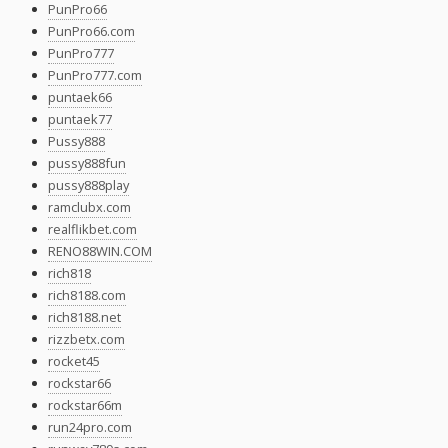
PunPro66
PunPro66.com
PunPro777
PunPro777.com
puntaek66
puntaek77
Pussy888
pussy888fun
pussy888play
ramclubx.com
realflikbet.com
RENO88WIN.COM
rich818
rich8188.com
rich8188.net
rizzbetx.com
rocket45
rockstar66
rockstar66m
run24pro.com