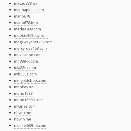
macau888.win
marinapluss.com
mario678
mario678.info
medee989.com
meekin365day.com
megawaysbet789.com
mercyrosa168.com
mexicanoo.com
mfj889xx.com
mia88th.com
mib555s.com
mmgoldsbets.com
monkey789
mono1688
mono16888.com
mwin9s.com
nbwin.me
nbwin.me
niseko168bet.com