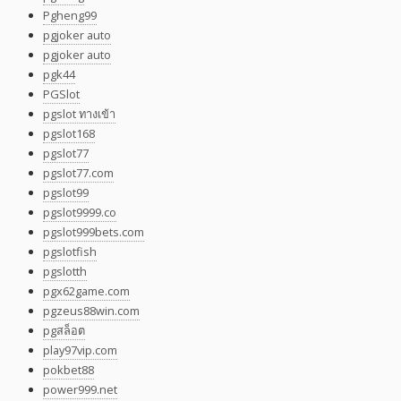
Pgheng99
pgjoker auto
pgjoker auto
pgk44
PGSlot
pgslot ทางเข้า
pgslot168
pgslot77
pgslot77.com
pgslot99
pgslot9999.co
pgslot999bets.com
pgslotfish
pgslotth
pgx62game.com
pgzeus88win.com
pgสล็อต
play97vip.com
pokbet88
power999.net