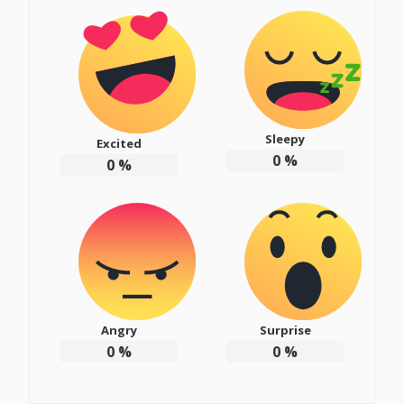
Sleepy
Excited
0
%
0
%
Angry
Surprise
0
%
0
%