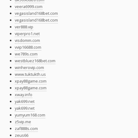
veera6999.com
vegasisland168bet.com
vegasisland168bet.com
ver888.vip
viperpro1.net
visdomm.com
vvip16688.com
we789s.com
westbluez168bet.com
winherovip.com
www.tuktukth.us
xpay88game.com
xpay88game.com
xway.info
yak699.net
yak699.net
yumyum168.com
z5vip.me
zaf888s.com
zeus66