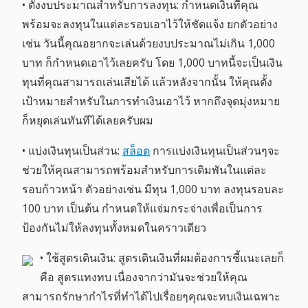
• ตั้งงบประมาณสำหรับการลงทุน: กำหนดเงินที่คุณ
พร้อมจะลงทุนในแต่ละรอบเอาไว้ให้ชัดแจ้ง ยกตัวอย่าง
เช่น วันนี้คุณอยากจะเล่นด้วยงบประมาณไม่เกิน 1,000
บาท ก็กำหนดเอาไว้เลยครับ โดย 1,000 บาทนี้จะเป็นเงิน
ทุนที่คุณสามารถเล่นเสียได้ แล้วหลังจากนั้น ให้คุณตั้ง
เป้าหมายสำหรับในการทำเงินเอาไว้ หากถึงจุดมุ่งหมาย
ก็หยุดเล่นทันทีได้เลยครับผม
• แบ่งเงินทุนเป็นส่วน:
สล็อต
การแบ่งเงินทุนเป็นส่วนๆจะ
ช่วยให้คุณสามารถพร้อมสำหรับการเดิมพันในแต่ละ
รอบก้าวหน้า ตัวอย่างเช่น มีทุน 1,000 บาท ลงทุนรอบละ
100 บาท เป็นต้น กำหนดให้แจ่มกระจ่างเพื่อเป็นการ
ป้องกันไม่ให้ลงทุนทั้งหมดในคราวเดียว
• ใช้สูตรเดินเงิน: สูตรเดินเงินที่ผมต้องการชี้แนะเลยก็
คือ สูตรแทงทบ เนื่องจากว่ามันจะช่วยให้คุณ
สามารถรักษากำไรที่ทำได้ไปเรื่อยๆคุณจะทบเงินเฉพาะ