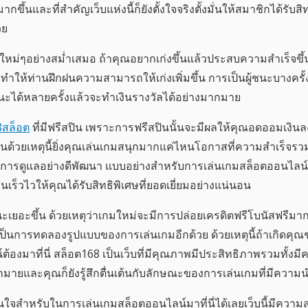
ึ้นและที่สำคัญเว็บแห่งนี้ก็ยังตั้งใจจริงตั้งมั่นให้สมาชิกได้รับส
วย
หม่ๆอย่างสม่ำเสมอ ถ้าคุณอยากเก่งขึ้นแล้วประสบความสำเร็จขึ้นค
อทำให้ท่านฝึกฝนความสามารถให้เก่งเพิ่มขึ้น การเป็นผู้ชนะบางครั
ชนะได้หลายครั้งแล้วจะทำเงินรางวัลได้อย่างมากมาย
8สล็อต
ที่มีฟรีสปิน เพราะการฟรีสปินนั้นจะมีผลให้คุณอดออมเงิ
สปินด้วยเหตุนี้ยิ่งคุณเล่นเกมสนุกมากแค่ไหนโอกาสที่ความสำเร็จรวม
้รับการดูแลอย่างดีพัฒนา แบบอย่างสำหรับการเล่นเกมสล็อตออนไลน์อย่
งินเร็วไวให้คุณได้รับสิทธิพิเศษที่ยอดเยี่ยมอย่างแน่นอน
ะเยอะขึ้น ด้วยเหตุว่าเกมใหม่จะมีการปล่อยเครดิตฟรีโบนัสฟรีมาก 
เป็นการทดลองรูปแบบของการเล่นเกมอีกด้วย ด้วยเหตุนี้ถ้าเกิดค
องมาที่นี่ สล็อต168 เป็นเว็บที่มีคุณภาพมีประสิทธิภาพรวมทั้งมีคว
ากมายและคุณก็ยังรู้สึกตื่นเต้นกับลักษณะของการเล่นเกมที่มีความน
ใจสำหรับในการเล่นเกมสล็อตออนไลน์มาที่นี่ได้เลยเว็บนี้มีความสน