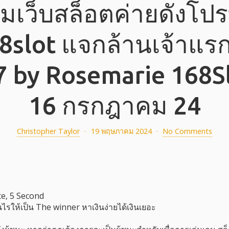
มเว็บสล็อตค่ายดังโ
68slot แจกล้านเจ้าแ
7 by Rosemarie 168Sl
16 กรกฎาคม 24
Christopher Taylor
·
19 พฤษภาคม 2024
·
No Comments
e, 5 Second
นไรให้เป็น The winner หาเงินง่ายได้เงินเยอะ