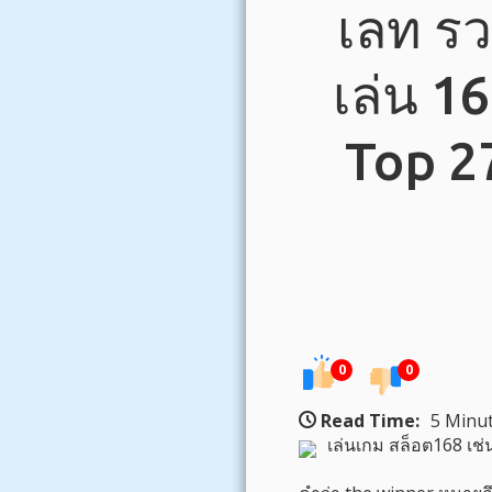
เลท รว
เล่น 1
Top 2
0
0
Read Time:
5 Minut
เล่นเกม สล็อต168 เช่