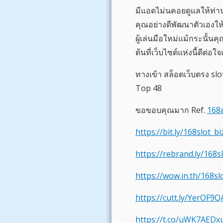
มีแอดไม่นคอยดูแลให้ท่าน
คุณอย่างดีพัฒนาตัวเองให
ผู้เล่นมือใหม่แม้กระนั้นค
ต้นที่เว็บไซต์แห่งนี้ดีต่อใจ
ทางเข้า สล็อตเว็บตรง sl
Top 48
ขอขอบคุณมาก Ref.
168
https://bit.ly/168slot_bi
https://rebrand.ly/168s
https://wow.in.th/168sl
https://cutt.ly/YerOF9Q
https://t.co/uWK7AEDx