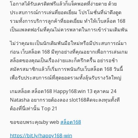
โอกาสได้รับเครดิตฟรีแล้วก็แจ็คพอตที่ง่ายดาย ด้วย
ประสบการณ์การเล่นที่ยอดเยี่ยม โปรโมชั่นที่น่าดึงดูด
รวมทั้งการบริการลูกค้าที่ยอดเยี่ยม ทำให้เว็บสล็อต 168
เป็นแพลตฟอร์มที่คุณไม่ควรพลาดในการเข้าร่วมเดิมพัน
ไม่ว่าคุณจะเป็นนักเดิมพันมือใหม่หรือมีประสบการณ์มา
ก่อน เว็บสล็อต 168 มีทุกอย่างที่คุณอยากเพื่อการเล่นเกม
สล็อตของคุณเป็นเรื่องง่ายและก็ครึกครื้น อย่ารอช้า
สมัครสมาชิกแล้วก็เริ่มการพนันกับเว็บสล็อต 168 วันนี้
เพื่อรับประสบการณ์ที่สุดยอดรวมทั้งลุ้นรับรางวัลใหญ่
เกมสล็อต สล็อต168 Happy168.win 13 ตุลาคม 24
Natasha อยากรวยต้องลอง slot168คิดจะลงทุนทั้งที
ต้องที่นี่เท่านั้น Top 21
ขอขอบพระคุณby web
สล็อต168
https://bit.ly/happy168-win