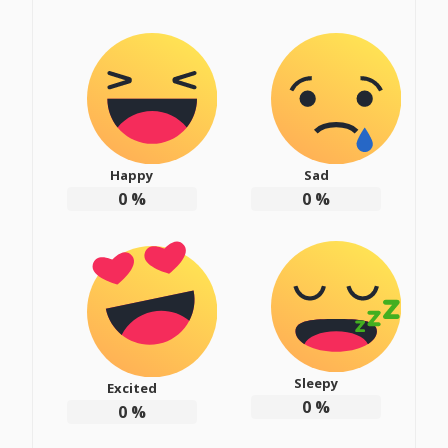
Happy
Sad
0
%
0
%
Sleepy
Excited
0
%
0
%