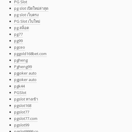
PG Slot
pg slot เปิดใหม่ล่าสุด
pg slot เว็บตรง
PG Slot เว็บใหม่
pg สล็อต
pg77
pg99
pgceo
pggold168bet.com
pgheng
Pgheng99
pgjoker auto
pgjoker auto
pgk44
PGSlot
pgslot ทางเข้า
pgslot168
pgslot77
pgslot77.com
pgslot99
pgslot9999.co