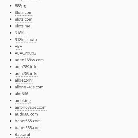
888pg
8lots.com
8lots.com
8lots.me
918Kiss
918kissauto
ABA
ABAGroup2
aden168ss.com
adm789.info
adm789.info
allbet24hr
allone745s.com
alot666
ambking
ambnovabet.com
audi688.com
babet555.com
babet555.com
Baccarat