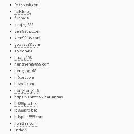
fox689ok.com
fullslotpg
funny18
gaojing888
gem99ths.com
gem99ths.com
gobaza88.com
golden456
happy168
hengheng9899.com
hengjing168
hi6bet.com
hi6bet.com
hongkong456
https://sretthi99.bet/enter/
ib888pro.bet
ib888pro.bet
infyplus888.com
item388.com
Jinda55