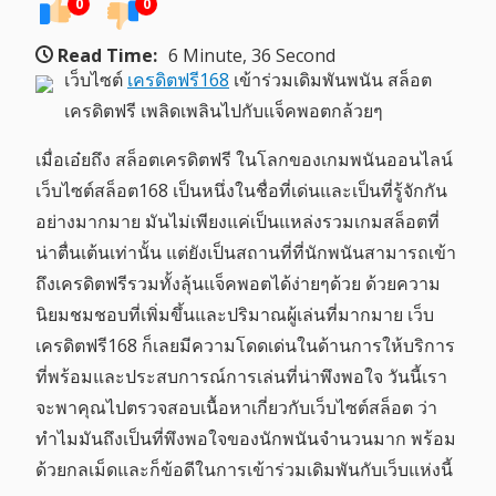
0
0
Read Time:
6 Minute, 36 Second
เว็บไซต์
เครดิตฟรี168
เข้าร่วมเดิมพันพนัน สล็อต
เครดิตฟรี เพลิดเพลินไปกับแจ็คพอตกล้วยๆ
เมื่อเอ๋ยถึง สล็อตเครดิตฟรี ในโลกของเกมพนันออนไลน์
เว็บไซต์สล็อต168 เป็นหนึ่งในชื่อที่เด่นและเป็นที่รู้จักกัน
อย่างมากมาย มันไม่เพียงแค่เป็นแหล่งรวมเกมสล็อตที่
น่าตื่นเต้นเท่านั้น แต่ยังเป็นสถานที่ที่นักพนันสามารถเข้า
ถึงเครดิตฟรีรวมทั้งลุ้นแจ็คพอตได้ง่ายๆด้วย ด้วยความ
นิยมชมชอบที่เพิ่มขึ้นและปริมาณผู้เล่นที่มากมาย เว็บ
เครดิตฟรี168 ก็เลยมีความโดดเด่นในด้านการให้บริการ
ที่พร้อมและประสบการณ์การเล่นที่น่าพึงพอใจ วันนี้เรา
จะพาคุณไปตรวจสอบเนื้อหาเกี่ยวกับเว็บไซต์สล็อต ว่า
ทำไมมันถึงเป็นที่พึงพอใจของนักพนันจำนวนมาก พร้อม
ด้วยกลเม็ดและก็ข้อดีในการเข้าร่วมเดิมพันกับเว็บแห่งนี้