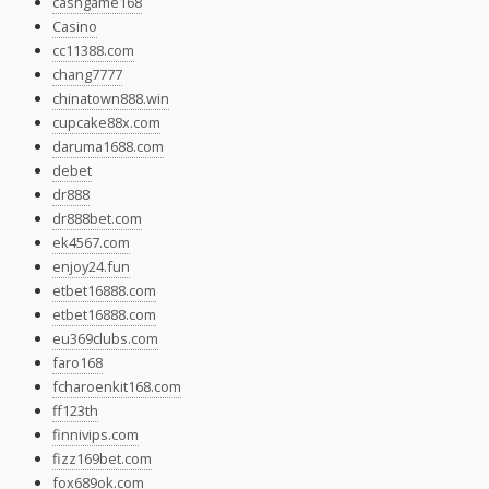
cashgame168
Casino
cc11388.com
chang7777
chinatown888.win
cupcake88x.com
daruma1688.com
debet
dr888
dr888bet.com
ek4567.com
enjoy24.fun
etbet16888.com
etbet16888.com
eu369clubs.com
faro168
fcharoenkit168.com
ff123th
finnivips.com
fizz169bet.com
fox689ok.com