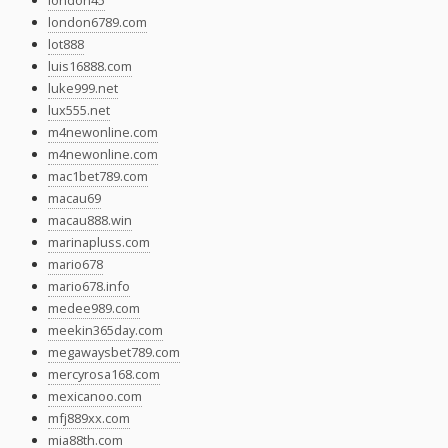
london6789.com
lot888
luis16888.com
luke999.net
lux555.net
m4newonline.com
m4newonline.com
mac1bet789.com
macau69
macau888.win
marinapluss.com
mario678
mario678.info
medee989.com
meekin365day.com
megawaysbet789.com
mercyrosa168.com
mexicanoo.com
mfj889xx.com
mia88th.com