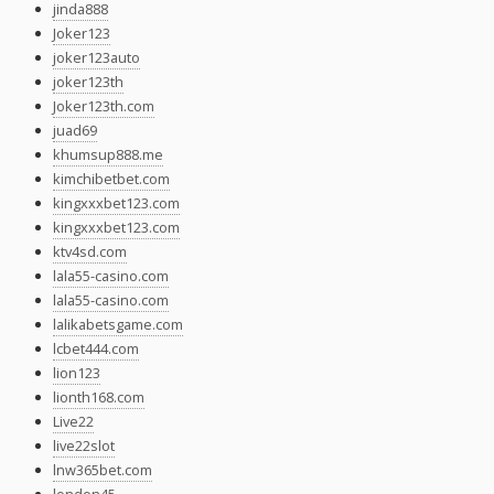
jinda888
Joker123
joker123auto
joker123th
Joker123th.com
juad69
khumsup888.me
kimchibetbet.com
kingxxxbet123.com
kingxxxbet123.com
ktv4sd.com
lala55-casino.com
lala55-casino.com
lalikabetsgame.com
lcbet444.com
lion123
lionth168.com
Live22
live22slot
lnw365bet.com
london45