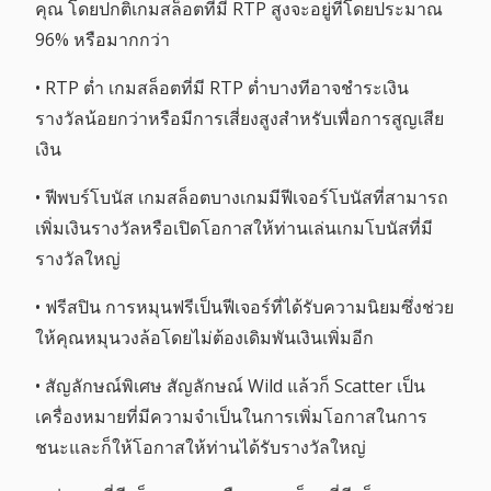
คุณ โดยปกติเกมสล็อตที่มี RTP สูงจะอยู่ที่โดยประมาณ
96% หรือมากกว่า
• RTP ต่ำ เกมสล็อตที่มี RTP ต่ำบางทีอาจชำระเงิน
รางวัลน้อยกว่าหรือมีการเสี่ยงสูงสำหรับเพื่อการสูญเสีย
เงิน
• ฟีพบร์โบนัส เกมสล็อตบางเกมมีฟีเจอร์โบนัสที่สามารถ
เพิ่มเงินรางวัลหรือเปิดโอกาสให้ท่านเล่นเกมโบนัสที่มี
รางวัลใหญ่
• ฟรีสปิน การหมุนฟรีเป็นฟีเจอร์ที่ได้รับความนิยมซึ่งช่วย
ให้คุณหมุนวงล้อโดยไม่ต้องเดิมพันเงินเพิ่มอีก
• สัญลักษณ์พิเศษ สัญลักษณ์ Wild แล้วก็ Scatter เป็น
เครื่องหมายที่มีความจำเป็นในการเพิ่มโอกาสในการ
ชนะและก็ให้โอกาสให้ท่านได้รับรางวัลใหญ่