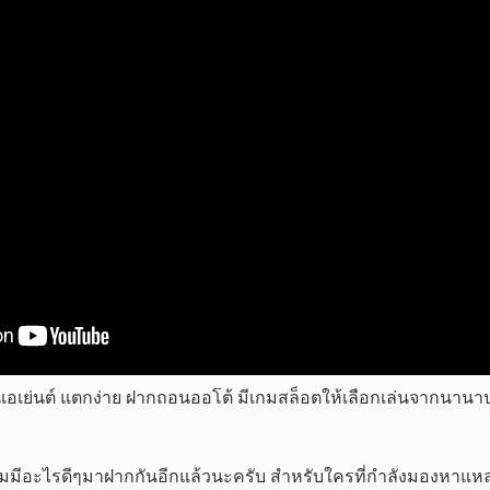
นเอเย่นต์ แตกง่าย ฝากถอนออโต้ มีเกมสล็อตให้เลือกเล่นจากนานา
ผมมีอะไรดีๆมาฝากกันอีกแล้วนะครับ สำหรับใครที่กำลังมองหาแหล