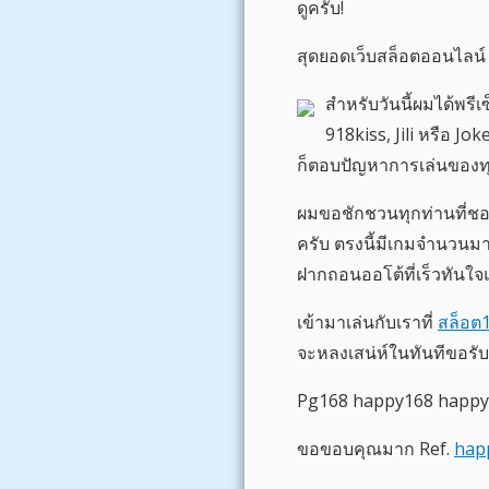
ดูครับ!
สุดยอดเว็บสล็อตออนไลน์ เ
สำหรับวันนี้ผมได้พรีเ
918kiss, Jili หรือ Jok
ก็ตอบปัญหาการเล่นของท
ผมขอชักชวนทุกท่านที่ชอ
ครับ ตรงนี้มีเกมจำนวนมา
ฝากถอนออโต้ที่เร็วทันใ
เข้ามาเล่นกับเราที่
สล็อต
จะหลงเสน่ห์ในทันทีขอรับ
Pg168 happy168 happy16
ขอขอบคุณมาก Ref.
hap