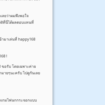
อกเลยว่าผมพึงพอใจ
8ที่นี่ได้ผลตอบแทนที่
ข้ามาเล่นที่ happy168
68 !
68 ขอรับ โดยเฉพาะค่าย
นมากมายๆนะครับ ไปดูกันเลย
ีมจากเกมไพ่นกกระจอกแบบ