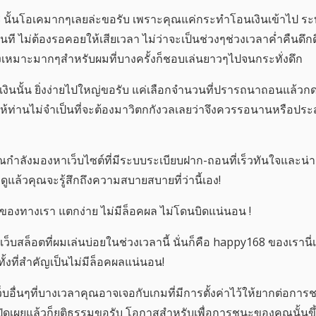
นั้นโอเคมากๆเลยล่ะขอรับ เพราะคุณแค่กระทำโอนเงินเข้าไป ระ
ที ไม่ต้องรอคอยให้เสียเวลา ไม่ว่าจะเป็นช่วงๆช่วงเวลาค่ำคืนดึก
ซึ่งเหมาะมากๆสำหรับผมที่บางครั้งก็ชอบเล่นยาวๆไปจนกระทั่งดึก
นเงินนั้น ยิ่งง่ายไปใหญ่ขอรับ แค่เลือกจำนวนที่ปรารถนาถอนแล้วกด
ให้ท่านไม่จำเป็นที่จะต้องมาวิตกกังวลเลยว่าจึงควรรอนานหรือปร
คุณกำลังมองหาเว็บไซต์ที่มีระบบระเบียบฝาก-ถอนที่เร็วทันใจและน่
แล้วคุณจะรู้สึกถึงความสบายสบายที่ว่านี้เอง!
ของทางเรา แตกง่าย ไม่มีล็อคผล ไม่โดนบิดแน่นอน !
เว็บสล็อตที่ผมเล่นบ่อยในช่วงเวลานี้ นั่นก็คือ happy168 ของเราน
ทั้งที่สำคัญเป็นไม่มีล็อคผลแน่นอน!
อื่นๆที่บางเวลาคุณอาจเจอกับเกมที่มีการตั้งค่าไว้ให้ยากต่อการช
างเปิดเผยแล้วก็ยุติธรรมขอรับ โอกาสสำหรับเพื่อการชนะของคุณนั้