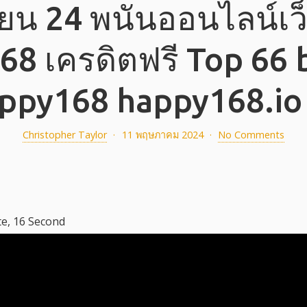
ายน 24 พนันออนไลน์เว
68 เครดิตฟรี Top 66 b
ppy168 happy168.io
Christopher Taylor
·
11 พฤษภาคม 2024
·
No Comments
e, 16 Second