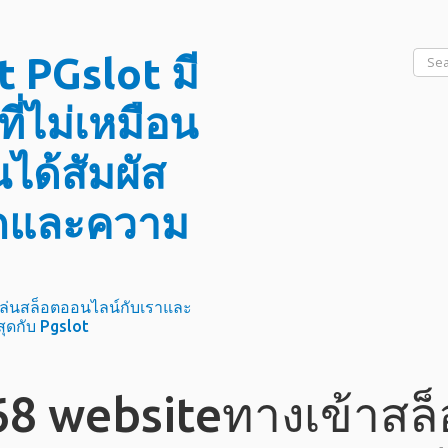
Searc
 PGslot มี
for:
ี่ไม่เหมือน
ได้สัมผัส
กและความ
ล่นสล็อตออนไลน์กับเราและ
นสุดกับ Pgslot
68 websiteทางเข้าสล