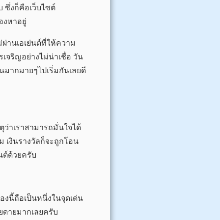
ซึ่งก็คือเว็บไซต์
องหาอยู่
่านเอเย่นต์ที่ให้ความ
จริญอย่างไม่น่าเชื่อ วัน
มันมากมายๆไปเริ่มกันเลยดี
หตุว่าเราสามารถมั่นใจได้
ม เงินรางวัลก็จะถูกโอน
ต์ด้วยครับ
งนี้ถือเป็นหนึ่งในจุดเด่น
่ายดายมากเลยครับ