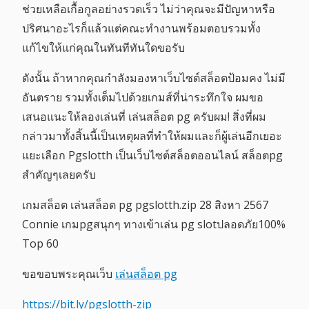
ช่วยเหลือเกื้อกูลอย่างรวดเร็ว ไม่ว่าคุณจะมีปัญหาหรือ
ปริศนาอะไรก็แล้วแต่คณะทำงานพร้อมตอบรวมทั้ง
แก้ไขให้แก่คุณในทันทีทันใดขอรับ
ดังนั้น ถ้าหากคุณกำลังมองหาเว็บไซต์สล็อตป้อมคง ไม่มี
อันตราย รวมทั้งเต็มไปด้วยเกมส์ที่น่าระทึกใจ ผมขอ
เสนอแนะให้ลองเล่นที่ เล่นสล็อต pg ครับผม! สิ่งที่ผม
กล่าวมาทั้งสิ้นนี้เป็นเหตุผลที่ทำให้ผมและก็ผู้เล่นอีกเยอะ
แยะเลือก Pgslotth เป็นเว็บไซต์สล็อตออนไลน์ สล็อตpg
สำคัญๆเลยครับ
เกมสล็อต เล่นสล็อต pg pgslotth.zip 28 สิงหา 2567
Connie เกมpgสนุกๆ ทางเข้าเล่น pg slotปลอดภัย100%
Top 60
ขอขอบพระคุณเว็บ
เล่นสล็อต pg
https://bit.ly/pgslotth-zip