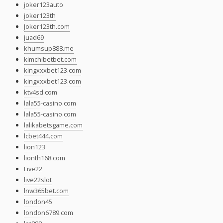
joker123auto
joker123th
Joker123th.com
juad69
khumsup888.me
kimchibetbet.com
kingxxxbet123.com
kingxxxbet123.com
ktv4sd.com
lala55-casino.com
lala55-casino.com
lalikabetsgame.com
lcbet444.com
lion123
lionth168.com
Live22
live22slot
lnw365bet.com
london45
london6789.com