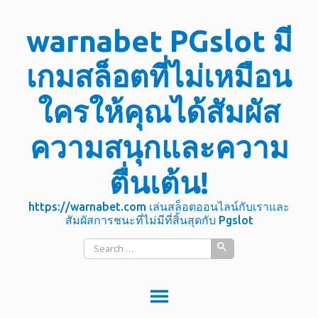
Skip
warnabet PGslot มี
to
content
เกมสล็อตที่ไม่เหมือน
ใครให้คุณได้สัมผัส
ความสนุกและความ
ตื่นเต้น!
https://warnabet.com เล่นสล็อตออนไลน์กับเราและ
สัมผัสการชนะที่ไม่มีที่สิ้นสุดกับ Pgslot
Search
for: