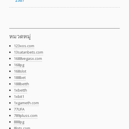
2567
หมวดหมู่
123xos.com
13satanbets.com
1688vegasx.com
168pg
168slot
188bet
188betth
1xbetth
1xbit1
1xgameth.com
77UFA
789pluss.com
888pg
8lots.com