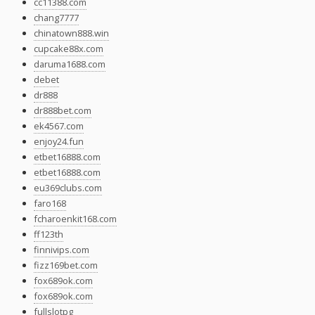
cc11388.com
chang7777
chinatown888.win
cupcake88x.com
daruma1688.com
debet
dr888
dr888bet.com
ek4567.com
enjoy24.fun
etbet16888.com
etbet16888.com
eu369clubs.com
faro168
fcharoenkit168.com
ff123th
finnivips.com
fizz169bet.com
fox689ok.com
fox689ok.com
fullslotpg