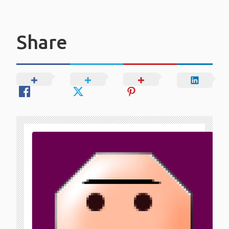
Share