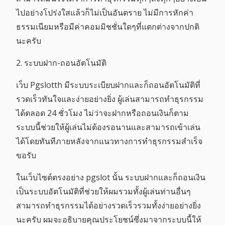
ไปอย่างโปร่งใสแล้วก็ไม่เป็นอันตราย ไม่มีการหักค่า
ธรรมเนียมหรือมีค่าคอมมิชชั่นใดๆที่แตกต่างจากปกติ
นะครับ
2. ระบบฝาก-ถอนอัตโนมัติ
เว็บ Pgslotth มีระบบระเบียบฝากและก็ถอนอัตโนมัติที่
รวดเร็วทันใจและง่ายอย่างยิ่ง ผู้เล่นสามารถทำธุรกรรม
ได้ตลอด 24 ชั่วโมง ไม่ว่าจะฝากหรือถอนเงินก็ตาม
ระบบนี้ช่วยให้ผู้เล่นไม่ต้องรอนานและสามารถเข้าเล่น
ได้โดยทันทีภายหลังจากแนวทางการทำธุรกรรมสำเร็จ
ขอรับ
ในเว็บไซต์ตรงอย่าง pgslot นั้น ระบบฝากและก็ถอนเงิน
เป็นระบบอัตโนมัติที่ช่วยให้ผมรวมทั้งผู้เล่นท่านอื่นๆ
สามารถทำธุรกรรมได้อย่างรวดเร็วรวมทั้งง่ายอย่างยิ่ง
นะครับ ผมจะอธิบายคุณประโยชน์ซึ่งมาจากระบบนี้ให้