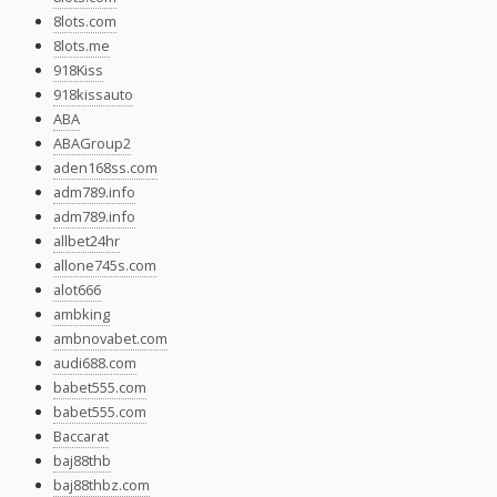
8lots.com
8lots.me
918Kiss
918kissauto
ABA
ABAGroup2
aden168ss.com
adm789.info
adm789.info
allbet24hr
allone745s.com
alot666
ambking
ambnovabet.com
audi688.com
babet555.com
babet555.com
Baccarat
baj88thb
baj88thbz.com