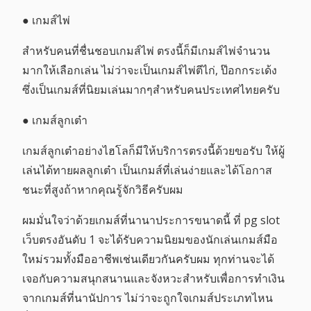
● เกมส์ไพ่
สำหรับคนที่ชื่นชอบเกมส์ไพ่ ตรงนี้ก็มีเกมส์ไพ่จำนวน
มากให้เลือกเล่น ไม่ว่าจะเป็นเกมส์ไพ่ตีไก่, ป๊อกกระเด้ง
ซึ่งเป็นเกมส์ที่นิยมเล่นมากๆสำหรับคนประเทศไทยครับ
● เกมส์ลูกเต๋า
เกมส์ลูกเต๋าอย่างไฮโลก็มีให้บริการตรงนี้ด้วยขอรับ ให้ผู้
เล่นได้ทายผลลูกเต๋า เป็นเกมส์ที่เล่นง่ายและได้โอกาส
ชนะที่สูงถ้าหากคุณรู้จักวิธีครับผม
ผมมั่นใจว่าด้วยเกมส์ที่นานาประการขนาดนี้ ที่ pg slot
เว็บตรงอันดับ 1 จะได้รับความนิยมของนักเล่นเกมส์มือ
ใหม่รวมทั้งมืออาชีพเช่นเดียวกันครับผม ทุกท่านจะได้
เจอกับความสนุกสนานและจังหวะสำหรับเพื่อการทำเงิน
จากเกมส์ที่นานัปการ ไม่ว่าจะถูกใจเกมส์ประเภทไหน