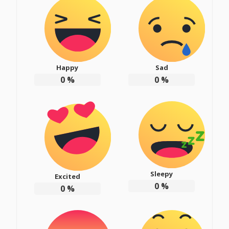
Happy
Sad
0
%
0
%
Sleepy
Excited
0
%
0
%