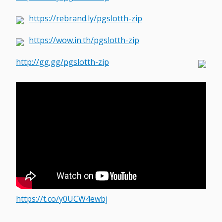
https://rebrand.ly/pgslotth-zip
https://wow.in.th/pgslotth-zip
http://gg.gg/pgslotth-zip
https://t.co/y0UCW4ewbj