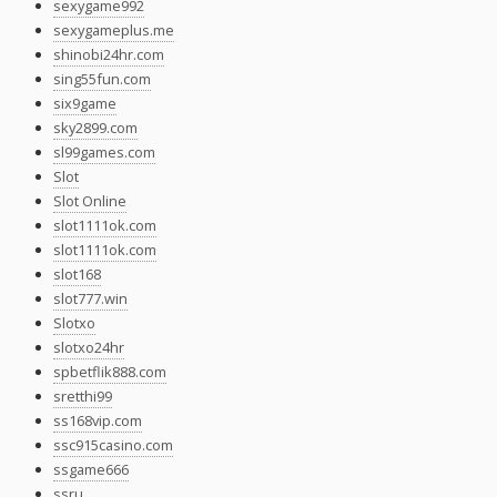
sexygame992
sexygameplus.me
shinobi24hr.com
sing55fun.com
six9game
sky2899.com
sl99games.com
Slot
Slot Online
slot1111ok.com
slot1111ok.com
slot168
slot777.win
Slotxo
slotxo24hr
spbetflik888.com
sretthi99
ss168vip.com
ssc915casino.com
ssgame666
ssru