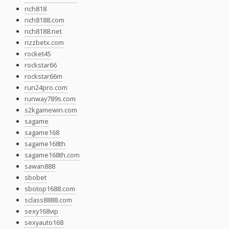
rich818
rich8188.com
rich8188.net
rizzbetx.com
rocket45
rockstar66
rockstar66m
run24pro.com
runway789s.com
s2kgamewin.com
sagame
sagame168
sagame168th
sagame168th.com
sawan888
sbobet
sbotop1688.com
sclass8888.com
sexy168vip
sexyauto168