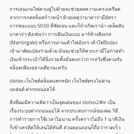
การเล่นเกมไพ่ควบคู่ไปด้วยจะช่วยลดความเคร่งเครียด
จากการกดสล็อตก้าวหน้า ด้วยเหตุว่าบาคาร่ามีอัตรา
การชนะแบบ 50:50 ที่ชัดเจน และก็ถ้าเกิดเรานำ เคล็ดลับ
บาคาร่า ดังเช่นว่า การเดินเงินแบบ มาร์ท้วงติงเกล
(Martingale) หรือการอ่านเค้าไพ่มังกร เค้าไพ่ปิงปอง
เข้ามาดัดแปลงร่วมด้วย มันจะช่วยให้พวกเรามีโอกาสทำ
เงินเข้ากระเป๋าได้นิ่งรวมทั้งมั่นคงกว่าการหวังพึ่งดวงกับ
สล็อตเพียงอย่างเดียวนะครับ
slotxo เว็บไซต์สล็อตแตกหนัก เว็บไซต์ตรงไม่ผ่าน
เอเย่นต์ ฝากถอนออโต้
สิ่งที่ผมมีความคิดว่าเป็นจุดเด่นของ slotxo24hr เป็น
เรื่องระบบฝากถอนออโต้ จากประสบการณ์ของผม วิธี
การทำรายการใช้เวลาไม่นาน ครั้งคราวไม่ถึง 1 นาทีเงิน
ก็เข้าเครดิตให้เล่นได้ทันที ส่วนตอนถอนก็ถือว่ารวดเร็ว