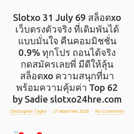
Slotxo 31 July 69 สล็อตxo
เว็บตรงตัวจริง ที่เดิมพันได้
แบบมั่นใจ คืนคอมมิชชั่น
0.9% ทุกโปร ถอนได้จริง
กดสมัครเลยพี่ มีดีให้ลุ้น
สล็อตxo ความสนุกที่มา
พร้อมความคุ้มค่า Top 62
by Sadie slotxo24hre.com
Christopher Taylor
·
27 พฤษภาคม 2026
·
No Comments