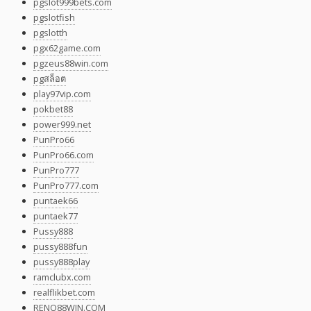
pgslot999bets.com
pgslotfish
pgslotth
pgx62game.com
pgzeus88win.com
pgสล็อต
play97vip.com
pokbet88
power999.net
PunPro66
PunPro66.com
PunPro777
PunPro777.com
puntaek66
puntaek77
Pussy888
pussy888fun
pussy888play
ramclubx.com
realflikbet.com
RENO88WIN.COM