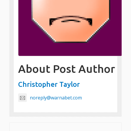
About Post Author
Christopher Taylor
noreply@warnabet.com