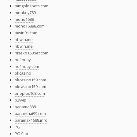
mmgoldsbets.com
monkey789
mono1688
mono16888.com
mwin9s.com
nbwin.me
nbwin.me
niseko168bet.com
no1huay
no1huay.com
okcasino
okcasino159.com
okcasino159.com
onoplus168.com
p2vvip
panama888
pananthai99.com
paramax1688.info
PG
PG Slot