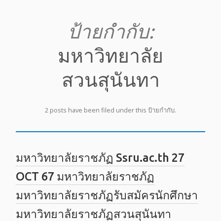
ป้ายกำกับ:
มหาวิทยาลัย
สวนสุนันทา
2 posts have been filed under this ป้ายกำกับ.
มหาวิทยาลัยราชภัฏ Ssru.ac.th 27
OCT 67 มหาวิทยาลัยราชภัฏ
มหาวิทยาลัยราชภัฏรับสมัครนักศึกษา
มหาวิทยาลัยราชภัฏสวนสุนันทา