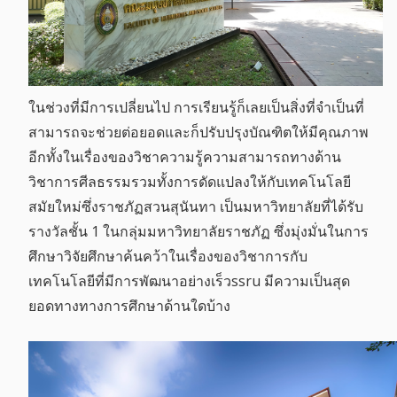
ในช่วงที่มีการเปลี่ยนไป การเรียนรู้ก็เลยเป็นสิ่งที่จำเป็นที่
สามารถจะช่วยต่อยอดและก็ปรับปรุงบัณฑิตให้มีคุณภาพ
อีกทั้งในเรื่องของวิชาความรู้ความสามารถทางด้าน
วิชาการศีลธรรมรวมทั้งการดัดแปลงให้กับเทคโนโลยี
สมัยใหม่ซึ่งราชภัฏสวนสุนันทา เป็นมหาวิทยาลัยที่ได้รับ
รางวัลชั้น 1 ในกลุ่มมหาวิทยาลัยราชภัฏ ซึ่งมุ่งมั่นในการ
ศึกษาวิจัยศึกษาค้นคว้าในเรื่องของวิชาการกับ
เทคโนโลยีที่มีการพัฒนาอย่างเร็วssru มีความเป็นสุด
ยอดทางทางการศึกษาด้านใดบ้าง