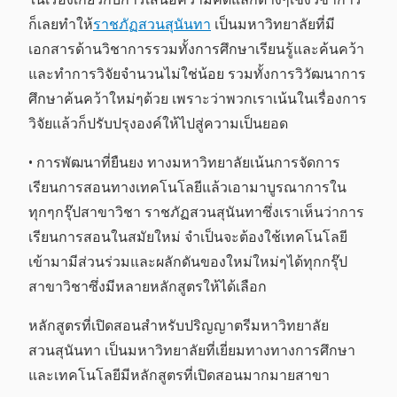
ก็เลยทำให้
ราชภัฏสวนสุนันทา
เป็นมหาวิทยาลัยที่มี
เอกสารด้านวิชาการรวมทั้งการศึกษาเรียนรู้และค้นคว้า
และทำการวิจัยจำนวนไม่ใช่น้อย รวมทั้งการวิวัฒนาการ
ศึกษาค้นคว้าใหม่ๆด้วย เพราะว่าพวกเราเน้นในเรื่องการ
วิจัยแล้วก็ปรับปรุงองค์ให้ไปสู่ความเป็นยอด
• การพัฒนาที่ยืนยง ทางมหาวิทยาลัยเน้นการจัดการ
เรียนการสอนทางเทคโนโลยีแล้วเอามาบูรณาการใน
ทุกๆกรุ๊ปสาขาวิชา ราชภัฏสวนสุนันทาซึ่งเราเห็นว่าการ
เรียนการสอนในสมัยใหม่ จำเป็นจะต้องใช้เทคโนโลยี
เข้ามามีส่วนร่วมและผลักดันของใหม่ใหม่ๆได้ทุกกรุ๊ป
สาขาวิชาซึ่งมีหลายหลักสูตรให้ได้เลือก
หลักสูตรที่เปิดสอนสำหรับปริญญาตรีมหาวิทยาลัย
สวนสุนันทา เป็นมหาวิทยาลัยที่เยี่ยมทางทางการศึกษา
และเทคโนโลยีมีหลักสูตรที่เปิดสอนมากมายสาขา