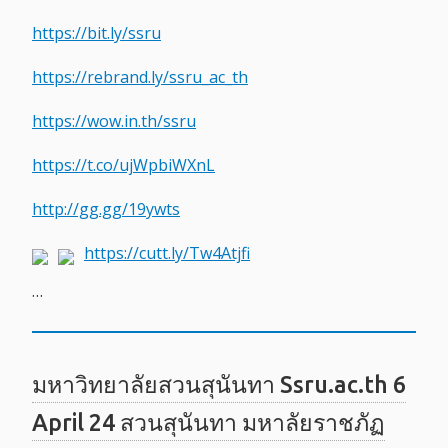
https://bit.ly/ssru
https://rebrand.ly/ssru_ac_th
https://wow.in.th/ssru
https://t.co/ujWpbiWXnL
http://gg.gg/19ywts
https://cutt.ly/Tw4Atjfi
…
มหาวิทยาลัยสวนสุนันทา Ssru.ac.th 6
April 24 สวนสุนันทา มหาลัยราชภัฏ