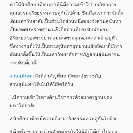
ทำให้นักศึกษาที่จบจากที่นี่มีความเข้าใจด้านวิชาการ
คุณธรรมจริยธรรมควบคู่กันไปด้วย ซึ่งเมื่อแรกการจัดตั้ง
เดิมมหาวิทยาลัยเป็นส่วนใดส่วนหนึ่งของวังส่วนสุนันทา
เป็นเขตพระราชฐาน แล้วก็สถานที่ประทับพักพระ
อิริยาบถของพระบาทสมเด็จพระจุลจอมเกล้าเจ้าอยู่หัว
ซึ่งทรงก่อตั้งให้เป็นสวนสุนันทาอุทยานแล้วถัดมาก็มีการ
พัฒนาตั้งขึ้นให้เป็นมหาวิทยาลัยราชภัฏสวนสุนันทาจน
กระทั่งเดี๋ยวนี้
สวนสุนันทา
สิ่งที่สำคัญที่มหาวิทยาลัยราชภัฏ
สวนสุนันทาได้เน้นให้นิสิตได้รับ
1.มีความเข้าใจทางด้านวิชาการด้วยมาตรฐานของ
มหาวิทยาลัย
2.นักศึกษาต้องมีความดีงามจริยธรรมควบคู่กันไปด้วย
3.มีเครือข่ายทางด้านสังคมธุรกิจให้นิสิตได้เข้าไปลอง