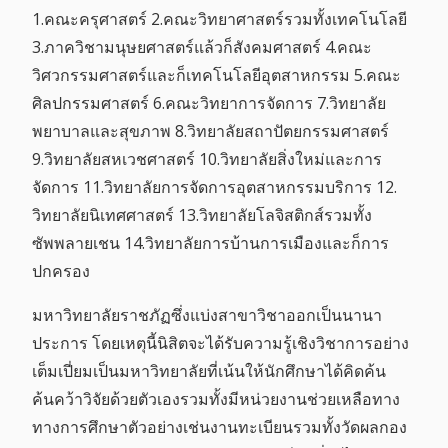
1.คณะครุศาสตร์ 2.คณะวิทยาศาสตร์รวมทั้งเทคโนโลยี
3.ภาควิชามนุษยศาสตร์แล้วก็สังคมศาสตร์ 4.คณะ
วิศวกรรมศาสตร์และก็เทคโนโลยีอุตสาหกรรม 5.คณะ
ศิลปกรรมศาสตร์ 6.คณะวิทยาการจัดการ 7.วิทยาลัย
พยาบาลและสุขภาพ 8.วิทยาลัยสถาปัตยกรรมศาสตร์
9.วิทยาลัยสหเวชศาสตร์ 10.วิทยาลัยสิ่งใหม่และการ
จัดการ 11.วิทยาลัยการจัดการอุตสาหกรรมบริการ 12.
วิทยาลัยนิเทศศาสตร์ 13.วิทยาลัยโลจิสติกส์รวมทั้ง
ซัพพลายเชน 14.วิทยาลัยการบ้านการเมืองและก็การ
ปกครอง
มหาวิทยาลัยราชภัฏซึ่งแบ่งสาขาวิชาออกเป็นนานา
ประการ โดยเหตุนี้นิสิตจะได้รับความรู้เชิงวิชาการอย่าง
เต็มเปี่ยมเป็นมหาวิทยาลัยที่เน้นให้นักศึกษาได้คิดค้น
ค้นคว้าวิจัยด้วยตัวเองรวมทั้งมีหน่วยงานช่วยเหลือทาง
ทางการศึกษาตัวอย่างเช่นงานทะเบียนรวมทั้งวัดผลกอง