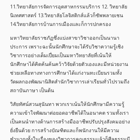
11.วิทยาลัยการจัดการอุตสาหกรรมบริการ 12. วิทยาลัย
นิเทศศาสตร์ 13.วิทยาลัยโลจิสติกส์แล้วก็ซัพพลายเชน
14.วิทยาลัยการบ้านการเมืองและก็การปกครอง
มหาวิทยาลัยราชภัฏซึ่งแบ่งสาขาวิชาออกเป็นนานา
ประการ เพราะฉะนั้นนักศึกษาจะได้รับวิชาความรู้เชิง
วิชาการอย่างเต็มเปี่ยมเป็นมหาวิทยาลัยที่เน้นให้
นักศึกษาได้คิดค้นค้นคว้าวิจัยด้วยตัวเองและมีหน่วยงาน
ช่วยเหลือทางทางการศึกษาได้แก่งานทะเบียนรวมทั้ง
วัดผลกองพัฒนานิสิตสำนักวิชาการเล่าเรียนทั่วไปรวมถึง
สถาบันภาษา เป็นต้น
วิสัยทัศน์สวนสุนันทา พวกเราเน้นให้นักศึกษามีความรู้
ความเข้าใจพัฒนาต่อยอดอาชีพได้ในอนาคต รวมทั้งเรา
เป็นคนนำทางด้านการสร้างมืออาชีพปรับปรุงสังคมอย่าง
ยั่งยืนด้วย การสร้างบัณฑิตและก็พนักงานให้มีความ
ชำนาญทั้งในเรื่องของวิชาการคุณธรรมแล้วก็ศีลธรรมมี