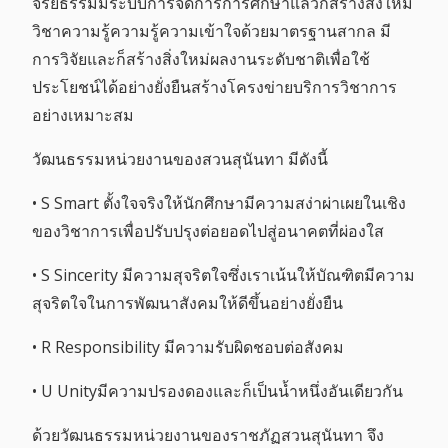
จริยธรรมมีระบบการจัดการการศึกษาแล้วก็สร้างสิ่งใหม่
วิชาความรู้ความรู้ความเข้าใจด้วยมาตรฐานสากล มี
การวิจัยและก็สร้างสิ่งใหม่ผลงานระดับชาติเพื่อใช้
ประโยชน์ได้อย่างยั่งยืนสร้างโครงข่ายบริการวิชาการ
อย่างเหมาะสม
วัฒนธรรมหน่วยงานของสวนสุนันทา มีดังนี้
• S Smart ตั้งใจจริงให้นักศึกษามีความสง่าผ่าเผยในเชิง
ของวิชาการเพื่อปรับปรุงต่อยอดไปสู่อนาคตที่ผ่องใส
• S Sincerity มีความสุจริตใจซึ่งเราเน้นให้บัณฑิตมีความ
สุจริตใจในการพัฒนาสังคมให้ดีขึ้นอย่างยั่งยืน
• R Responsibility มีความรับผิดชอบต่อสังคม
• U Unityมีความปรองดองและก็เป็นน้ำหนึ่งอันเดียวกัน
ด้วยวัฒนธรรมหน่วยงานของราชภัฏสวนสุนันทา จึง