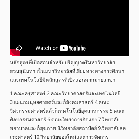
หลักสูตรที่เปิดสอนสำหรับปริญญาตรีมหาวิทยาลัย
สวนสุนันทา เป็นมหาวิทยาลัยที่เยี่ยมทางทางการศึกษา
และเทคโนโลยีมีหลักสูตรที่เปิดสอนมากมายสาขา
1.คณะครุศาสตร์ 2.คณะวิทยาศาสตร์และเทคโนโลยี
3.แผนกมนุษยศาสตร์และก็สังคมศาสตร์ 4.คณะ
วิศวกรรมศาสตร์แล้วก็เทคโนโลยีอุตสาหกรรม 5.คณะ
ศิลปกรรมศาสตร์ 6.คณะวิทยาการจัดแจง 7.วิทยาลัย
พยาบาลและก็สุขภาพ 8.วิทยาลัยสถาปัตย์ 9.วิทยาลัยสห
เวชศาสตร์ 10.วิทยาลัยของใหม่และการจัดการ