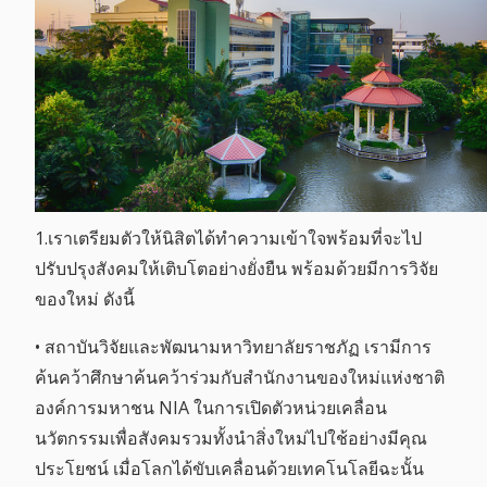
1.เราเตรียมตัวให้นิสิตได้ทำความเข้าใจพร้อมที่จะไป
ปรับปรุงสังคมให้เติบโตอย่างยั่งยืน พร้อมด้วยมีการวิจัย
ของใหม่ ดังนี้
• สถาบันวิจัยและพัฒนามหาวิทยาลัยราชภัฏ เรามีการ
ค้นคว้าศึกษาค้นคว้าร่วมกับสำนักงานของใหม่แห่งชาติ
องค์การมหาชน NIA ในการเปิดตัวหน่วยเคลื่อน
นวัตกรรมเพื่อสังคมรวมทั้งนำสิ่งใหม่ไปใช้อย่างมีคุณ
ประโยชน์ เมื่อโลกได้ขับเคลื่อนด้วยเทคโนโลยีฉะนั้น