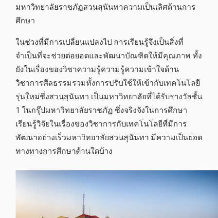
มหาวิทยาลัยราชภัฏสวนสุนันทาความเป็นเลิศด้านการ
ศึกษา
ในช่วงที่มีการเปลี่ยนแปลงไป การเรียนรู้จึงเป็นสิ่งที่
จำเป็นที่จะช่วยต่อยอดและพัฒนาบัณฑิตให้มีคุณภาพ ทั้ง
ยังในเรื่องของวิชาความรู้ความรู้ความเข้าใจด้าน
วิชาการศีลธรรมรวมทั้งการปรับใช้ให้เข้ากับเทคโนโลยี
รุ่นใหม่ซึ่งสวนสุนันทา เป็นมหาวิทยาลัยที่ได้รับรางวัลชั้น
1 ในกรุ๊ปมหาวิทยาลัยราชภัฏ ซึ่งจริงจังในการศึกษา
เรียนรู้วิจัยในเรื่องของวิชาการกับเทคโนโลยีที่มีการ
พัฒนาอย่างเร็วมหาวิทยาลัยสวนสุนันทา มีความเป็นยอด
ทางทางการศึกษาด้านใดบ้าง