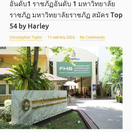
อันดับ1 ราชภัฏอันดับ 1 มหาวิทยาลัย
ราชภัฏ มหาวิทยาลัยราชภัฏ สมัคร Top
54 by Harley
Christopher Taylor
·
11 เมษายน 2024
·
No Comments