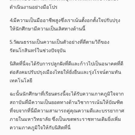
ดำเนินงานอย่างมือโปร
4.มีความเป็นมืออาชีพสูงซึ่งเราเน้นตั้งอกตั้งใจปรับปรุง
ให้นักศึกษามีความเป็นเลิศทางด้านนี้
5.วัฒนธรรมเป็นความเป็นตัวอย่างที่ดีตามวิถีของ
รัตนโกสินทร์ในช่วงปัจจุบัน
นิสิตที่นี่จะได้รับการปลูกฝังที่ดีและก้าวไปเป็นอนาคตที่ดี
ต่อสังคมปรับปรุงเมืองไทยให้ยั่งยืนและรุ่งโรจน์ตามทัน
เทคโนโลยี
ฉะนั้นนักศึกษาที่เรียนตรงนี้จะได้รับความภาคภูมิใจจาก
สถาบันที่มีความเป็นยอดทางด้านวิชาการเน้นให้บัณฑิต
ที่จบจากที่นี่มีความสามารถคู่คุณความดีและบรรยากาศ
ภายในมหาวิทยาลัย ซึ่งเป็นเขตพระราชทานเดิมยิ่งเพิ่ม
ความภาคภูมิใจให้กับนิสิตที่นี่