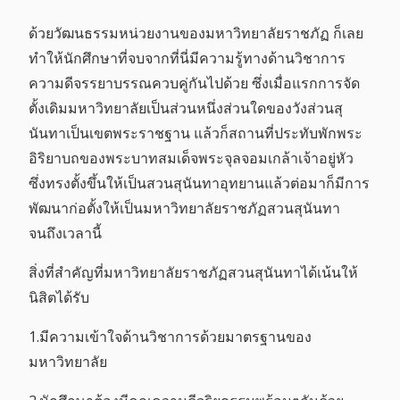
ด้วยวัฒนธรรมหน่วยงานของมหาวิทยาลัยราชภัฏ ก็เลย
ทำให้นักศึกษาที่จบจากที่นี่มีความรู้ทางด้านวิชาการ
ความดีจรรยาบรรณควบคู่กันไปด้วย ซึ่งเมื่อแรกการจัด
ตั้งเดิมมหาวิทยาลัยเป็นส่วนหนึ่งส่วนใดของวังส่วนสุ
นันทาเป็นเขตพระราชฐาน แล้วก็สถานที่ประทับพักพระ
อิริยาบถของพระบาทสมเด็จพระจุลจอมเกล้าเจ้าอยู่หัว
ซึ่งทรงตั้งขึ้นให้เป็นสวนสุนันทาอุทยานแล้วต่อมาก็มีการ
พัฒนาก่อตั้งให้เป็นมหาวิทยาลัยราชภัฏสวนสุนันทา
จนถึงเวลานี้
สิ่งที่สำคัญที่มหาวิทยาลัยราชภัฏสวนสุนันทาได้เน้นให้
นิสิตได้รับ
1.มีความเข้าใจด้านวิชาการด้วยมาตรฐานของ
มหาวิทยาลัย