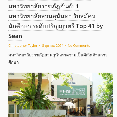
มหาวิทยาลัยราชภัฏอันดับ1
มหาวิทยาลัยสวนสุนันทา รับสมัคร
นักศึกษา ระดับปริญญาตรี Top 41 by
Sean
Christopher Taylor
·
8 ตุลาคม 2024
·
No Comments
มหาวิทยาลัยราชภัฏสวนสุนันทาความเป็นดีเลิศด้านการ
ศึกษา