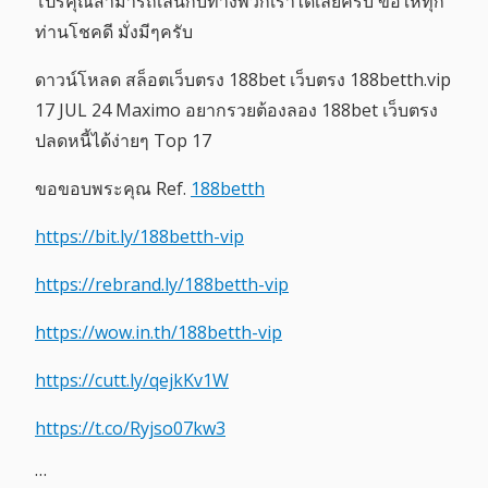
โปรคุณสามารถเล่นกับทางพวกเราได้เลยครับ ขอให้ทุก
ท่านโชคดี มั่งมีๆครับ
ดาวน์โหลด สล็อตเว็บตรง 188bet เว็บตรง 188betth.vip
17 JUL 24 Maximo อยากรวยต้องลอง 188bet เว็บตรง
ปลดหนี้ได้ง่ายๆ Top 17
ขอขอบพระคุณ Ref.
188betth
https://bit.ly/188betth-vip
https://rebrand.ly/188betth-vip
https://wow.in.th/188betth-vip
https://cutt.ly/qejkKv1W
https://t.co/Ryjso07kw3
…