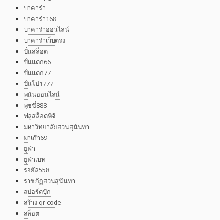
บาคาร่า
บาคาร่า168
บาคาร่าออนไลน์
บาคาร่าเว็บตรง
ปั่นสล็อต
ปั่นแตก66
ปั่นแตก77
ปั่นโปร777
พนันออนไลน์
พุซซี่888
ฟลูสล็อตพีจี
มหาวิทยาลัยสวนสุนันทา
มาเก๊า69
ยูฟ่า
ยูฟ่าเบท
รอยัล558
ราชภัฏสวนสุนันทา
สปอร์ตบุ๊ก
สร้าง qr code
สล็อต