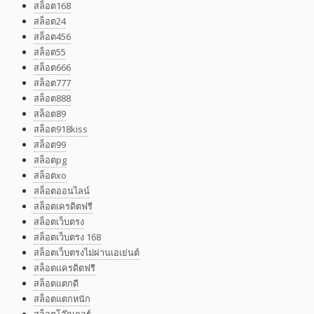
สล็อต168
สล็อต24
สล็อต456
สล็อต55
สล็อต666
สล็อต777
สล็อต888
สล็อต89
สล็อต918kiss
สล็อต99
สล็อตpg
สล็อตxo
สล็อตออนไลน์
สล็อตเครดิตฟรี
สล็อตเว็บตรง
สล็อตเว็บตรง 168
สล็อตเว็บตรงไม่ผ่านเอเย่นต์
สล็อตเเครดิตฟรี
สล็อตแตกดี
สล็อตแตกหนัก