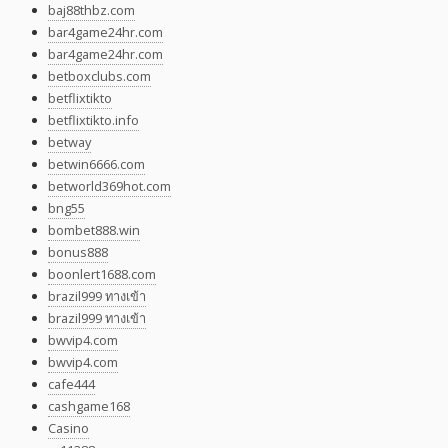
baj88thbz.com
bar4game24hr.com
bar4game24hr.com
betboxclubs.com
betflixtikto
betflixtikto.info
betway
betwin6666.com
betworld369hot.com
bng55
bombet888.win
bonus888
boonlert1688.com
brazil999 ทางเข้า
brazil999 ทางเข้า
bwvip4.com
bwvip4.com
cafe444
cashgame168
Casino