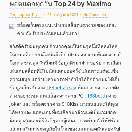
พอตแตกทุกวัน Top 24 by Maximo
Christopher Taylor
·
23 กรกฎาคม 2024
·
No Comments
สล็อตเว็บตรง แนะนำเกมสล็อตแตกง่าย ของแต่ละ
ค่ายดัง รับประกันเล่นแล้วแตก !
สวัสดีครับผมทุกคน ถ้าหากคุณเป็นคนๆหนึ่งที่หลงใหล
ในเกมสล็อตออนไลน์แล้วก็กำลังมองหาเกมที่แตกง่าย มี
โอกาสชนะสูง วันนี้ผมมีข้อมูลดีๆมาฝากขอรับ การเลือก
เล่นเกมสล็อตที่มีโบนัสแตกบ่อยครั้งไม่เฉพาะแต่จะเพิ่ม
ความสนุก แต่ว่ายังสามารถทำกำไรได้อีกด้วย ผมได้เก็บ
ข้อมูลเกี่ยวกับเกม
188bet สํารอง
ที่แตกง่ายจากค่ายดัง
ต่างๆอย่างเช่น เกมสล็อตจากค่าย PG ,
188betth
ค่าย
Joker และ สล็อตจากค่าย 918Kiss มาเสนอแนะให้คุณ
ได้ทราบจะ แต่ละเกมที่ผมเลือกมาล้วนแต่เป็นเกมยอด
นิยมสูงสุดและมีรีวิวดีๆจากผู้เล่นมาก เตรียมตัวให้พร้อม
แล้วมาเริ่มการผจญภัยในโลกของเกมสล็อตกันเลยครับ!