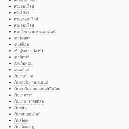
สล็อตโจ๊กเกอร์
หนังออนไลน์
หนังโป๊69
หวย24ออนไลน์
หวยออนไลน์
หวยเวียดนาม vip ออนไลน์
เกมยิงปลา
เกมสล็อต
เข้าสู่ระบบ ufa191
เครดิตฟรี
เปิดเว็บพนัน
เล่นสล็อต
เว็บ มันนี่ เกม
เว็บตรงไม่ผ่านเอเย่นต์
เว็บตรงไม่ผ่านเอเย่นต์เปิดใหม่
เว็บบาคาร่า
เว็บบาคาร่าที่ดีที่สุด
เว็บพนัน
เว็บพนันออนไลน์
เว็บสล็อต
เว็บสล็อต pg