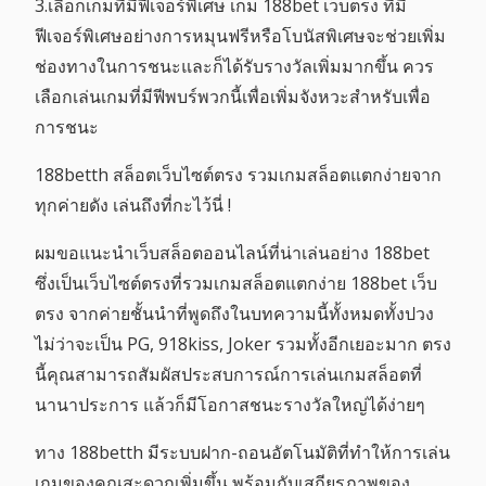
3.เลือกเกมที่มีฟีเจอร์พิเศษ เกม 188bet เว็บตรง ที่มี
ฟีเจอร์พิเศษอย่างการหมุนฟรีหรือโบนัสพิเศษจะช่วยเพิ่ม
ช่องทางในการชนะและก็ได้รับรางวัลเพิ่มมากขึ้น ควร
เลือกเล่นเกมที่มีฟีพบร์พวกนี้เพื่อเพิ่มจังหวะสำหรับเพื่อ
การชนะ
188betth สล็อตเว็บไซต์ตรง รวมเกมสล็อตแตกง่ายจาก
ทุกค่ายดัง เล่นถึงที่กะไว้นี่ !
ผมขอแนะนำเว็บสล็อตออนไลน์ที่น่าเล่นอย่าง 188bet
ซึ่งเป็นเว็บไซต์ตรงที่รวมเกมสล็อตแตกง่าย 188bet เว็บ
ตรง จากค่ายชั้นนำที่พูดถึงในบทความนี้ทั้งหมดทั้งปวง
ไม่ว่าจะเป็น PG, 918kiss, Joker รวมทั้งอีกเยอะมาก ตรง
นี้คุณสามารถสัมผัสประสบการณ์การเล่นเกมสล็อตที่
นานาประการ แล้วก็มีโอกาสชนะรางวัลใหญ่ได้ง่ายๆ
ทาง 188betth มีระบบฝาก-ถอนอัตโนมัติที่ทำให้การเล่น
เกมของคุณสะดวกเพิ่มขึ้น พร้อมกับเสถียรภาพของ