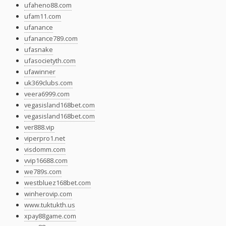
ufaheno88.com
ufam11.com
ufanance
ufanance789.com
ufasnake
ufasocietyth.com
ufawinner
uk369clubs.com
veera6999.com
vegasisland168bet.com
vegasisland168bet.com
ver888.vip
viperpro1.net
visdomm.com
vvip16688.com
we789s.com
westbluez168bet.com
winherovip.com
www.tuktukth.us
xpay88game.com