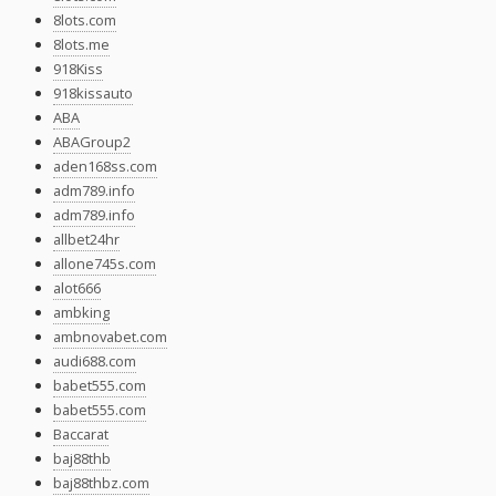
8lots.com
8lots.me
918Kiss
918kissauto
ABA
ABAGroup2
aden168ss.com
adm789.info
adm789.info
allbet24hr
allone745s.com
alot666
ambking
ambnovabet.com
audi688.com
babet555.com
babet555.com
Baccarat
baj88thb
baj88thbz.com