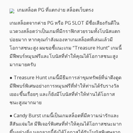
เกมสล็อต PG ที่แตกง่าย สล็อตเว็บตรง
เกมสล็อตจากค่าย PG หรือ PG SLOT มีชื่อเสียงกันดีใน
แวดวงสล็อตว่าเป็นเกมที่มีกราฟิกสวยรวมทั้งโบนัสแตก
บ่อยมาก หากคุณกำลังมองหาเกมสล็อตที่เล่นแล้วมี
โอกาสชนะสูง ผมขอชี้แนะเกม “Treasure Hunt” เกมนี้
มีฟีพบร์หมุนฟรีและโบนัสที่ทำให้คุณได้โอกาสชนะสูง
มากมายครับ
● Treasure Hunt เกมนี้มีธีมการล่าขุมทรัพย์ที่น่าดึงดูด
มีฟีพบร์พิเศษอย่างการหมุนฟรีที่ทำให้ท่านได้รับรางวัล
เยอะขึ้นเรื่อยๆ และก็ยังมีโบนัสที่ทำให้ท่านได้โอกาส
ชนะสูงมากมาย
● Candy Burst เกมนี้เป็นเกมสล็อตที่มีความน่ารักและ
สีสันแจ่มใส มีฟีเจอร์พิเศษที่ทำให้คุณได้โอกาสชนะมาก
ขึ้นอย่างยิ่ง นอกจากนี้ยังได้โอกาสได้รับโบนัสพิเศษจาก