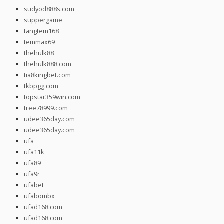
sudyod888s.com
suppergame
tangtem168
temmax69
thehulk88
thehulk888.com
tia8kingbet.com
tkbpgg.com
topstar359win.com
tree78999.com
udee365day.com
udee365day.com
ufa
ufa11k
ufa89
ufa9r
ufabet
ufabombx
ufad168.com
ufad168.com