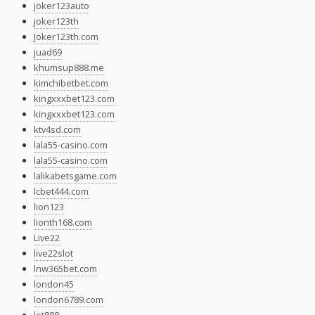
joker123auto
joker123th
Joker123th.com
juad69
khumsup888.me
kimchibetbet.com
kingxxxbet123.com
kingxxxbet123.com
ktv4sd.com
lala55-casino.com
lala55-casino.com
lalikabetsgame.com
lcbet444.com
lion123
lionth168.com
Live22
live22slot
lnw365bet.com
london45
london6789.com