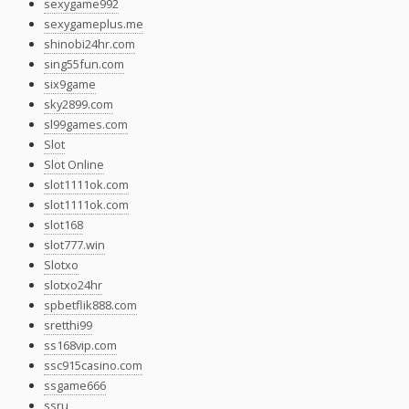
sexygame992
sexygameplus.me
shinobi24hr.com
sing55fun.com
six9game
sky2899.com
sl99games.com
Slot
Slot Online
slot1111ok.com
slot1111ok.com
slot168
slot777.win
Slotxo
slotxo24hr
spbetflik888.com
sretthi99
ss168vip.com
ssc915casino.com
ssgame666
ssru