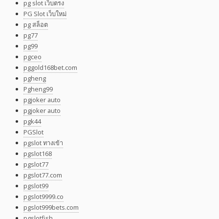
pg slot เว็บตรง
PG Slot เว็บใหม่
pg สล็อต
pg77
pg99
pgceo
pggold168bet.com
pgheng
Pgheng99
pgjoker auto
pgjoker auto
pgk44
PGSlot
pgslot ทางเข้า
pgslot168
pgslot77
pgslot77.com
pgslot99
pgslot9999.co
pgslot999bets.com
pgslotfish