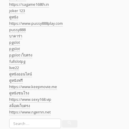
https://sagame168th.in
joker 123
ดูหนัง
https://www.pussy888play.com
pussy888
บาคาร่า
pgslot
pgslot
pgslot เว็บตรง
fullslotpg
live22
ดูหนังออนไลน์
ดูหนังฟรี
https://www.keepmovie.me
ดูหนังชนโรง
https://www.sexy168.vip
สล็อตเว็บตรง
https://www.ngernn.net
Search
for: