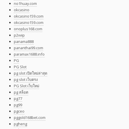
no1huay.com
okcasino
okcasino159.com
okcasino159.com
onoplus168.com
p2vvip
panama888
pananthai99.com
paramax1688.info
PG
PG Slot
pg slot เปิดใหม่ล่าสุด
pg slot เว็บตรง
PG Slot เว็บใหม่
pg สล็อต
pg77
pg99
pgceo
pggold168bet.com
pgheng