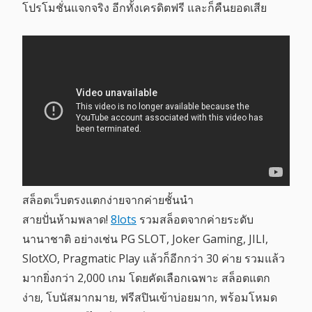
โปรโมชั่นแจกจริง อีกทั้งเครดิตฟรี และก็คืนยอดเสีย
สล็อตเว็บตรงแตกง่ายจากค่ายชั้นนำ
สายปั่นห้ามพลาด!
8lots
รวมสล็อตจากค่ายระดับ
นานาชาติ อย่างเช่น PG SLOT, Joker Gaming, JILI,
SlotXO, Pragmatic Play แล้วก็อีกกว่า 30 ค่าย รวมแล้ว
มากยิ่งกว่า 2,000 เกม โดยคัดเลือกเฉพาะ สล็อตแตก
ง่าย, โบนัสมากมาย, ฟรีสปินเข้าบ่อยมาก, พร้อมโหมด