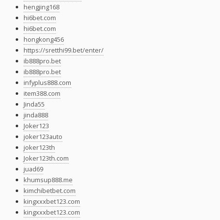
hengjing168
hi6bet.com
hi6bet.com
hongkong456
https://sretthi99.bet/enter/
ib888pro.bet
ib888pro.bet
infyplus888.com
item388.com
Jinda55
jinda888
Joker123
joker123auto
joker123th
Joker123th.com
juad69
khumsup888.me
kimchibetbet.com
kingxxxbet123.com
kingxxxbet123.com