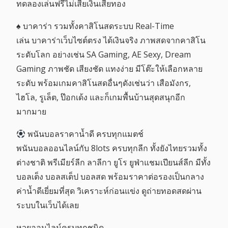
ทดลองเล่นฟรีไม่เสียเงินเสียทอง
♠️ บาคาร่า รวมทั้งคาสิโนสดระบบ Real-Time
เล่น บาคาร่าเว็บไซต์ตรง ได้เงินจริง ภาพสดจากคาสิโน
ระดับโลก อย่างเช่น SA Gaming, AE Sexy, Dream
Gaming ภาพชัด เสียงชัด แทงง่าย มีโต๊ะให้เลือกหลาย
ระดับ พร้อมเกมคาสิโนสดอื่นๆดังเช่นว่า เสือมังกร,
ไฮโล, รูเล็ต, ป๊อกเด้ง และก็เกมพื้นบ้านสุดสนุกอีก
มากมาย
พนันบอลราคาน้ำดี ครบทุกแมตช์
พนันบอลออนไลน์กับ 8lots ครบทุกลีก ทั้งยังไทยรวมทั้ง
ต่างชาติ พรีเมียร์ลีก ลาลีกา ยูโร ยูฟ่าแชมเปียนส์ลีก มีทั้ง
บอลเต็ง บอลสเต็ป บอลสด พร้อมราคาต่อรองเป็นกลาง
ค่าน้ำดีเยี่ยมที่สุด วิเคราะห์ก่อนแข่ง ดูถ่ายทอดสดผ่าน
ระบบในเว็บได้เลย
หวยออนไลน์ครบทุกชนิด