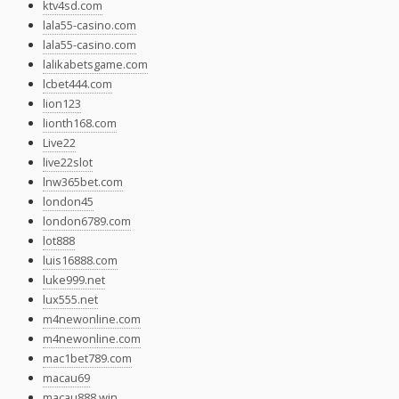
ktv4sd.com
lala55-casino.com
lala55-casino.com
lalikabetsgame.com
lcbet444.com
lion123
lionth168.com
Live22
live22slot
lnw365bet.com
london45
london6789.com
lot888
luis16888.com
luke999.net
lux555.net
m4newonline.com
m4newonline.com
mac1bet789.com
macau69
macau888.win