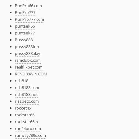
PunPro66.com
PunPro777
PunPro777.com
puntaek66
puntaek77
Pussy888
pussy888fun
pussy888play
ramclubx.com
realflikbet.com
RENO88WIN.COM
rich818
rich8188.com
rich8188.net
rizzbetx.com
rocket45
rockstar66
rockstar66m
run24pro.com
runway789s.com