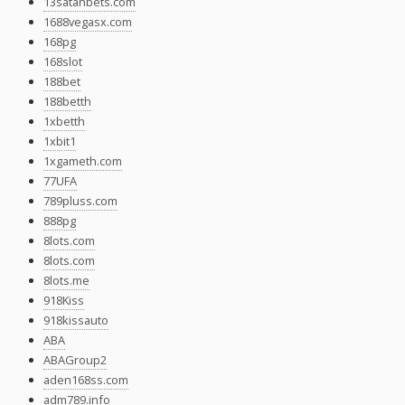
13satanbets.com
1688vegasx.com
168pg
168slot
188bet
188betth
1xbetth
1xbit1
1xgameth.com
77UFA
789pluss.com
888pg
8lots.com
8lots.com
8lots.me
918Kiss
918kissauto
ABA
ABAGroup2
aden168ss.com
adm789.info