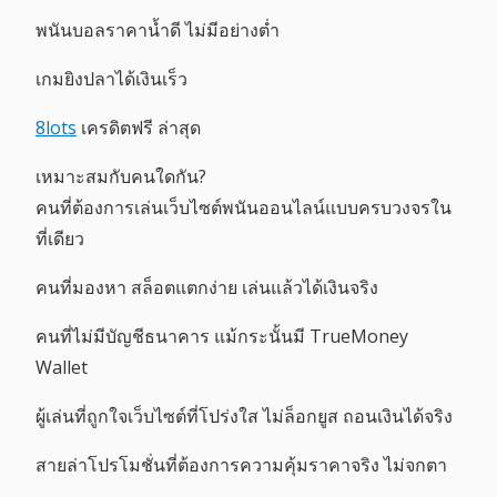
พนันบอลราคาน้ำดี ไม่มีอย่างต่ำ
เกมยิงปลาได้เงินเร็ว
8lots
เครดิตฟรี ล่าสุด
เหมาะสมกับคนใดกัน?
คนที่ต้องการเล่นเว็บไซต์พนันออนไลน์แบบครบวงจรใน
ที่เดียว
คนที่มองหา สล็อตแตกง่าย เล่นแล้วได้เงินจริง
คนที่ไม่มีบัญชีธนาคาร แม้กระนั้นมี TrueMoney
Wallet
ผู้เล่นที่ถูกใจเว็บไซต์ที่โปร่งใส ไม่ล็อกยูส ถอนเงินได้จริง
สายล่าโปรโมชั่นที่ต้องการความคุ้มราคาจริง ไม่จกตา