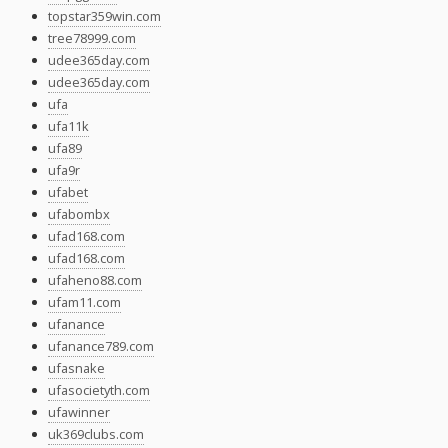
topstar359win.com
tree78999.com
udee365day.com
udee365day.com
ufa
ufa11k
ufa89
ufa9r
ufabet
ufabombx
ufad168.com
ufad168.com
ufaheno88.com
ufam11.com
ufanance
ufanance789.com
ufasnake
ufasocietyth.com
ufawinner
uk369clubs.com