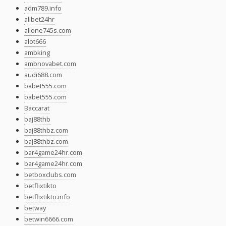
adm789.info
allbet24hr
allone745s.com
alot666
ambking
ambnovabet.com
audi688.com
babet555.com
babet555.com
Baccarat
baj88thb
baj88thbz.com
baj88thbz.com
bar4game24hr.com
bar4game24hr.com
betboxclubs.com
betflixtikto
betflixtikto.info
betway
betwin6666.com