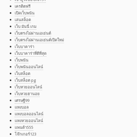
เครดิตฟรี
เปิดเว็บพนัน
เล่นสล็อต
เว็บ มันนี่ เกม
เว็บตรงไม่ผ่านเอเย่นต์
เว็บตรงไม่ผ่านเอเย่นต์เปิดใหม่
เว็บบาคาร่า
เว็บบาคาร่าที่ดีที่สุด
เว็บพนัน
เว็บพนันออนไลน์
เว็บสล็อต
เว็บสล็อต pg
เว็บหวยออนไลน์
เว็บหวยฮานอย
เศรษฐี99
แทงบอล
แทงบอลออนไลน์
แทงหวยออนไลน์
แพนด้า555
โจ๊กเกอร์123