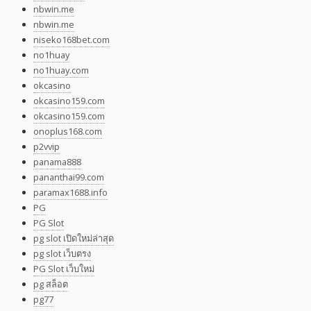
nbwin.me
nbwin.me
niseko168bet.com
no1huay
no1huay.com
okcasino
okcasino159.com
okcasino159.com
onoplus168.com
p2vvip
panama888
pananthai99.com
paramax1688.info
PG
PG Slot
pg slot เปิดใหม่ล่าสุด
pg slot เว็บตรง
PG Slot เว็บใหม่
pg สล็อต
pg77