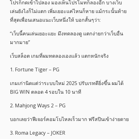
โปรก็กดเข้าไปลอง มองเห็นโปรโมทก็ลองอีก บางเว็บ
เล่นยังไงก็ไม่แตก เพิ่มเยอะแค่ไหนก็หาย แม้กระนั้นท้าย
ที่สุดเพื่อนเสนอแนะเว็บหนึ่งให้ บอกสั้นๆว่า:
“เว็บนี้คนเล่นเยอะแยะ มึงทดลองดู แตกง่ายกว่าเว็บอื่น
มากมาย”
เว็บสล็อต เกมที่ผมทดลองเองแล้ว แตกหนักจริง
1. Fortune Tiger – PG
เกมเก่านิดแต่ว่าระบบใหม่ 2025 ปรับเรทดียิ่งขึ้น ผมได้
BIG WIN ตลอด 4 รอบใน 10 นาที
2. Mahjong Ways 2 – PG
บอกเลยว่าฟีเจอร์คอมโบไหลเร็วมาก ฟรีสปินเข้าง่ายดาย
3. Roma Legacy – JOKER