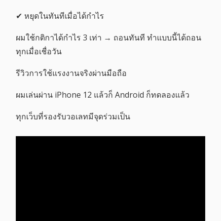
✔ หยุดในทันทีเมื่อได้กำไร
ผมใช้กติกาได้กำไร 3 เท่า → ถอนทันที ทำแบบนี้ได้ถอน
ทุกเมื่อเชื่อวัน
รีวิวการใช้แรงงานจริงผ่านมือถือ
ผมเล่นผ่าน iPhone 12 แล้วก็ Android ก็ทดลองแล้ว
ทุกเว็บที่รองรับวอเลทมีจุดร่วมเป็น