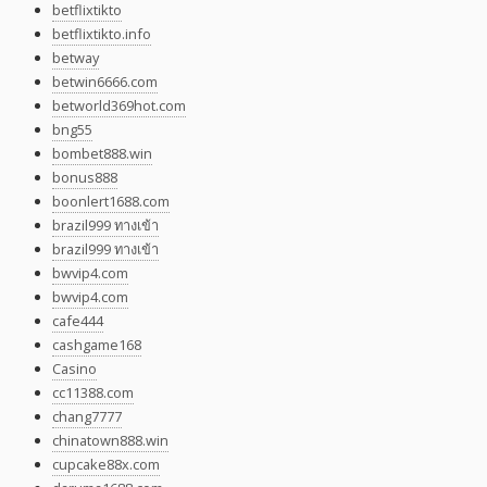
betflixtikto
betflixtikto.info
betway
betwin6666.com
betworld369hot.com
bng55
bombet888.win
bonus888
boonlert1688.com
brazil999 ทางเข้า
brazil999 ทางเข้า
bwvip4.com
bwvip4.com
cafe444
cashgame168
Casino
cc11388.com
chang7777
chinatown888.win
cupcake88x.com