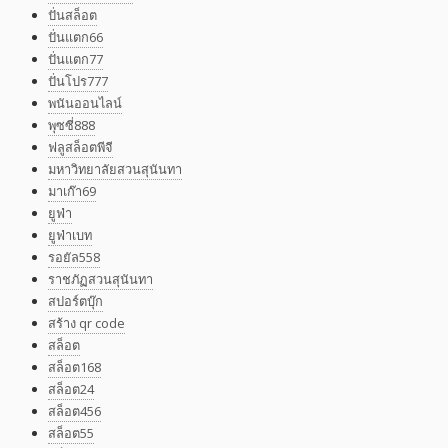
ปั่นสล็อต
ปั่นแตก66
ปั่นแตก77
ปั่นโปร777
พนันออนไลน์
พุซซี่888
ฟลูสล็อตพีจี
มหาวิทยาลัยสวนสุนันทา
มาเก๊า69
ยูฟ่า
ยูฟ่าเบท
รอยัล558
ราชภัฏสวนสุนันทา
สปอร์ตบุ๊ก
สร้าง qr code
สล็อต
สล็อต168
สล็อต24
สล็อต456
สล็อต55