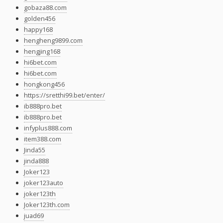
gobaza88.com
golden456
happy168
hengheng9899.com
hengjing168
hi6bet.com
hi6bet.com
hongkong456
https://sretthi99.bet/enter/
ib888pro.bet
ib888pro.bet
infyplus888.com
item388.com
Jinda55
jinda888
Joker123
joker123auto
joker123th
Joker123th.com
juad69