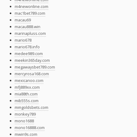
m4newonline.com
mac1bet789.com
macau69
macau888.win
marinapluss.com
mario678
mario678.info
medee989.com
meekin365day.com
megawaysbet789.com
mercyrosa168.com
mexicanoo.com
mfj889xx.com
mia88th.com
mib555s.com
mmgoldsbets.com
monkey789
mono1688
mono16888.com
mwin9s.com