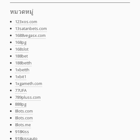
หมวดหมู่
123xos.com
13satanbets.com
1688vegasx.com
168pg
168slot
188bet
188betth
1xbetth
1xbit1
1xgameth.com
77UFA
789pluss.com
888pg
8lots.com
8lots.com
8lots.me
918Kiss
918kissauto