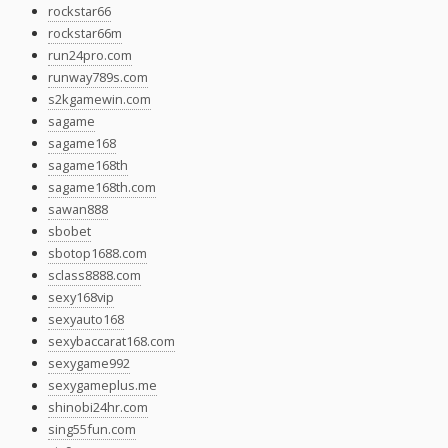
rockstar66
rockstar66m
run24pro.com
runway789s.com
s2kgamewin.com
sagame
sagame168
sagame168th
sagame168th.com
sawan888
sbobet
sbotop1688.com
sclass8888.com
sexy168vip
sexyauto168
sexybaccarat168.com
sexygame992
sexygameplus.me
shinobi24hr.com
sing55fun.com