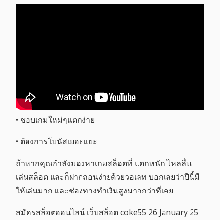
• ชอบเกมใหม่ๆแตกง่าย
• ต้องการโบนัสเยอะแยะ
ถ้าหากคุณกำลังมองหาเกมสล็อตที่ แตกหนัก ไหลลื่น
เล่นสล็อต และก็ฝากถอนง่ายด้วยวอเลท บอกเลยว่าปีนี้มี
ให้เล่นมาก และช่องทางทำเงินสูงมากกว่าที่เคย
สมัครสล็อตออนไลน์ เว็บสล็อต coke55 26 January 25