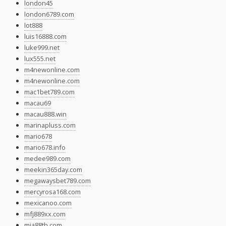
london45
london6789.com
lot888
luis16888.com
luke999.net
lux555.net
m4newonline.com
m4newonline.com
mac1bet789.com
macau69
macau888.win
marinapluss.com
mario678
mario678.info
medee989.com
meekin365day.com
megawaysbet789.com
mercyrosa168.com
mexicanoo.com
mfj889xx.com
mia88th.com