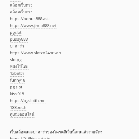
สล็อตเว็บตรง
สล็อตเว็บตรง
https://bonus888.asia
https://www.jinda888.net
pgslot
pussy888
บาคาร่า
https://www.slotxo24hr.win
slotpg
หนังโป๊ไทย
1xbetth
funny18
pg slot
kiss918
https://pgslotth.me
188betth
ดูหนังออนไลน์
เว็บสล็อตและบาคาร่าของโครตดีเว็บนี้เล่นแล้วรวยจัดๆ
https://918kissauto.tv