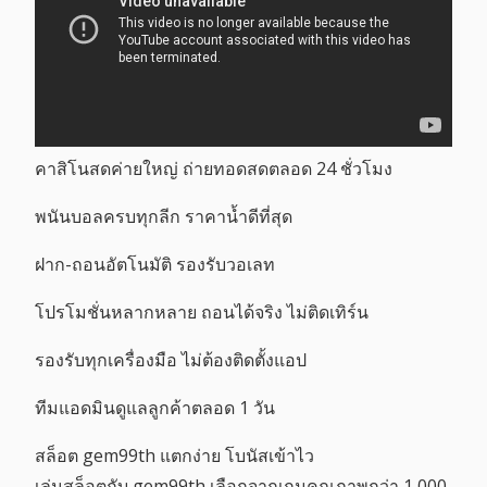
คาสิโนสดค่ายใหญ่ ถ่ายทอดสดตลอด 24 ชั่วโมง
พนันบอลครบทุกลีก ราคาน้ำดีที่สุด
ฝาก-ถอนอัตโนมัติ รองรับวอเลท
โปรโมชั่นหลากหลาย ถอนได้จริง ไม่ติดเทิร์น
รองรับทุกเครื่องมือ ไม่ต้องติดตั้งแอป
ทีมแอดมินดูแลลูกค้าตลอด 1 วัน
สล็อต gem99th แตกง่าย โบนัสเข้าไว
เล่นสล็อตกับ gem99th เลือกจากเกมคุณภาพกว่า 1,000