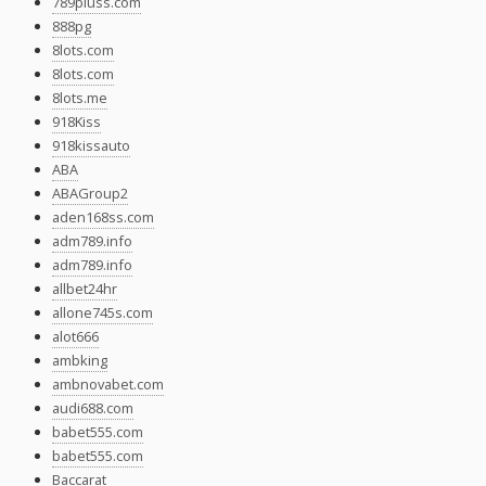
789pluss.com
888pg
8lots.com
8lots.com
8lots.me
918Kiss
918kissauto
ABA
ABAGroup2
aden168ss.com
adm789.info
adm789.info
allbet24hr
allone745s.com
alot666
ambking
ambnovabet.com
audi688.com
babet555.com
babet555.com
Baccarat