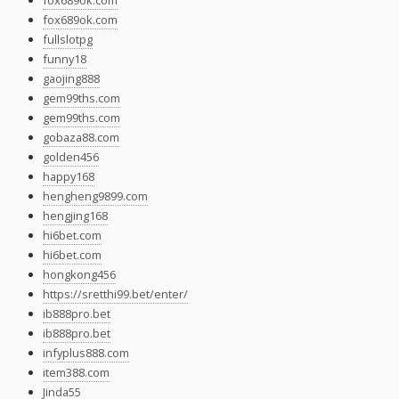
fox689ok.com
fox689ok.com
fullslotpg
funny18
gaojing888
gem99ths.com
gem99ths.com
gobaza88.com
golden456
happy168
hengheng9899.com
hengjing168
hi6bet.com
hi6bet.com
hongkong456
https://sretthi99.bet/enter/
ib888pro.bet
ib888pro.bet
infyplus888.com
item388.com
Jinda55