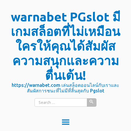
Skip
warnabet PGslot มี
to
content
เกมสล็อตที่ไม่เหมือน
ใครให้คุณได้สัมผัส
ความสนุกและความ
ตื่นเต้น!
https://warnabet.com เล่นสล็อตออนไลน์กับเราและ
สัมผัสการชนะที่ไม่มีที่สิ้นสุดกับ Pgslot
Search
for: