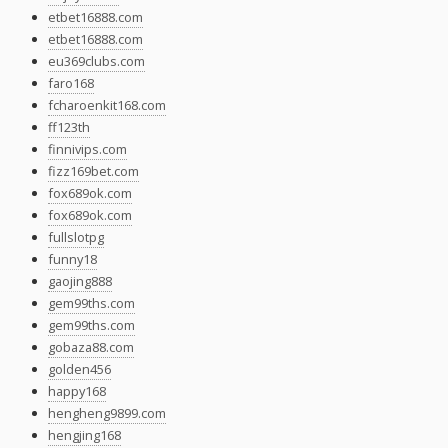
etbet16888.com
etbet16888.com
eu369clubs.com
faro168
fcharoenkit168.com
ff123th
finnivips.com
fizz169bet.com
fox689ok.com
fox689ok.com
fullslotpg
funny18
gaojing888
gem99ths.com
gem99ths.com
gobaza88.com
golden456
happy168
hengheng9899.com
hengjing168