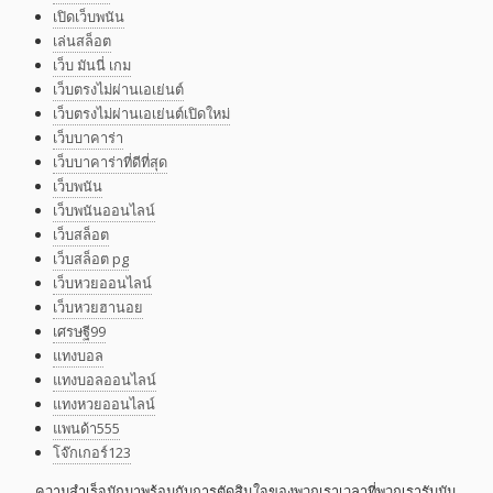
เปิดเว็บพนัน
เล่นสล็อต
เว็บ มันนี่ เกม
เว็บตรงไม่ผ่านเอเย่นต์
เว็บตรงไม่ผ่านเอเย่นต์เปิดใหม่
เว็บบาคาร่า
เว็บบาคาร่าที่ดีที่สุด
เว็บพนัน
เว็บพนันออนไลน์
เว็บสล็อต
เว็บสล็อต pg
เว็บหวยออนไลน์
เว็บหวยฮานอย
เศรษฐี99
แทงบอล
แทงบอลออนไลน์
แทงหวยออนไลน์
แพนด้า555
โจ๊กเกอร์123
ความสำเร็จมักมาพร้อมกับการตัดสินใจของพวกเราเวลาที่พวกเรารับมัน