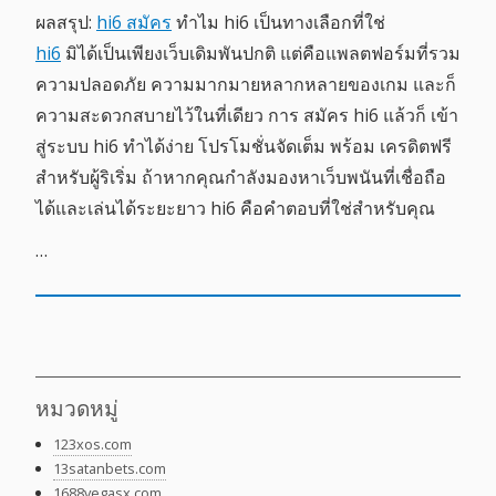
ผลสรุป:
hi6 สมัคร
ทำไม hi6 เป็นทางเลือกที่ใช่
hi6
มิได้เป็นเพียงเว็บเดิมพันปกติ แต่คือแพลตฟอร์มที่รวม
ความปลอดภัย ความมากมายหลากหลายของเกม และก็
ความสะดวกสบายไว้ในที่เดียว การ สมัคร hi6 แล้วก็ เข้า
สู่ระบบ hi6 ทำได้ง่าย โปรโมชั่นจัดเต็ม พร้อม เครดิตฟรี
สำหรับผู้ริเริ่ม ถ้าหากคุณกำลังมองหาเว็บพนันที่เชื่อถือ
ได้และเล่นได้ระยะยาว hi6 คือคำตอบที่ใช่สำหรับคุณ
…
หมวดหมู่
123xos.com
13satanbets.com
1688vegasx.com