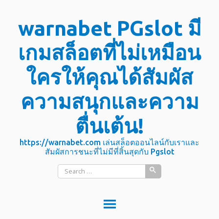
Skip
warnabet PGslot มี
to
content
เกมสล็อตที่ไม่เหมือน
ใครให้คุณได้สัมผัส
ความสนุกและความ
ตื่นเต้น!
https://warnabet.com เล่นสล็อตออนไลน์กับเราและ
สัมผัสการชนะที่ไม่มีที่สิ้นสุดกับ Pgslot
Search
for: