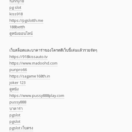
funny18
pg slot
kiss918
https://pgslotth.me
188betth
ดูหนังออนไลน์
เว็บสล็อตและบาคาร่าของโครตดีเว็บนี้เล่นแล้วรวยจัดๆ
https://918kissauto.tv
https://www.madoohd.com
punpro66
https://sagame168th.in
joker 123
ดูหนัง
https://www.pussy888play.com
pussy888
บาคาร่า
pgslot
pgslot
pgslot เว็บตรง