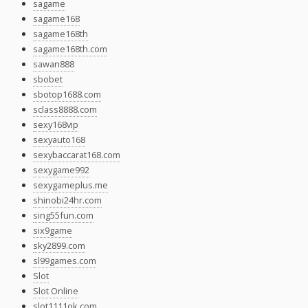
sagame
sagame168
sagame168th
sagame168th.com
sawan888
sbobet
sbotop1688.com
sclass8888.com
sexy168vip
sexyauto168
sexybaccarat168.com
sexygame992
sexygameplus.me
shinobi24hr.com
sing55fun.com
six9game
sky2899.com
sl99games.com
Slot
Slot Online
slot1111ok.com