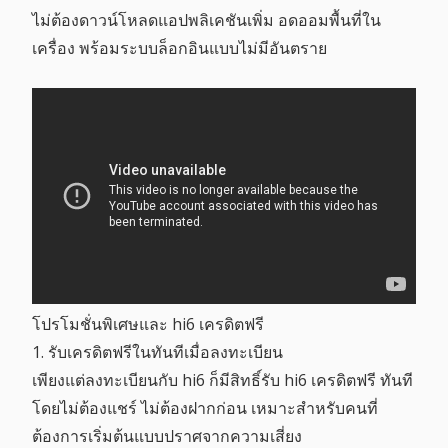
ไม่ต้องดาวน์โหลดแอปพลิเคชันเพิ่ม อดออมพื้นที่ใน
เครื่อง พร้อมระบบล็อกอินแบบไม่มีอันตราย
โปรโมชั่นพิเศษและ hi6 เครดิตฟรี
1. รับเครดิตฟรีในทันทีเมื่อลงทะเบียน
เพียงแต่ลงทะเบียนกับ hi6 ก็มีสิทธิ์รับ hi6 เครดิตฟรี ทันที
โดยไม่ต้องแชร์ ไม่ต้องฝากก่อน เหมาะสำหรับคนที่
ต้องการเริ่มต้นแบบปราศจากความเสี่ยง