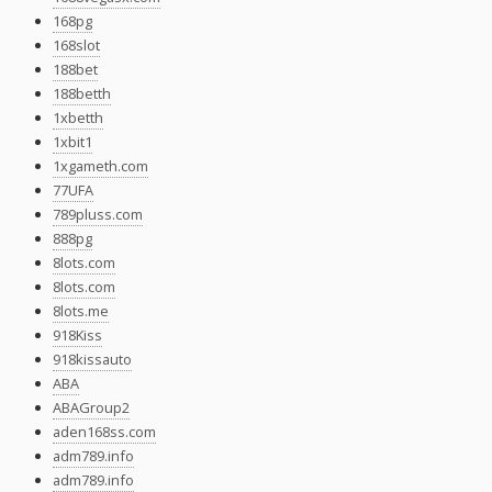
168pg
168slot
188bet
188betth
1xbetth
1xbit1
1xgameth.com
77UFA
789pluss.com
888pg
8lots.com
8lots.com
8lots.me
918Kiss
918kissauto
ABA
ABAGroup2
aden168ss.com
adm789.info
adm789.info