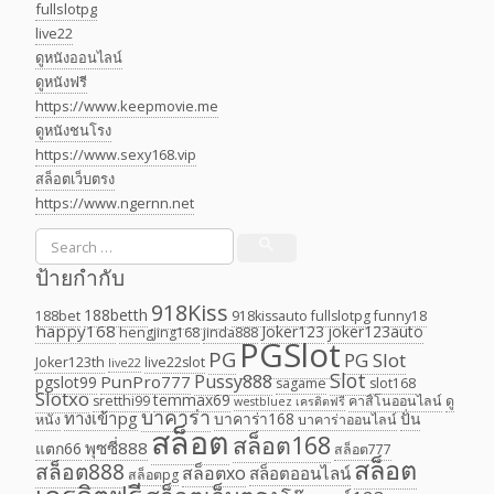
fullslotpg
live22
ดูหนังออนไลน์
ดูหนังฟรี
https://www.keepmovie.me
ดูหนังชนโรง
https://www.sexy168.vip
สล็อตเว็บตรง
https://www.ngernn.net
Search
for:
ป้ายกำกับ
918Kiss
188betth
188bet
918kissauto
fullslotpg
funny18
happy168
Joker123
joker123auto
hengjing168
jinda888
PGSlot
PG
PG Slot
Joker123th
live22slot
live22
Slot
Pussy888
PunPro777
pgslot99
sagame
slot168
Slotxo
temmax69
sretthi99
คาสิโนออนไลน์
ดู
westbluez เครดิตฟรี
บาคาร่า
ทางเข้าpg
บาคาร่า168
ปั่น
หนัง
บาคาร่าออนไลน์
สล็อต
สล็อต168
พุซซี่888
แตก66
สล็อต777
สล็อต
สล็อต888
สล็อตxo
สล็อตออนไลน์
สล็อตpg