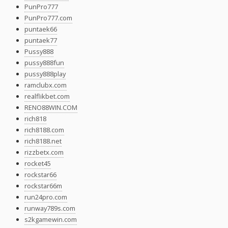
PunPro777
PunPro777.com
puntaek66
puntaek77
Pussy888
pussy888fun
pussy888play
ramclubx.com
realflikbet.com
RENO88WIN.COM
rich818
rich8188.com
rich8188.net
rizzbetx.com
rocket45
rockstar66
rockstar66m
run24pro.com
runway789s.com
s2kgamewin.com