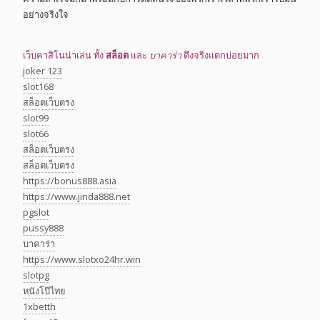
อย่างจริงใจ
เว็บคาสิโนน่าเล่น ทั้ง
สล็อต
และ
บาคาร่า
ตึงจริงแตกบ่อยมาก
joker 123
slot168
สล็อตเว็บตรง
slot99
slot66
สล็อตเว็บตรง
สล็อตเว็บตรง
https://bonus888.asia
https://www.jinda888.net
pgslot
pussy888
บาคาร่า
https://www.slotxo24hr.win
slotpg
หนังโป๊ไทย
1xbetth