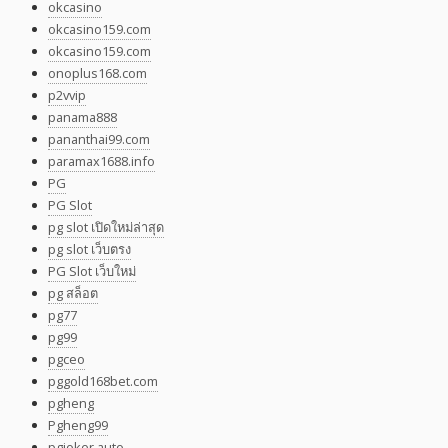
okcasino
okcasino159.com
okcasino159.com
onoplus168.com
p2vvip
panama888
pananthai99.com
paramax1688.info
PG
PG Slot
pg slot เปิดใหม่ล่าสุด
pg slot เว็บตรง
PG Slot เว็บใหม่
pg สล็อต
pg77
pg99
pgceo
pggold168bet.com
pgheng
Pgheng99
pgjoker auto