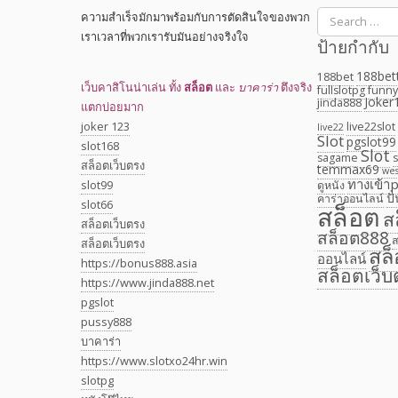
Search
ความสำเร็จมักมาพร้อมกับการตัดสินใจของพวก
for:
เราเวลาที่พวกเรารับมันอย่างจริงใจ
ป้ายกำกับ
188bet
188bet
เว็บคาสิโนน่าเล่น ทั้ง
สล็อต
และ
บาคาร่า
ตึงจริง
fullslotpg
funn
Joker
jinda888
แตกบ่อยมาก
joker 123
live22slot
live22
Slot
pgslot99
slot168
Slot
sagame
สล็อตเว็บตรง
temmax69
wes
ทางเข้า
slot99
ดูหนัง
ป
คาร่าออนไลน์
slot66
สล็อต
ส
สล็อตเว็บตรง
สล็อต888
ส
สล็อตเว็บตรง
สล
ออนไลน์
https://bonus888.asia
สล็อตเว็บ
https://www.jinda888.net
pgslot
pussy888
บาคาร่า
https://www.slotxo24hr.win
slotpg