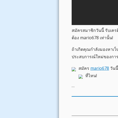
สมัครสมาชิกวันนี้ รับเคร
ต้อง mario678 เท่านั้น!
ถ้าเกิดคุณกำลังมองหาเว็
ประสบการณ์ใหม่ของการเ
สมัคร
mario678
วันน
ที่ไหน!
…