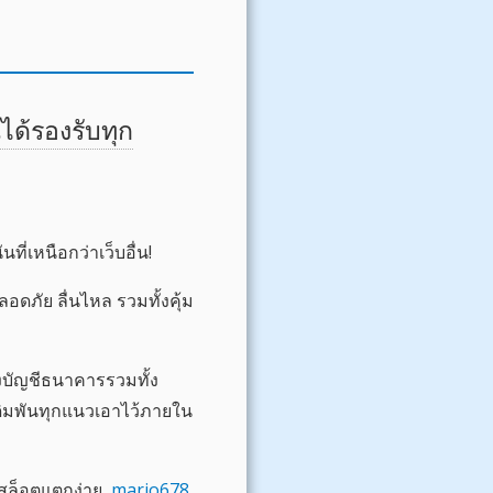
นได้รองรับทุก
่เหนือกว่าเว็บอื่น!
อดภัย ลื่นไหล รวมทั้งคุ้ม
ังบัญชีธนาคารรวมทั้ง
ิมพันทุกแนวเอาไว้ภายใน
 สล็อตแตกง่าย,
mario678