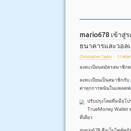
mario678 เข้าสู่ร
ธนาคารและวอลเล็
Christopher Taylor
·
31 พฤษ
ลงทะเบียนสมัครสมาชิกตอน
ลงทะเบียนเป็นสมาชิกกับ
ค่าทุกการพนันในแพลตฟอร
ปรับปรุงโดยทีมมือโปร
TrueMoney Wallet พ
ที่เดียว
mario678 คือเว็บไซต์พนั