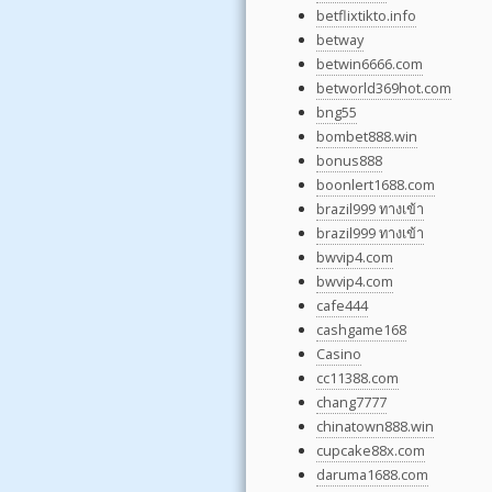
betflixtikto.info
betway
betwin6666.com
betworld369hot.com
bng55
bombet888.win
bonus888
boonlert1688.com
brazil999 ทางเข้า
brazil999 ทางเข้า
bwvip4.com
bwvip4.com
cafe444
cashgame168
Casino
cc11388.com
chang7777
chinatown888.win
cupcake88x.com
daruma1688.com