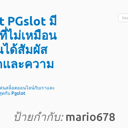
Searc
 PGslot มี
for:
ี่ไม่เหมือน
ได้สัมผัส
กและความ
ล่นสล็อตออนไลน์กับเราและ
นสุดกับ Pgslot
ป้ายกำกับ:
mario678