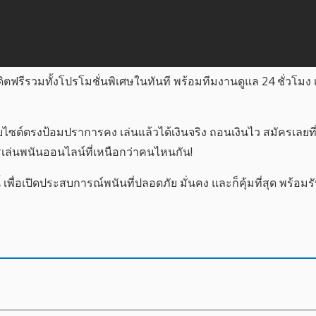
ดิตฟรีรวมทั้งโปรโมชั่นพิเศษในทันที พร้อมทีมงานดูแล 24 ชั่วโมง เล
บไซต์ตรงป้อมปราการคง เล่นแล้วได้เงินจริง ถอนเงินไว สมัครเลยที
ล่นพนันออนไลน์ที่เหนือกว่าคนไหนกัน!
ี้ เพื่อเปิดประสบการณ์พนันที่ปลอดภัย มั่นคง และก็คุ้มที่สุด พร้อมร