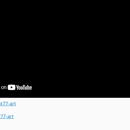
ot77-art
t77-art