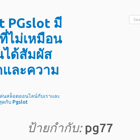
Searc
 PGslot มี
for:
ี่ไม่เหมือน
ได้สัมผัส
กและความ
ล่นสล็อตออนไลน์กับเราและ
นสุดกับ Pgslot
ป้ายกำกับ:
pg77