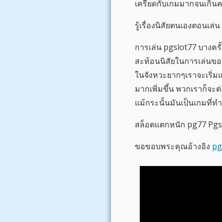
เครียดกับเกมมากจนเกินค
รู้เรื่องนิสัยตนเองตอนเล่น
การเล่น pgslot77 บางครั
สะท้อนนิสัยในการเล่นของ
ในจังหวะยากๆเราจะเริ่ม
มากเพิ่มขึ้น พวกเราก็จะต
แม้กระนั้นมันเป็นเกมที่ท
สล็อตแตกหนัก pg77 Pgs
ขอขอบพระคุณอ้างอิง
pg