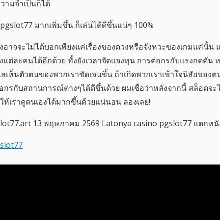
วามจำเป็นก็ได้
 pgslot77 มากเพิ่มขึ้น ก็เล่นได้ดีขึ้นแน่ๆ 100%
้งอาจจะไม่ได้บอกเพียงแค่เรื่องของดวงหรือจังหวะของเกมแค่นั้น 
แต่ละคนได้อีกด้วย ทั้งยังเวลาจัดแจงทุน การต่อกรกับแรงกดดัน หร
แลเห็นตัวตนของพวกเราชัดเจนขึ้น ถ้าเกิดพวกเราเข้าใจนิสัยของต
่อกรกับสถานการณ์ต่างๆได้ดีขึ้นด้วย ผมเชื่อว่าหลังจากนี้ สล็อตจะ
ำให้เราดูตนเองได้มากขึ้นด้วยแน่นอน ลองเลย!
lot77.art 13 พฤษภาคม 2569 Latonya casino pgslot77 แตกหน
slot77