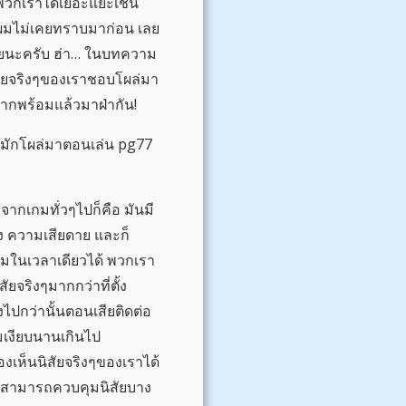
พวกเราได้เยอะแยะเช่น
่ที่ผมไม่เคยทราบมาก่อน เลย
ลยนะครับ ฮ่า… ในบทความ
ิสัยจริงๆของเราชอบโผล่มา
ากพร้อมแล้วมาฝ่ากัน!
ามักโผล่มาตอนเล่น pg77
งจากเกมทั่วๆไปก็คือ มันมี
ัง ความเสียดาย และก็
้อมในเวลาเดียวได้ พวกเรา
ยจริงๆมากกว่าที่ตั้ง
งไปกว่านั้นตอนเสียติดต่อ
มเงียบนานเกินไป
งเห็นนิสัยจริงๆของเราได้
ังสามารถควบคุมนิสัยบาง