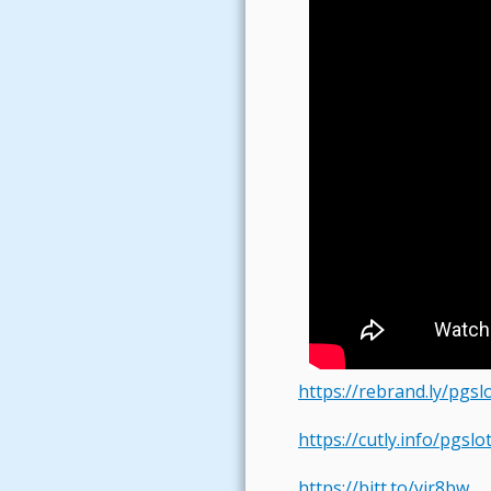
https://rebrand.ly/pgsl
https://cutly.info/pgslo
https://bitt.to/vjr8bw