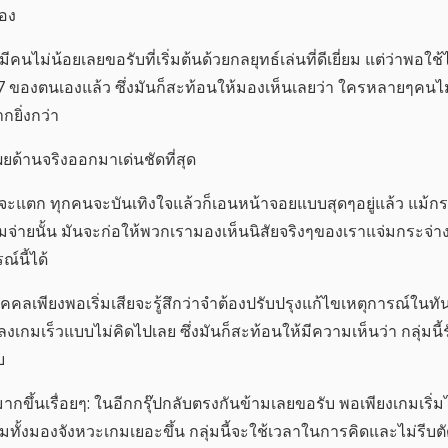
เอง
นไม่น้อยเลยขอรับที่เริ่มต้นด้วยกลยุทธ์เล่นที่ดีเยี่ยม แต่ว่าพอใช้ไ
7 ของตนเองแล้ว ซึ่งมันก็สะท้อนให้มองเห็นเลยว่า ใครหลายๆคนไม
ยิ่งกว่า
เผยด้านจริงออกมาเด่นชัดที่สุด
จะแตก ทุกคนจะบันเทิงใจแล้วก็เอนหน้าจอยแบบสุดๆอยู่แล้ว แม้กระ
่ายนั้น มันจะก่อให้พวกเรามองเห็นนิสัยจริงๆของเราแจ่มกระจ่างที่ส
์นี้ได้
างบุคคลเพียงพอเริ่มเสียจะรู้สึกว่าจำต้องปรับปรุงแก้ไขเหตุการณ์ในทันท
งเกมเร็วแบบไม่คิดไปเลย ซึ่งมันก็สะท้อนให้มีความเห็นว่า กลุ่มนี้
บ
ากขึ้นเรื่อยๆ: ในอีกกรุ๊ปกลับตรงกันข้ามเลยขอรับ พอเพียงเกมเริ่มไ
วมทั้งมองจังหวะเกมเยอะขึ้น กลุ่มนี้จะใช้เวลาในการคิดและไม่รีบ