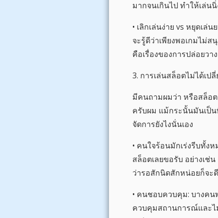
มากจนเกินไป ทำให้เล่นนิ่
• เลิกเล่นง่าย vs หยุดเล่น
จะรู้ดีว่าเพียงพอเกมไม่ส
คือเรื่องของการปล่อยวาง
3. การเล่นสล็อตไม่ได้เปลี
มีคนถามผมว่า หรือสล็อตจ
ครับผม แม้กระนั้นมันเป็น
จัดการยังไงนั่นเอง
• คนใจร้อนมักเร่งรีบทั
สล็อตเลยขอรับ อย่างเช่น เป
ว่ารอสักนิดสักหน่อยก็จะ
• คนชอบควบคุม: บางคนพอเ
ควบคุมสถานการณ์และไม่ถ