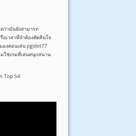
แต่ว่ามันยังสามารถ
ือเวลาที่จำต้องตัดสินใจ
นเองตอนเล่น pgslot77
ไม่ใช่เกมที่เล่นสนุกสนาน
ัก Top 54