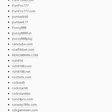
PunPro66.com
PunPro777
PunPro777.com
puntaek66
puntaek77
Pussy888
pussy888fun
pussy888play
ramclubx.com
realflikbet.com
RENO88WIN.COM
rich818
rich8188.com
rich8188.net
rizzbetx.com
rocket45
rockstar66
rockstar66m
run24pro.com
runway789s.com
s2kgamewin.com