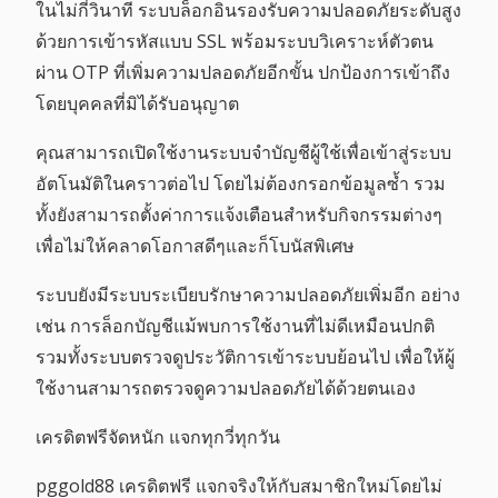
ในไม่กี่วินาที ระบบล็อกอินรองรับความปลอดภัยระดับสูง
ด้วยการเข้ารหัสแบบ SSL พร้อมระบบวิเคราะห์ตัวตน
ผ่าน OTP ที่เพิ่มความปลอดภัยอีกขั้น ปกป้องการเข้าถึง
โดยบุคคลที่มิได้รับอนุญาต
คุณสามารถเปิดใช้งานระบบจำบัญชีผู้ใช้เพื่อเข้าสู่ระบบ
อัตโนมัติในคราวต่อไป โดยไม่ต้องกรอกข้อมูลซ้ำ รวม
ทั้งยังสามารถตั้งค่าการแจ้งเตือนสำหรับกิจกรรมต่างๆ
เพื่อไม่ให้คลาดโอกาสดีๆและก็โบนัสพิเศษ
ระบบยังมีระบบระเบียบรักษาความปลอดภัยเพิ่มอีก อย่าง
เช่น การล็อกบัญชีแม้พบการใช้งานที่ไม่ดีเหมือนปกติ
รวมทั้งระบบตรวจดูประวัติการเข้าระบบย้อนไป เพื่อให้ผู้
ใช้งานสามารถตรวจดูความปลอดภัยได้ด้วยตนเอง
เครดิตฟรีจัดหนัก แจกทุกวี่ทุกวัน
pggold88 เครดิตฟรี แจกจริงให้กับสมาชิกใหม่โดยไม่