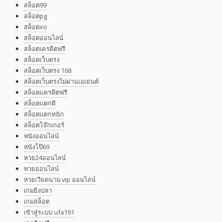
สล็อต99
สล็อตpg
สล็อตxo
สล็อตออนไลน์
สล็อตเครดิตฟรี
สล็อตเว็บตรง
สล็อตเว็บตรง 168
สล็อตเว็บตรงไม่ผ่านเอเย่นต์
สล็อตเเครดิตฟรี
สล็อตแตกดี
สล็อตแตกหนัก
สล็อตโจ๊กเกอร์
หนังออนไลน์
หนังโป๊69
หวย24ออนไลน์
หวยออนไลน์
หวยเวียดนาม vip ออนไลน์
เกมยิงปลา
เกมสล็อต
เข้าสู่ระบบ ufa191