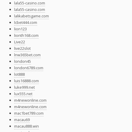
lala55-casino.com
lala55-casino.com
lalikabetsgame.com
lcbet444.com
lion123
lionth168.com
Live22
live22slot
lnw365bet.com
london45
london6789.com
lot888
luis16888.com
luke999.net
lux555.net
m4newonline.com
m4newonline.com
mac1bet789.com
macau69
macau888.win