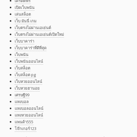
เครดิตฟรี
เปิดเว็บพนัน
เล่นสล็อต
เว็บ มันนี่ เกม
เว็บตรงไม่ผ่านเอเย่นต์
เว็บตรงไม่ผ่านเอเย่นต์เปิดใหม่
เว็บบาคาร่า
เว็บบาคาร่าที่ดีที่สุด
เว็บพนัน
เว็บพนันออนไลน์
เว็บสล็อต
เว็บสล็อต pg
เว็บหวยออนไลน์
เว็บหวยฮานอย
เศรษฐี99
แทงบอล
แทงบอลออนไลน์
แทงหวยออนไลน์
แพนด้า555
โจ๊กเกอร์123