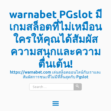
Skip
warnabet PGslot มี
to
content
เกมสล็อตที่ไม่เหมือน
ใครให้คุณได้สัมผัส
ความสนุกและความ
ตื่นเต้น!
https://warnabet.com เล่นสล็อตออนไลน์กับเราและ
สัมผัสการชนะที่ไม่มีที่สิ้นสุดกับ Pgslot
Search
for: