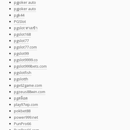
pgjoker auto
pgjoker auto
pgk44
PGSlot
pgslot ทางเข้า
pgslot168
pgslot77
pgslot77.com
pgslot99
pgslot9999.co
pgslot999bets.com
pgslotfish
pgslotth
pgx62game.com
pgzeus88win.com
pgสล็อต
play97vip.com
pokbet88
power999.net
PunPro66