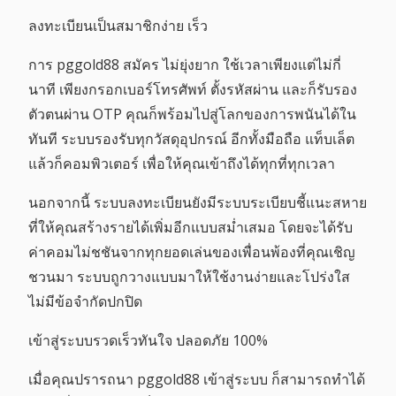
ลงทะเบียนเป็นสมาชิกง่าย เร็ว
การ pggold88 สมัคร ไม่ยุ่งยาก ใช้เวลาเพียงแต่ไม่กี่
นาที เพียงกรอกเบอร์โทรศัพท์ ตั้งรหัสผ่าน และก็รับรอง
ตัวตนผ่าน OTP คุณก็พร้อมไปสู่โลกของการพนันได้ใน
ทันที ระบบรองรับทุกวัสดุอุปกรณ์ อีกทั้งมือถือ แท็บเล็ต
แล้วก็คอมพิวเตอร์ เพื่อให้คุณเข้าถึงได้ทุกที่ทุกเวลา
นอกจากนี้ ระบบลงทะเบียนยังมีระบบระเบียบชี้แนะสหาย
ที่ให้คุณสร้างรายได้เพิ่มอีกแบบสม่ำเสมอ โดยจะได้รับ
ค่าคอมไม่ชชันจากทุกยอดเล่นของเพื่อนพ้องที่คุณเชิญ
ชวนมา ระบบถูกวางแบบมาให้ใช้งานง่ายและโปร่งใส
ไม่มีข้อจำกัดปกปิด
เข้าสู่ระบบรวดเร็วทันใจ ปลอดภัย 100%
เมื่อคุณปรารถนา pggold88 เข้าสู่ระบบ ก็สามารถทำได้