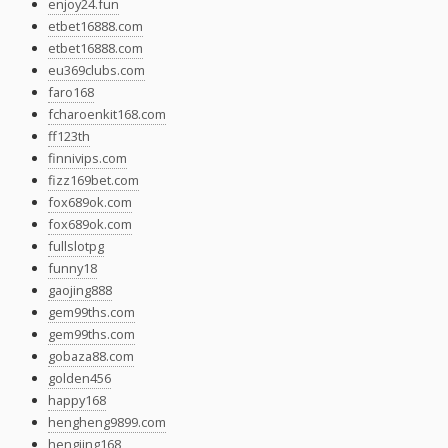
enjoy24.fun
etbet16888.com
etbet16888.com
eu369clubs.com
faro168
fcharoenkit168.com
ff123th
finnivips.com
fizz169bet.com
fox689ok.com
fox689ok.com
fullslotpg
funny18
gaojing888
gem99ths.com
gem99ths.com
gobaza88.com
golden456
happy168
hengheng9899.com
hengjing168