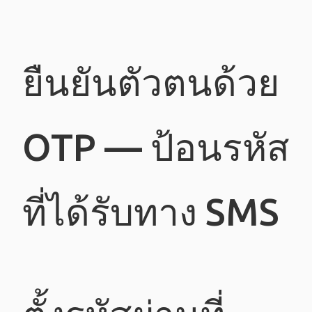
ยืนยันตัวตนด้วย
OTP — ป้อนรหัส
ที่ได้รับทาง SMS