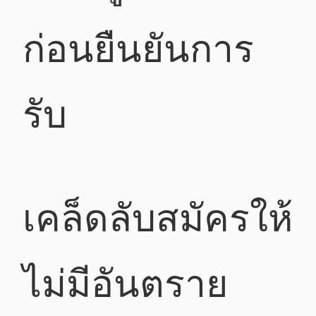
ก่อนยืนยันการ
รับ
เคล็ดลับสมัครให้
ไม่มีอันตราย