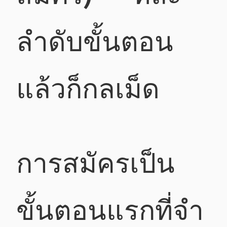
ลำดับขั้นตอน
แล้วก็กลเม็ด
การสมัครเป็น
ขั้นตอนแรกที่จำ