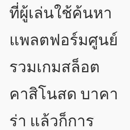
ที่ผู้เล่นใช้ค้นหา
แพลตฟอร์มศูนย์
รวมเกมสล็อต
คาสิโนสด บาคา
ร่า แล้วก็การ