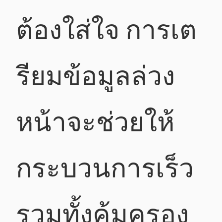
ต้องใส่ใจ การเต
รียมข้อมูลล่วง
หน้าจะช่วยให้
กระบวนการเร็ว
รวมทั้งคุ้มครอง