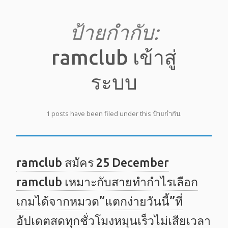
ป้ายกำกับ:
ramclub เข้าสู่
ระบบ
1 posts have been filed under this ป้ายกำกับ.
ramclub สมัคร 25 December
ramclub เหมาะกับสายทำกำไรเลือก
เกมได้จากหมวด”แตกง่ายวันนี้”ที่
อัปเดตสดทุกชั่วโมงหมุนเร็วไม่เสียเวลา