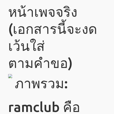
หน้าเพจจริง
(เอกสารนี้จะงด
เว้นใส่
ตามคำขอ)
ภาพรวม:
ramclub คือ