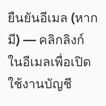
ยืนยันอีเมล (หาก
มี) — คลิกลิงก์
ในอีเมลเพื่อเปิด
ใช้งานบัญชี