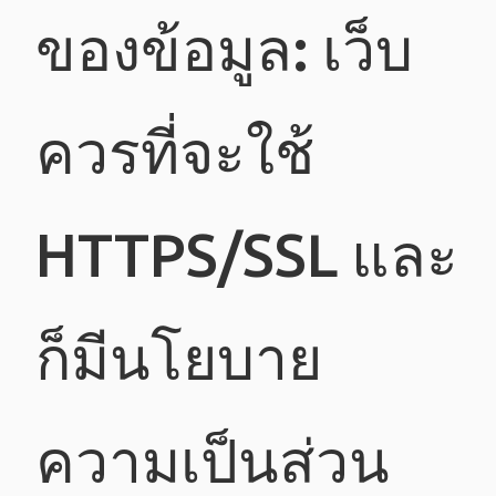
ของข้อมูล: เว็บ
ควรที่จะใช้
HTTPS/SSL และ
ก็มีนโยบาย
ความเป็นส่วน