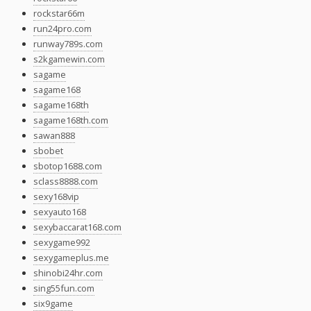
rockstar66m
run24pro.com
runway789s.com
s2kgamewin.com
sagame
sagame168
sagame168th
sagame168th.com
sawan888
sbobet
sbotop1688.com
sclass8888.com
sexy168vip
sexyauto168
sexybaccarat168.com
sexygame992
sexygameplus.me
shinobi24hr.com
sing55fun.com
six9game