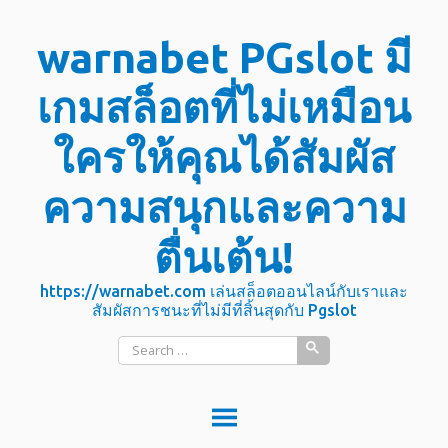
Skip
warnabet PGslot มี
to
content
เกมสล็อตที่ไม่เหมือน
ใครให้คุณได้สัมผัส
ความสนุกและความ
ตื่นเต้น!
https://warnabet.com เล่นสล็อตออนไลน์กับเราและ
สัมผัสการชนะที่ไม่มีที่สิ้นสุดกับ Pgslot
Search
for: