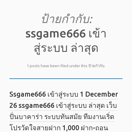
ป้ายกำกับ:
ssgame666 เข้า
สู่ระบบ ล่าสุด
1 posts have been filed under this ป้ายกำกับ.
Ssgame666 เข้าสู่ระบบ 1 December
26 ssgame666 เข้าสู่ระบบ ล่าสุด เว็บ
ปั่นบาคาร่า ระบบทันสมัย ทีมงานเริ่ด
โปรวัดใจสายฝาก 1,000 ฝาก-ถอน