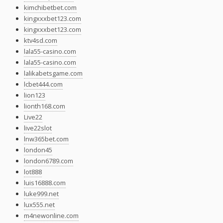
kimchibetbet.com
kingxxxbet123.com
kingxxxbet123.com
ktv4sd.com
lala55-casino.com
lala55-casino.com
lalikabetsgame.com
lcbet444.com
lion123
lionth168.com
Live22
live22slot
lnw365bet.com
london45
london6789.com
lot888
luis16888.com
luke999.net
lux555.net
m4newonline.com