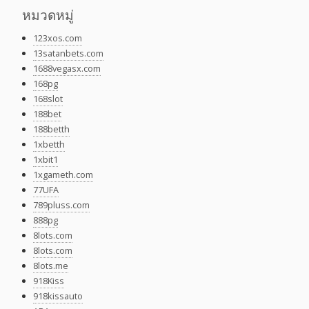
หมวดหมู่
123xos.com
13satanbets.com
1688vegasx.com
168pg
168slot
188bet
188betth
1xbetth
1xbit1
1xgameth.com
77UFA
789pluss.com
888pg
8lots.com
8lots.com
8lots.me
918Kiss
918kissauto