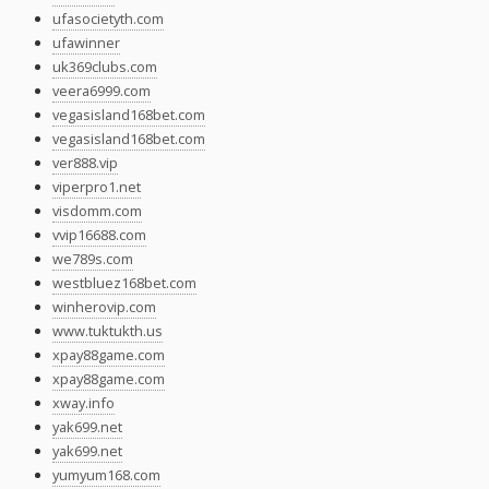
ufasocietyth.com
ufawinner
uk369clubs.com
veera6999.com
vegasisland168bet.com
vegasisland168bet.com
ver888.vip
viperpro1.net
visdomm.com
vvip16688.com
we789s.com
westbluez168bet.com
winherovip.com
www.tuktukth.us
xpay88game.com
xpay88game.com
xway.info
yak699.net
yak699.net
yumyum168.com