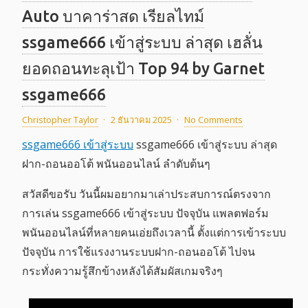
Auto บาคาร่าสด เรียลไทม์
ssgame666 เข้าสู่ระบบ ล่าสุด เฮลั่น
ยอดถอนทะลุเป้า Top 94 by Garnet
ssgame666
Christopher Taylor
·
2 ธันวาคม 2025
·
No Comments
ssgame666 เข้าสู่ระบบ
ssgame666 เข้าสู่ระบบ ล่าสุด
ฝาก-ถอนออโต้ พนันออนไลน์ ลำดับต้นๆ
สวัสดีขอรับ วันนี้ผมอยากมาเล่าประสบการณ์ตรงจาก
การเล่น ssgame666 เข้าสู่ระบบ ปัจจุบัน แพลตฟอร์ม
พนันออนไลน์ที่หลายคนเอ่ยถึงเวลานี้ ตั้งแต่การเข้าระบบ
ปัจจุบัน การใช้แรงงานระบบฝาก-ถอนออโต้ ไปจน
กระทั่งความรู้สึกข้างหลังได้สัมผัสเกมจริงๆ