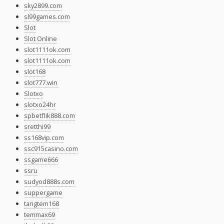
sky2899.com
sl99games.com
Slot
Slot Online
slot1111ok.com
slot1111ok.com
slot168
slot777.win
Slotxo
slotxo24hr
spbetflik888.com
sretthi99
ss168vip.com
ssc915casino.com
ssgame666
ssru
sudyod888s.com
suppergame
tangtem168
temmax69