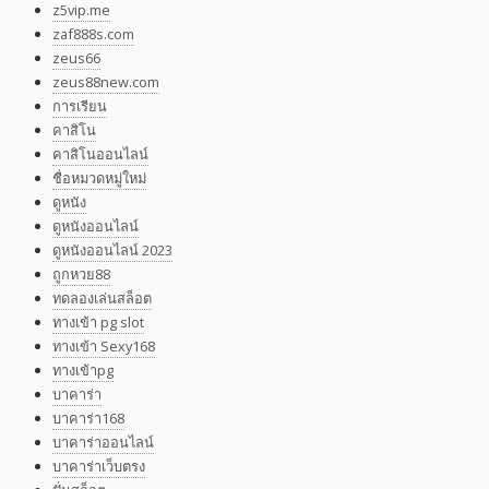
z5vip.me
zaf888s.com
zeus66
zeus88new.com
การเรียน
คาสิโน
คาสิโนออนไลน์
ชื่อหมวดหมู่ใหม่
ดูหนัง
ดูหนังออนไลน์
ดูหนังออนไลน์ 2023
ถูกหวย88
ทดลองเล่นสล็อต
ทางเข้า pg slot
ทางเข้า Sexy168
ทางเข้าpg
บาคาร่า
บาคาร่า168
บาคาร่าออนไลน์
บาคาร่าเว็บตรง