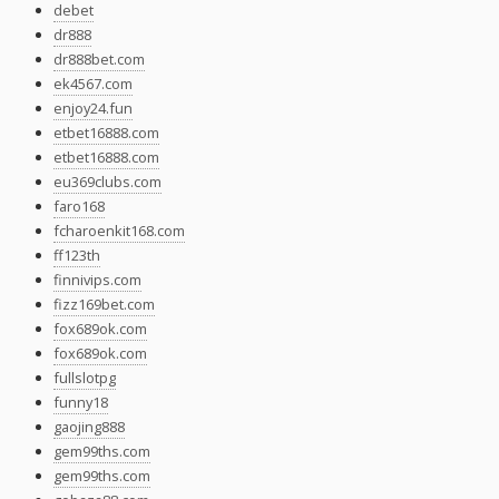
debet
dr888
dr888bet.com
ek4567.com
enjoy24.fun
etbet16888.com
etbet16888.com
eu369clubs.com
faro168
fcharoenkit168.com
ff123th
finnivips.com
fizz169bet.com
fox689ok.com
fox689ok.com
fullslotpg
funny18
gaojing888
gem99ths.com
gem99ths.com