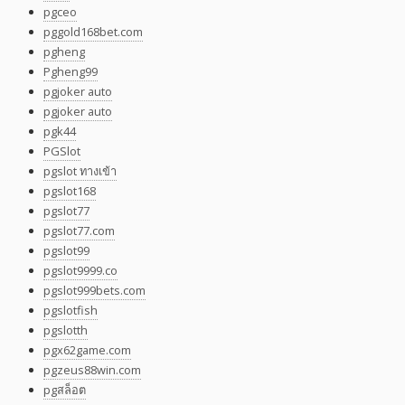
pgceo
pggold168bet.com
pgheng
Pgheng99
pgjoker auto
pgjoker auto
pgk44
PGSlot
pgslot ทางเข้า
pgslot168
pgslot77
pgslot77.com
pgslot99
pgslot9999.co
pgslot999bets.com
pgslotfish
pgslotth
pgx62game.com
pgzeus88win.com
pgสล็อต