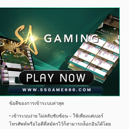
ข้อดีของการเข้าระบบล่าสุด
• เข้าระบบง่าย ไม่สลับซับซ้อน – ใช้เพียงแต่เบอร์
โทรศัพท์หรือไอดีที่สมัครไว้ก็สามารถล็อกอินได้โดย