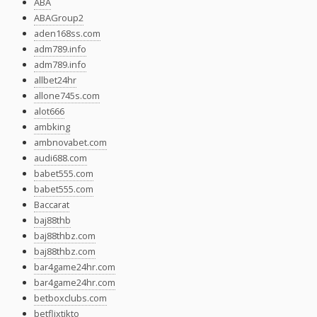
ABA
ABAGroup2
aden168ss.com
adm789.info
adm789.info
allbet24hr
allone745s.com
alot666
ambking
ambnovabet.com
audi688.com
babet555.com
babet555.com
Baccarat
baj88thb
baj88thbz.com
baj88thbz.com
bar4game24hr.com
bar4game24hr.com
betboxclubs.com
betflixtikto