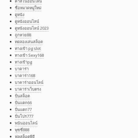
คาสิโนออนไลน์
ชื่อหมวดหมู่ใหม่
ดูหนัง
ดูหนังออนไลน์
ดูหนังออนไลน์ 2023
ถูกหวย88
ทดลองเล่นสล็อต
ทางเข้า pg slot
ทางเข้า Sexy168
ทางเข้าpg
บาคาร่า
บาคาร่า168
บาคาร่าออนไลน์
บาคาร่าเว็บตรง
ปั่นสล็อต
ปั่นแตก66
ปั่นแตก77
ปั่นโปร777
พนันออนไลน์
พุซซี่888
ฟลูสล็อตพีจี