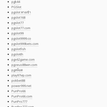
pgk44
PGSlot
pgslot ทางเข้า
pgslot168
pgslot77
pgslot77.com
pgslot99
pgslot9999.co
pgslot999bets.com
pgslotfish
pgslotth
pgx62game.com
pgzeus88win.com
pgสล็อต
play97vip.com
pokbet88
power999.net
PunPro66
PunPro66.com
PunPro777
PunPro777.com