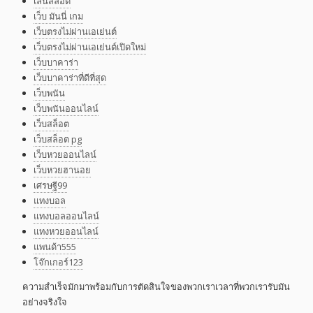
เล่นสล็อต
เว็บ มันนี่ เกม
เว็บตรงไม่ผ่านเอเย่นต์
เว็บตรงไม่ผ่านเอเย่นต์เปิดใหม่
เว็บบาคาร่า
เว็บบาคาร่าที่ดีที่สุด
เว็บพนัน
เว็บพนันออนไลน์
เว็บสล็อต
เว็บสล็อต pg
เว็บหวยออนไลน์
เว็บหวยฮานอย
เศรษฐี99
แทงบอล
แทงบอลออนไลน์
แทงหวยออนไลน์
แพนด้า555
โจ๊กเกอร์123
ความสำเร็จมักมาพร้อมกับการตัดสินใจของพวกเราเวลาที่พวกเรารับมัน
อย่างจริงใจ