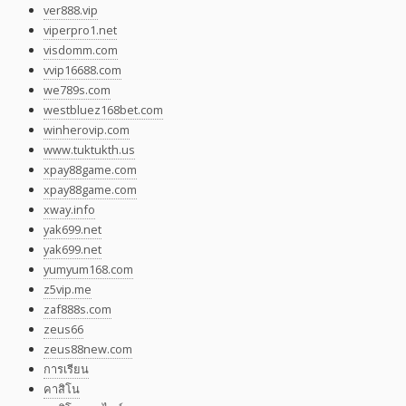
ver888.vip
viperpro1.net
visdomm.com
vvip16688.com
we789s.com
westbluez168bet.com
winherovip.com
www.tuktukth.us
xpay88game.com
xpay88game.com
xway.info
yak699.net
yak699.net
yumyum168.com
z5vip.me
zaf888s.com
zeus66
zeus88new.com
การเรียน
คาสิโน