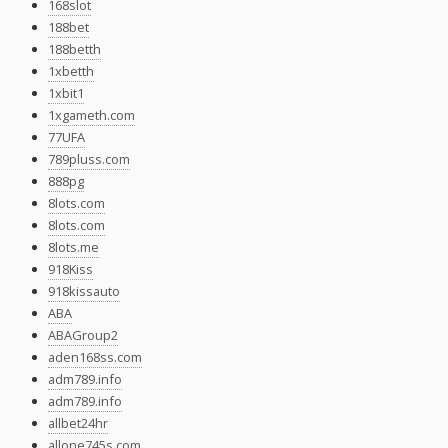
168slot
188bet
188betth
1xbetth
1xbit1
1xgameth.com
77UFA
789pluss.com
888pg
8lots.com
8lots.com
8lots.me
918Kiss
918kissauto
ABA
ABAGroup2
aden168ss.com
adm789.info
adm789.info
allbet24hr
allone745s.com