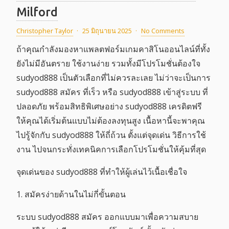
Milford
Christopher Taylor
·
25 มิถุนายน 2025
·
No Comments
ถ้าคุณกำลังมองหาแพลตฟอร์มเกมคาสิโนออนไลน์ที่ทั้ง
ยังไม่มีอันตราย ใช้งานง่าย รวมทั้งมีโปรโมชั่นต้องใจ
sudyod888 เป็นตัวเลือกที่ไม่ควรละเลย ไม่ว่าจะเป็นการ
sudyod888 สมัคร ที่เร็ว หรือ sudyod888 เข้าสู่ระบบ ที่
ปลอดภัย พร้อมสิทธิพิเศษอย่าง sudyod888 เครดิตฟรี
ให้คุณได้เริ่มต้นแบบไม่ต้องลงทุนสูง เนื้อหานี้จะพาคุณ
ไปรู้จักกับ sudyod888 ให้ถี่ถ้วน ตั้งแต่จุดเด่น วิธีการใช้
งาน ไปจนกระทั่งเทคนิคการเลือกโปรโมชั่นให้คุ้มที่สุด
จุดเด่นของ sudyod888 ที่ทำให้ผู้เล่นไว้เนื้อเชื่อใจ
1. สมัครง่ายด้านในไม่กี่ขั้นตอน
ระบบ sudyod888 สมัคร ออกแบบมาเพื่อความสบาย