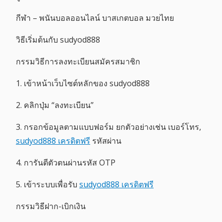
กีฬา – พนันบอลออนไลน์ บาสเกตบอล มวยไทย
วิธีเริ่มต้นกับ sudyod888
กรรมวิธีการลงทะเบียนสมัครสมาชิก
1. เข้าหน้าเว็บไซต์หลักของ sudyod888
2. คลิกปุ่ม “ลงทะเบียน”
3. กรอกข้อมูลตามแบบฟอร์ม ยกตัวอย่างเช่น เบอร์โทร,
sudyod888 เครดิตฟรี
รหัสผ่าน
4. การันตีตัวตนผ่านรหัส OTP
5. เข้าระบบเพื่อรับ
sudyod888 เครดิตฟรี
กรรมวิธีฝาก-เบิกเงิน