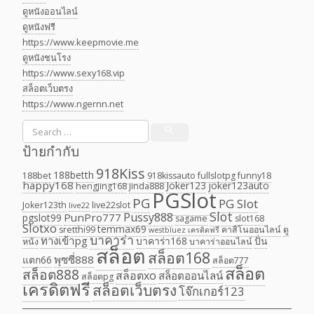
ดูหนังออนไลน์
ดูหนังฟรี
https://www.keepmovie.me
ดูหนังชนโรง
https://www.sexy168.vip
สล็อตเว็บตรง
https://www.ngernn.net
Search
for:
ป้ายกำกับ
918Kiss
188betth
188bet
918kissauto
fullslotpg
funny18
happy168
Joker123
joker123auto
hengjing168
jinda888
PGSlot
PG
PG Slot
Joker123th
live22slot
live22
Slot
Pussy888
PunPro777
pgslot99
sagame
slot168
Slotxo
temmax69
sretthi99
คาสิโนออนไลน์
ดู
westbluez เครดิตฟรี
บาคาร่า
ทางเข้าpg
บาคาร่า168
ปั่น
หนัง
บาคาร่าออนไลน์
สล็อต
สล็อต168
พุซซี่888
แตก66
สล็อต777
สล็อต
สล็อต888
สล็อตxo
สล็อตออนไลน์
สล็อตpg
เครดิตฟรี
สล็อตเว็บตรง
โจ๊กเกอร์123