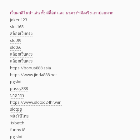
เว็บคาสิโนน่าเล่น ทั้ง
สล็อต
และ
บาคาร่า
ตึงจริงแตกบ่อยมาก
joker 123
slot168
สล็อตเว็บตรง
slot99
slot66
สล็อตเว็บตรง
สล็อตเว็บตรง
https://bonus888.asia
https://www.jinda888.net
pgslot
pussy888
บาคาร่า
https://www.slotxo24hr.win
slotpg
หนังโป๊ไทย
1xbetth
funny18
pg slot