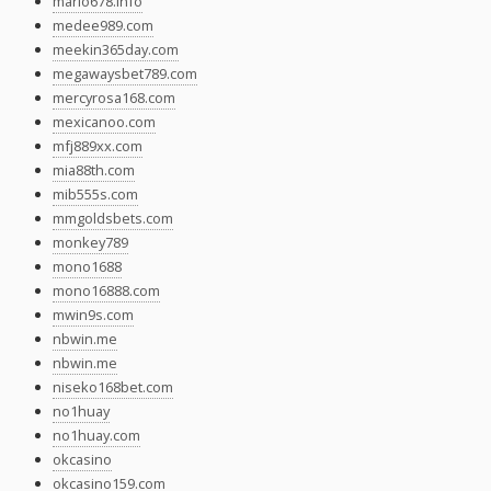
mario678.info
medee989.com
meekin365day.com
megawaysbet789.com
mercyrosa168.com
mexicanoo.com
mfj889xx.com
mia88th.com
mib555s.com
mmgoldsbets.com
monkey789
mono1688
mono16888.com
mwin9s.com
nbwin.me
nbwin.me
niseko168bet.com
no1huay
no1huay.com
okcasino
okcasino159.com