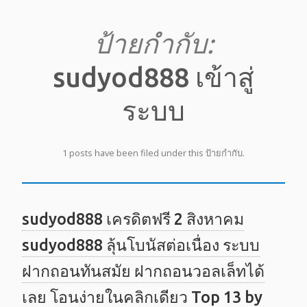
ป้ายกำกับ:
sudyod888 เข้าสู่
ระบบ
1 posts have been filed under this ป้ายกำกับ.
sudyod888 เครดิตฟรี 2 สิงหาคม
sudyod888 ลุ้นโบนัสต่อเนื่อง ระบบ
ฝากถอนทันสมัย ฝากถอนวอลเล็ทได้
เลย โอนง่ายในคลิกเดียว Top 13 by