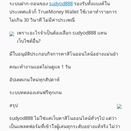
ระบบฝาก-ถอนของ
sudyod888
รองรับทั้งแบงค์ใน
ประเทศแล้วก็ TrueMoney Wallet ใช้เวลาทำรายการ
ไม่เกิน 30 วินาที ไม่มีค่าประเพณี
เพราะอะไรจำเป็นต้องเลือก sudyod888 แทน
เว็บไซต์อื่น?
มีใบอนุมัติประกอบกิจการคาสิโนออนไลน์อย่างแม่นยำ
คณะทำงานแอดไม่นดูแล 1 วัน
อัปเดตเกมใหม่ทุกสัปดาห์
ระบบทดลองเล่นฟรีทุกเกม
สรุป
sudyod888 ไม่ใช่แค่เว็บคาสิโนออนไลน์ทั่วๆไป แต่ว่า
เป็นแพลตฟอร์มที่เข้าใจผู้เล่นทุกระดับอย่างแท้จริง ไม่ว่า