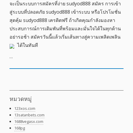
จะเป็นระบบการสมัครที่ง่าย sudyod888 สมัคร การเข้า
สู่ระบบที่ปลอดภัย sudyod888 เข้าระบบ หรือโปรโมชั่น
สุดคุ้ม sudyod888 เครดิตฟรี ถ้าเกิดคุณกำลังมองหา
ประสบการณ์การเดิมพันที่พร้อมและมั่นใจได้ในทุกด้าน
อย่ารอช้า สมัครวันนี้แล้วเริ่มเส้นทางสู่ความเพลิดเพลิน
ได้ในทันที
…
หมวดหมู่
123xos.com
13satanbets.com
1688vegasx.com
168pg