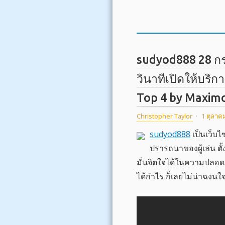
sudyod888 28 ก
วินาทีเปิดให้บริ
Top 4 by Maxim
Christopher Taylor
·
1 ตุลาค
sudyod888
เป็นเว็บ
ปรารถนาของผู้เล่น ตั
มั่นจิตใจได้ในความปลอดภ
ได้กำไร ก็เลยไม่น่าฉงนใจท