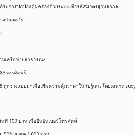
่นได้รับการปกป้องคุ้มครองด้วยระบบเข้ารหัสมาตรฐานสากล
ย่างปลอดภัย
ก
บผ่านเครือข่ายสาธารณะ
88 เครดิตฟรี
ูกวางแบบมาเพื่อเพิ่มความคุ้มราคาให้กับผู้เล่น โดยเฉพาะ sudyod
ันที 100 บาท เมื่อยืนยันเบอร์โทรศัพท์
ม 50% สูงสุด 1,000 บาท