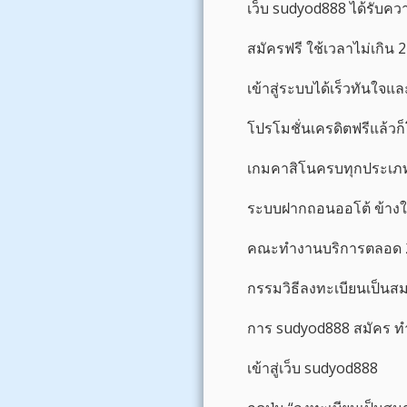
เว็บ sudyod888 ได้รับควา
สมัครฟรี ใช้เวลาไม่เกิน 2
เข้าสู่ระบบได้เร็วทันใจแ
โปรโมชั่นเครดิตฟรีแล้ว
เกมคาสิโนครบทุกประเภท 
ระบบฝากถอนออโต้ ข้างใน
คณะทำงานบริการตลอด 2
กรรมวิธีลงทะเบียนเป็นส
การ sudyod888 สมัคร ทำได
เข้าสู่เว็บ sudyod888