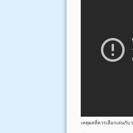
เหตุผลที่ควรเลือกเล่นกั