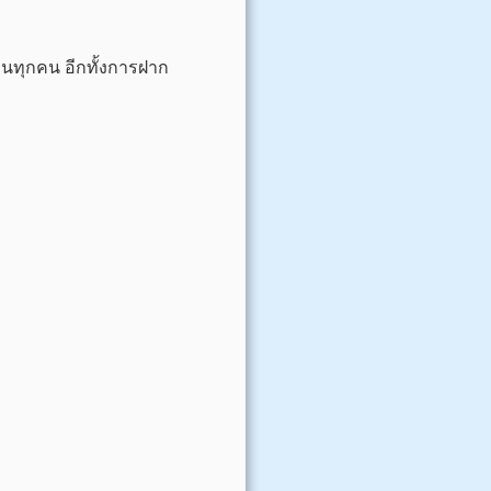
่นทุกคน อีกทั้งการฝาก