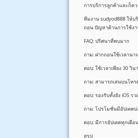
การบริการลูกค้าและก็คว
ทีมงาน sudyod888 ให้บริ
ถอน ปัญหาด้านการใช้งา
FAQ: ปริศนาที่พบมาก
ถาม: ฝากถอนใช้เวลานา
ตอบ: ใช้เวลาเพียง 30 วิน
ถาม: สามารถเล่นบนโทรศัพท
ตอบ: รองรับทั้งยัง iOS รว
ถาม: โปรโมชั่นมีอัปเดต
ตอบ: มีการอัปเดตทุกเดือ
สรุป