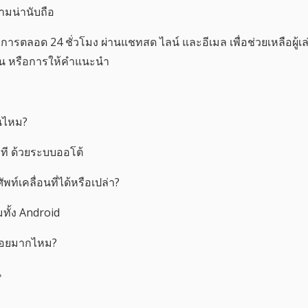
ามน่านับถือ
การตลอด 24 ชั่วโมง ผ่านแชทสด ไลน์ และอีเมล เพื่อช่วยเหลือผู้เล
น หรือการให้คำแนะนำ
นไหม?
าที ด้วยระบบออโต้
์เคลื่อนที่ได้หรือเปล่า?
มทั้ง Android
บ่อยมากไหม?
น