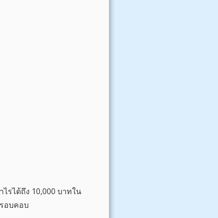
ำไรได้ถึง 10,000 บาทใน
ที่รอบคอบ