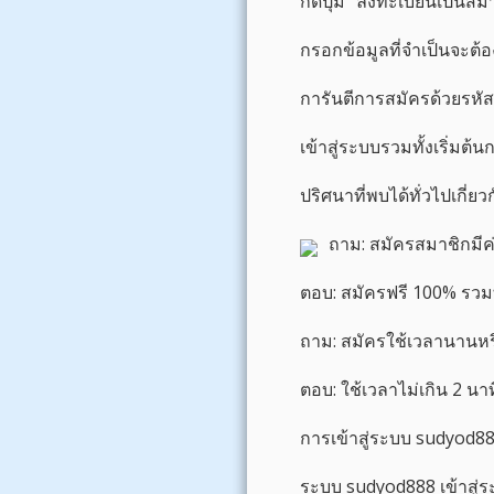
กดปุ่ม “ลงทะเบียนเป็นสม
กรอกข้อมูลที่จำเป็นจะต้
การันตีการสมัครด้วยรหั
เข้าสู่ระบบรวมทั้งเริ่มต้
ปริศนาที่พบได้ทั่วไปเกี่ย
ถาม: สมัครสมาชิกมีค
ตอบ: สมัครฟรี 100% รวมท
ถาม: สมัครใช้เวลานานหร
ตอบ: ใช้เวลาไม่เกิน 2 นาท
การเข้าสู่ระบบ sudyod8
ระบบ sudyod888 เข้าสู่ระ