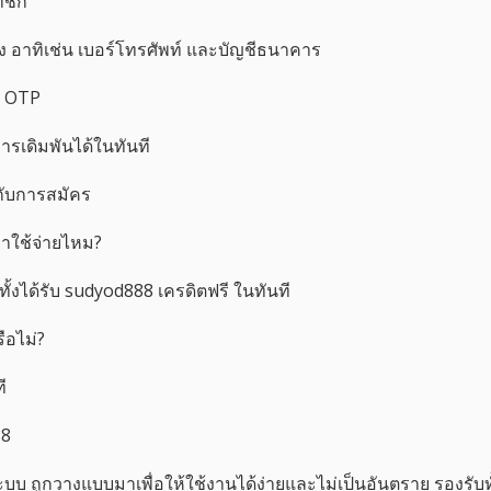
าชิก”
อง อาทิเช่น เบอร์โทรศัพท์ และบัญชีธนาคาร
ส OTP
นการเดิมพันได้ในทันที
วกับการสมัคร
่าใช้จ่ายไหม?
ั้งได้รับ sudyod888 เครดิตฟรี ในทันที
ือไม่?
ี
88
บบ ถูกวางแบบมาเพื่อให้ใช้งานได้ง่ายและไม่เป็นอันตราย รองรับทั