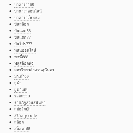
บาคาร่า168
บาคาร่าออนไลน์
บาคาร่าเว็บตรง
ปั่นสล็อต
ปั่นแตก66
ปั่นแตก77
ปั่นโปร777
พนันออนไลน์
พุซซี่888
ฟลูสล็อตพีจี
มหาวิทยาลัยสวนสุนันทา
มาเก๊า69
ยูฟ่า
ยูฟ่าเบท
รอยัล558
ราชภัฏสวนสุนันทา
สปอร์ตบุ๊ก
สร้าง qr code
สล็อต
สล็อต168