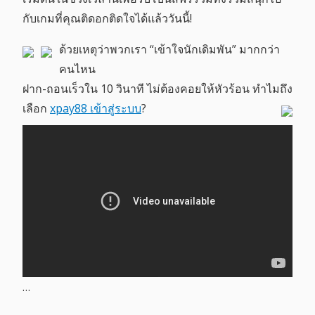
กับเกมที่คุณติดอกติดใจได้แล้ววันนี้!
ด้วยเหตุว่าพวกเรา “เข้าใจนักเดิมพัน” มากกว่า
คนไหน
ฝาก-ถอนเร็วใน 10 วินาที ไม่ต้องคอยให้หัวร้อน ทำไมถึง
เลือก
xpay88 เข้าสู่ระบบ
?
…