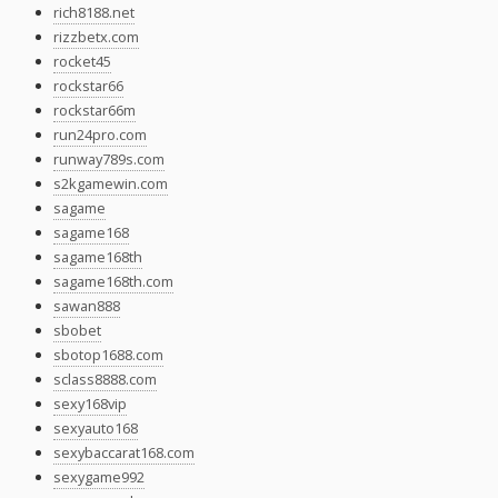
rich8188.net
rizzbetx.com
rocket45
rockstar66
rockstar66m
run24pro.com
runway789s.com
s2kgamewin.com
sagame
sagame168
sagame168th
sagame168th.com
sawan888
sbobet
sbotop1688.com
sclass8888.com
sexy168vip
sexyauto168
sexybaccarat168.com
sexygame992