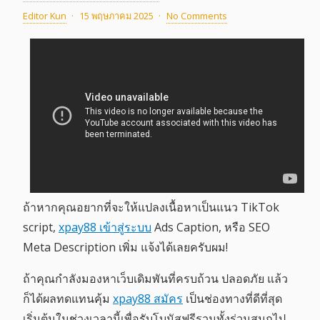
Editor Kun
·
15 พฤษภาคม 2025
·
No Comments
ถ้าหากคุณอยากที่จะให้แปลงเนื้อหาเป็นแนว TikTok
script,
xpay88 เข้าสู่ระบบ
Ads Caption, หรือ SEO
Meta Description เพิ่ม แจ้งได้เลยครับผม!
ถ้าคุณกำลังมองหาเว็บเดิมพันที่ครบถ้วน ปลอดภัย แล้ว
ก็ได้ผลทดแทนคุ้ม
xpay88 สมัคร
เป็นช่องทางที่ดีที่สุด
เริ่มต้นในช่วงเวลานี้เพื่อรับโบนัสฟรีรวมทั้งร่วมสนุกไป