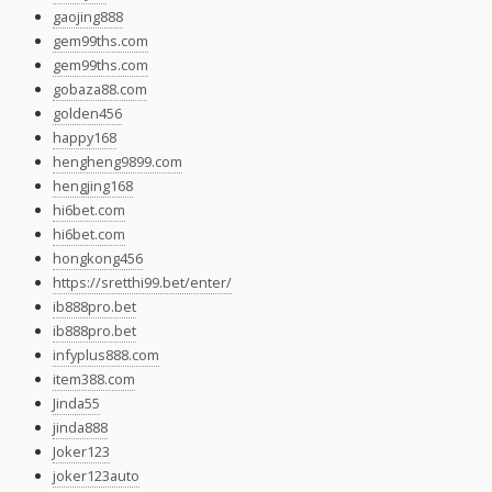
gaojing888
gem99ths.com
gem99ths.com
gobaza88.com
golden456
happy168
hengheng9899.com
hengjing168
hi6bet.com
hi6bet.com
hongkong456
https://sretthi99.bet/enter/
ib888pro.bet
ib888pro.bet
infyplus888.com
item388.com
Jinda55
jinda888
Joker123
joker123auto