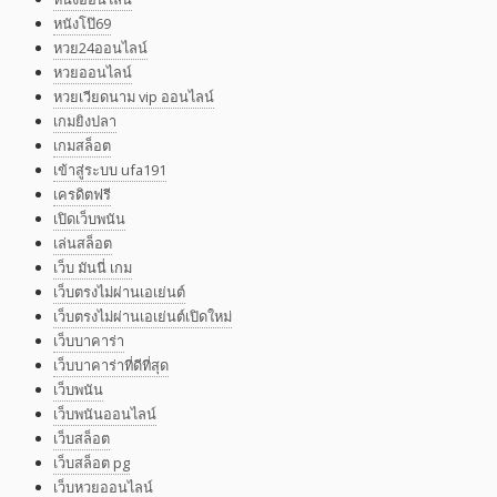
หนังโป๊69
หวย24ออนไลน์
หวยออนไลน์
หวยเวียดนาม vip ออนไลน์
เกมยิงปลา
เกมสล็อต
เข้าสู่ระบบ ufa191
เครดิตฟรี
เปิดเว็บพนัน
เล่นสล็อต
เว็บ มันนี่ เกม
เว็บตรงไม่ผ่านเอเย่นต์
เว็บตรงไม่ผ่านเอเย่นต์เปิดใหม่
เว็บบาคาร่า
เว็บบาคาร่าที่ดีที่สุด
เว็บพนัน
เว็บพนันออนไลน์
เว็บสล็อต
เว็บสล็อต pg
เว็บหวยออนไลน์