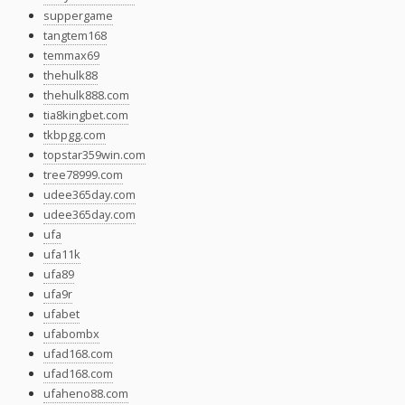
suppergame
tangtem168
temmax69
thehulk88
thehulk888.com
tia8kingbet.com
tkbpgg.com
topstar359win.com
tree78999.com
udee365day.com
udee365day.com
ufa
ufa11k
ufa89
ufa9r
ufabet
ufabombx
ufad168.com
ufad168.com
ufaheno88.com