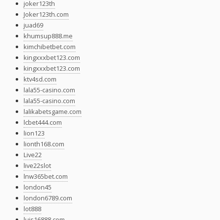
joker123th
Joker123th.com
juad69
khumsup888.me
kimchibetbet.com
kingxxxbet123.com
kingxxxbet123.com
ktv4sd.com
lala55-casino.com
lala55-casino.com
lalikabetsgame.com
lcbet444.com
lion123
lionth168.com
Live22
live22slot
lnw365bet.com
london45
london6789.com
lot888
luis16888.com