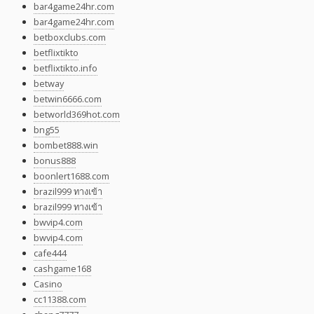
bar4game24hr.com
bar4game24hr.com
betboxclubs.com
betflixtikto
betflixtikto.info
betway
betwin6666.com
betworld369hot.com
bng55
bombet888.win
bonus888
boonlert1688.com
brazil999 ทางเข้า
brazil999 ทางเข้า
bwvip4.com
bwvip4.com
cafe444
cashgame168
Casino
cc11388.com