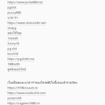
https://www.jinda888.net
pgslot
pussy888
บาคาร่า
https://www.slotxo24hr.win
slotpg
หนังโป๊ไทย
1xbetth
funny18
pg slot
kiss918
https://pgslotth.me
188betth
ดูหนังออนไลน์
เว็บสล็อตและบาคาร่าของโครตดีเว็บนี้เล่นแล้วรวยจัดๆ
https://918kissauto.tv
https://www.madoohd.com
punpro66
https://sagame168th.in