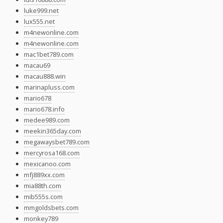
luke999.net
lux555.net
m4newonline.com
m4newonline.com
mac1bet789.com
macau69
macau888.win
marinapluss.com
mario678
mario678.info
medee989.com
meekin365day.com
megawaysbet789.com
mercyrosa168.com
mexicanoo.com
mfj889xx.com
mia88th.com
mib555s.com
mmgoldsbets.com
monkey789