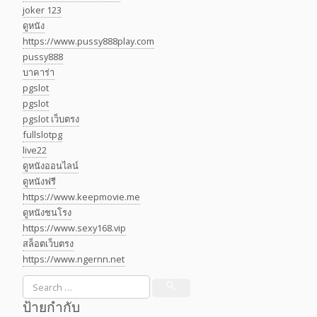
joker 123
ดูหนัง
https://www.pussy888play.com
pussy888
บาคาร่า
pgslot
pgslot
pgslot เว็บตรง
fullslotpg
live22
ดูหนังออนไลน์
ดูหนังฟรี
https://www.keepmovie.me
ดูหนังชนโรง
https://www.sexy168.vip
สล็อตเว็บตรง
https://www.ngernn.net
Search
for:
ป้ายกำกับ