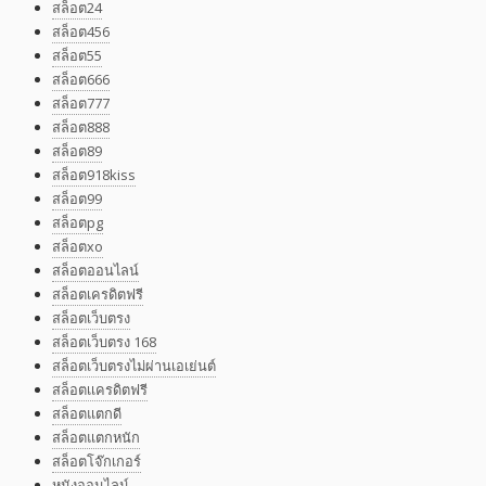
สล็อต24
สล็อต456
สล็อต55
สล็อต666
สล็อต777
สล็อต888
สล็อต89
สล็อต918kiss
สล็อต99
สล็อตpg
สล็อตxo
สล็อตออนไลน์
สล็อตเครดิตฟรี
สล็อตเว็บตรง
สล็อตเว็บตรง 168
สล็อตเว็บตรงไม่ผ่านเอเย่นต์
สล็อตเเครดิตฟรี
สล็อตแตกดี
สล็อตแตกหนัก
สล็อตโจ๊กเกอร์
หนังออนไลน์