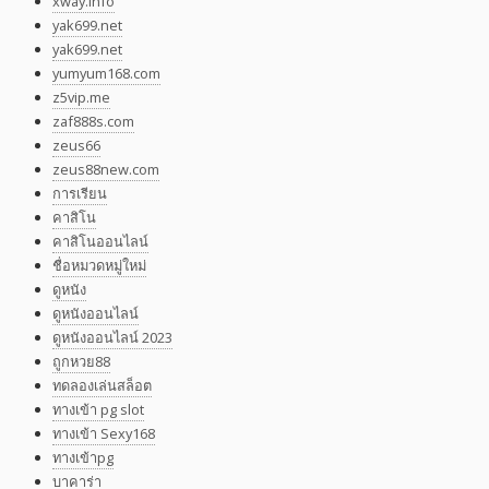
xway.info
yak699.net
yak699.net
yumyum168.com
z5vip.me
zaf888s.com
zeus66
zeus88new.com
การเรียน
คาสิโน
คาสิโนออนไลน์
ชื่อหมวดหมู่ใหม่
ดูหนัง
ดูหนังออนไลน์
ดูหนังออนไลน์ 2023
ถูกหวย88
ทดลองเล่นสล็อต
ทางเข้า pg slot
ทางเข้า Sexy168
ทางเข้าpg
บาคาร่า