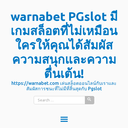
Skip
warnabet PGslot มี
to
content
เกมสล็อตที่ไม่เหมือน
ใครให้คุณได้สัมผัส
ความสนุกและความ
ตื่นเต้น!
https://warnabet.com เล่นสล็อตออนไลน์กับเราและ
สัมผัสการชนะที่ไม่มีที่สิ้นสุดกับ Pgslot
Search
for: