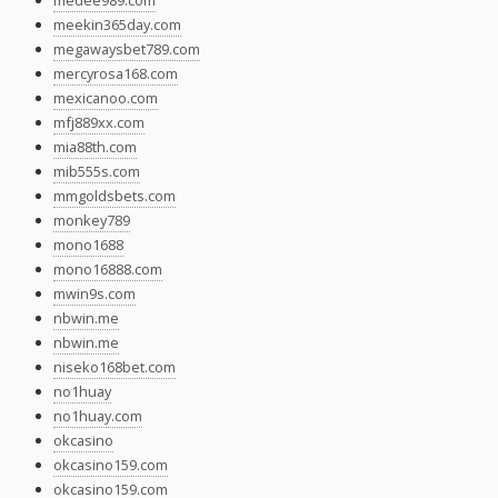
meekin365day.com
megawaysbet789.com
mercyrosa168.com
mexicanoo.com
mfj889xx.com
mia88th.com
mib555s.com
mmgoldsbets.com
monkey789
mono1688
mono16888.com
mwin9s.com
nbwin.me
nbwin.me
niseko168bet.com
no1huay
no1huay.com
okcasino
okcasino159.com
okcasino159.com