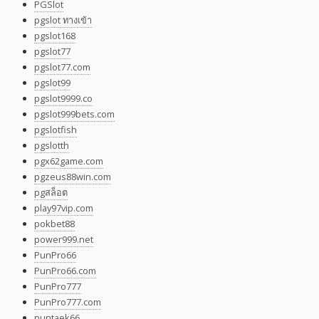
PGSlot
pgslot ทางเข้า
pgslot168
pgslot77
pgslot77.com
pgslot99
pgslot9999.co
pgslot999bets.com
pgslotfish
pgslotth
pgx62game.com
pgzeus88win.com
pgสล็อต
play97vip.com
pokbet88
power999.net
PunPro66
PunPro66.com
PunPro777
PunPro777.com
puntaek66