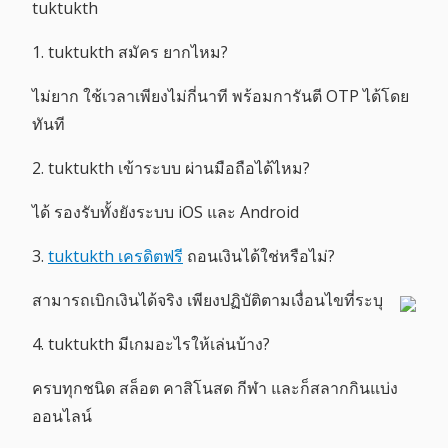
tuktukth
1. tuktukth สมัคร ยากไหม?
ไม่ยาก ใช้เวลาเพียงไม่กี่นาที พร้อมการันตี OTP ได้โดย
ทันที
2. tuktukth เข้าระบบ ผ่านมือถือได้ไหม?
ได้ รองรับทั้งยังระบบ iOS และ Android
3.
tuktukth เครดิตฟรี
ถอนเงินได้ใช่หรือไม่?
สามารถเบิกเงินได้จริง เพียงปฏิบัติตามเงื่อนไขที่ระบุ
4. tuktukth มีเกมอะไรให้เล่นบ้าง?
ครบทุกชนิด สล็อต คาสิโนสด กีฬา และก็สลากกินแบ่ง
ออนไลน์