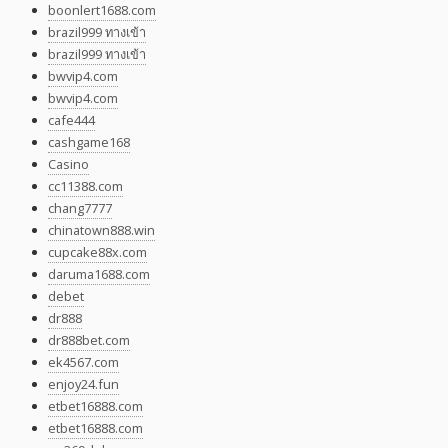
boonlert1688.com
brazil999 ทางเข้า
brazil999 ทางเข้า
bwvip4.com
bwvip4.com
cafe444
cashgame168
Casino
cc11388.com
chang7777
chinatown888.win
cupcake88x.com
daruma1688.com
debet
dr888
dr888bet.com
ek4567.com
enjoy24.fun
etbet16888.com
etbet16888.com