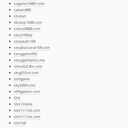
sagame168th.com
sawan888
sbobet
sbotop1688.com
sclass8888.com
sexy168vip
sexyauto168
sexybaccarat168.com
sexygame992
sexygameplus.me
shinobi24hr.com
sing55fun.com
six9game
sky2899.com
sl99games.com
Slot
Slot Online
slot1111ok.com
slot1111ok.com
slot168