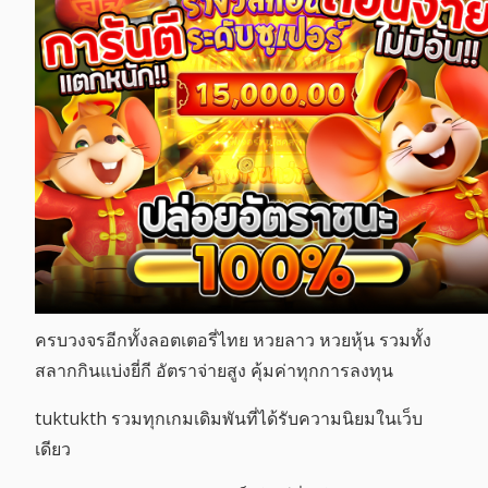
ครบวงจรอีกทั้งลอตเตอรี่ไทย หวยลาว หวยหุ้น รวมทั้ง
สลากกินแบ่งยี่กี อัตราจ่ายสูง คุ้มค่าทุกการลงทุน
tuktukth รวมทุกเกมเดิมพันที่ได้รับความนิยมในเว็บ
เดียว