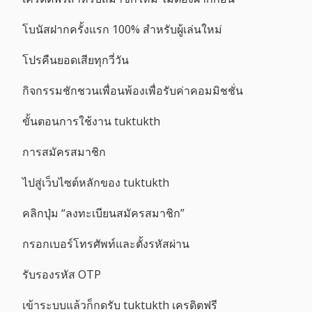
โบนัสฝากครั้งแรก 100% สำหรับผู้เล่นใหม่
โปรคืนยอดเสียทุกวี่วัน
กิจกรรมชักชวนเพื่อนพ้องเพื่อรับค่าคอมมิชชั่น
ขั้นตอนการใช้งาน tuktukth
การสมัครสมาชิก
ไปสู่เว็บไซต์หลักของ tuktukth
คลิกปุ่ม “ลงทะเบียนสมัครสมาชิก”
กรอกเบอร์โทรศัพท์และตั้งรหัสผ่าน
รับรองรหัส OTP
เข้าระบบแล้วก็กดรับ tuktukth เครดิตฟรี