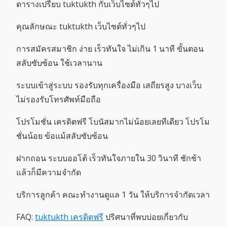
ตารางเปรียบ tuktukth กับเว็บไซต์ทั่วๆไป
คุณลักษณะ tuktukth เว็บไซต์ทั่วๆไป
การสมัครสมาชิก ง่าย เร็วทันใจ ไม่เกิน 1 นาที ขั้นตอน
สลับซับซ้อน ใช้เวลานาน
ระบบเข้าสู่ระบบ รองรับทุกเครื่องมือ เสถียรสูง บางเว็บ
ไม่รองรับโทรศัพท์มือถือ
โปรโมชั่น เครดิตฟรี โบนัสมากไม่น้อยเลยทีเดียว โปรโม
ชั่นน้อย ข้อแม้สลับซับซ้อน
ฝากถอน ระบบออโต้ เร็วทันใจภายใน 30 วินาที ชักช้า
แล้วก็มีความจำกัด
บริการลูกค้า คณะทำงานดูแล 1 วัน ให้บริการจำกัดเวลา
FAQ:
tuktukth เครดิตฟรี
ปริศนาที่พบบ่อยเกี่ยวกับ