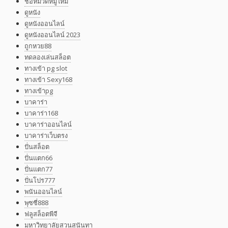
ชื่อหมวดหมู่ใหม่
ดูหนัง
ดูหนังออนไลน์
ดูหนังออนไลน์ 2023
ถูกหวย88
ทดลองเล่นสล็อต
ทางเข้า pg slot
ทางเข้า Sexy168
ทางเข้าpg
บาคาร่า
บาคาร่า168
บาคาร่าออนไลน์
บาคาร่าเว็บตรง
ปั่นสล็อต
ปั่นแตก66
ปั่นแตก77
ปั่นโปร777
พนันออนไลน์
พุซซี่888
ฟลูสล็อตพีจี
มหาวิทยาลัยสวนสุนันทา