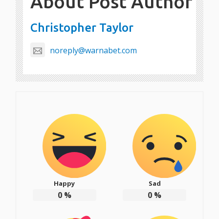
About Post Author
Christopher Taylor
noreply@warnabet.com
Happy
Sad
0
%
0
%