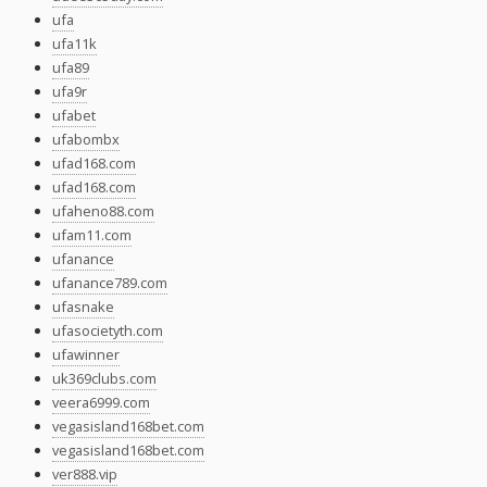
ufa
ufa11k
ufa89
ufa9r
ufabet
ufabombx
ufad168.com
ufad168.com
ufaheno88.com
ufam11.com
ufanance
ufanance789.com
ufasnake
ufasocietyth.com
ufawinner
uk369clubs.com
veera6999.com
vegasisland168bet.com
vegasisland168bet.com
ver888.vip