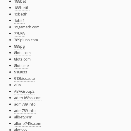
188bet
188betth
1xbetth
1xbit1
1xgameth.com
77UFA
789pluss.com
888pg
8lots.com
8lots.com
8lots.me
918Kiss
918kissauto
ABA
ABAGroup2
aden168ss.com
adm789.info
adm789.info
allbet24hr
allone745s.com
alot666