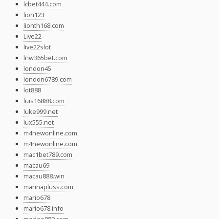
lcbet444.com
lion123
lionth168.com
Live22
live22slot
lnw365bet.com
london45
london6789.com
lot888
luis16888.com
luke999.net
lux555.net
m4newonline.com
m4newonline.com
mac1bet789.com
macau69
macau888.win
marinapluss.com
mario678
mario678.info
medee989.com