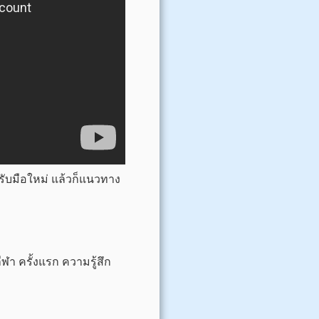
ำหรับมือใหม่ แล้วก็แนวทาง
ฬา ครั้งแรก ความรู้สึก