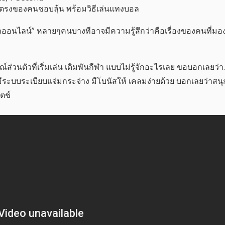
รงของคนชอบลุ้น พร้อมวิธีเล่นแทงบอล
ีฬาออนไลน์” หลายๆคนบางทีอาจมีความรู้สึกว่าคือเรื่องของคนที่มอ
่วนตัวที่เริ่มเล่น เดิมพันกีฬา แบบไม่รู้จักอะไรเลย ขอบอกเลยว่า… 
ดี มีระบบระเบียบแจ่มกระจ่าง มีโบนัสให้ เคลมง่ายด้วย บอกเลยว่า
ตช์