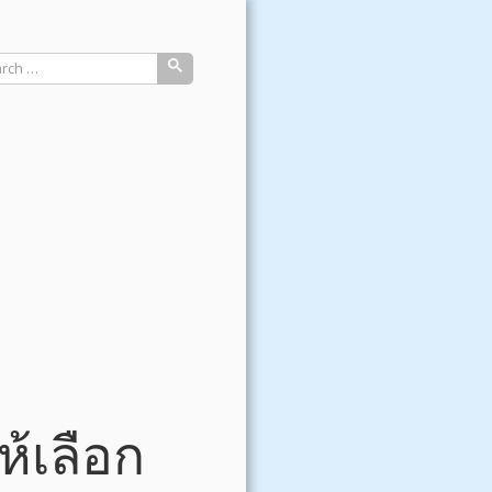
h
้เลือก