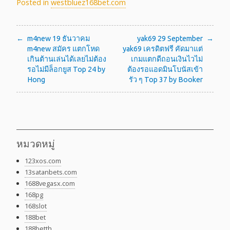
Posted in
westbluez168bet.com
แนะแนว
m4new 19 ธันวาคม
yak69 29 September
m4new สมัคร แตกโหด
yak69 เครดิตฟรี คัดมาแต่
เรื่อง
เกินต้านเล่นได้เลยไม่ต้อง
เกมแตกดีถอนเงินไวไม่
รอไม่มีล็อกยูส Top 24 by
ต้องรอแอดมินโบนัสเข้า
Hong
รัว ๆ Top 37 by Booker
หมวดหมู่
123xos.com
13satanbets.com
1688vegasx.com
168pg
168slot
188bet
188betth