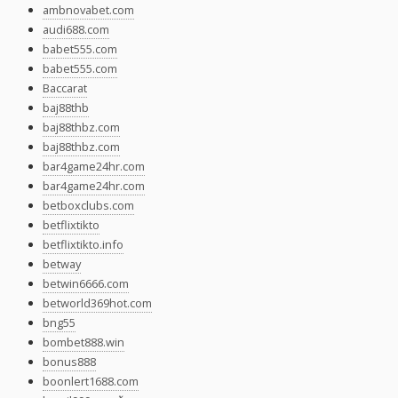
ambnovabet.com
audi688.com
babet555.com
babet555.com
Baccarat
baj88thb
baj88thbz.com
baj88thbz.com
bar4game24hr.com
bar4game24hr.com
betboxclubs.com
betflixtikto
betflixtikto.info
betway
betwin6666.com
betworld369hot.com
bng55
bombet888.win
bonus888
boonlert1688.com