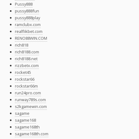
Pussy888
pussy888fun
pussy888play
ramclubx.com
realflikbet.com
RENO88WIN.COM
rich818
rich8188.com
rich8188.net
rizzbetx.com
rocket45
rockstar66
rockstar66m
run24pro.com
runway789s.com
s2kgamewin.com
sagame
sagame168
sagame168th
sagame168th.com