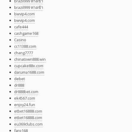
brazil999 ทางเข้า
brazil999 ทางเข้า
bwvip4.com
bwvip4.com
cafe444
cashgame168
Casino
cc11388.com
chang7777
chinatown888.win
cupcake88x.com
daruma1688.com
debet
dr888
dr888bet.com
ek4567.com
enjoy24.fun
etbet16888.com
etbet16888.com
eu369clubs.com
faro168