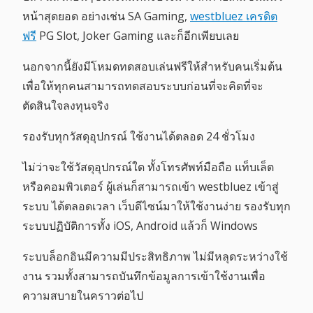
หน้าสุดยอด อย่างเช่น SA Gaming,
westbluez เครดิต
ฟรี
PG Slot, Joker Gaming และก็อีกเพียบเลย
นอกจากนี้ยังมีโหมดทดสอบเล่นฟรีให้สำหรับคนเริ่มต้น
เพื่อให้ทุกคนสามารถทดสอบระบบก่อนที่จะคิดที่จะ
ตัดสินใจลงทุนจริง
รองรับทุกวัสดุอุปกรณ์ ใช้งานได้ตลอด 24 ชั่วโมง
ไม่ว่าจะใช้วัสดุอุปกรณ์ใด ทั้งโทรศัพท์มือถือ แท็บเล็ต
หรือคอมพิวเตอร์ ผู้เล่นก็สามารถเข้า westbluez เข้าสู่
ระบบ ได้ตลอดเวลา เว็บดีไซน์มาให้ใช้งานง่าย รองรับทุก
ระบบปฏิบัติการทั้ง iOS, Android แล้วก็ Windows
ระบบล็อกอินมีความมีประสิทธิภาพ ไม่มีหลุดระหว่างใช้
งาน รวมทั้งสามารถบันทึกข้อมูลการเข้าใช้งานเพื่อ
ความสบายในคราวต่อไป