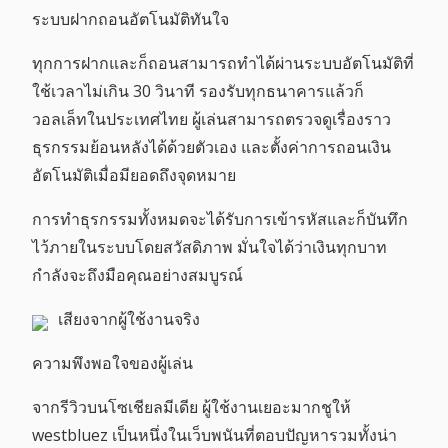
ระบบฝากถอนอัตโนมัติทันใจ
ทุกการฝากและก็ถอนสามารถทำได้ผ่านระบบอัตโนมัติที่
ใช้เวลาไม่เกิน 30 วินาที รองรับทุกธนาคารแล้วก็
วอลเล็ทในประเทศไทย ผู้เล่นสามารถตรวจดูเรื่องราว
ธุรกรรมย้อนหลังได้ด้วยตัวเอง และตั้งค่าการถอนเงิน
อัตโนมัติเมื่อมียอดถึงจุดหมาย
การทำธุรกรรมทั้งหมดจะได้รับการเข้ารหัสและก็บันทึก
ไว้ภายในระบบโดยสวัสดิภาพ มั่นใจได้ว่าเงินทุกบาท
กำลังจะถึงมือคุณอย่างสมบูรณ์
เสียงจากผู้ใช้งานจริง
ความพึงพอใจของผู้เล่น
จากรีวิวบนโซเชียลมีเดีย ผู้ใช้งานเยอะมากชูให้
westbluez เป็นหนึ่งในเว็บพนันที่ตอบปัญหารวมทั้งน่า