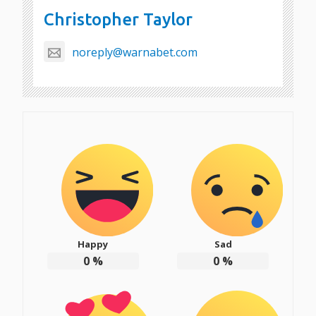
Christopher Taylor
noreply@warnabet.com
Happy
Sad
0
%
0
%