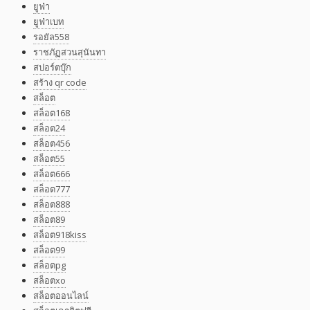
ยูฟ่า
ยูฟ่าเบท
รอยัล558
ราชภัฏสวนสุนันทา
สปอร์ตบุ๊ก
สร้าง qr code
สล็อต
สล็อต168
สล็อต24
สล็อต456
สล็อต55
สล็อต666
สล็อต777
สล็อต888
สล็อต89
สล็อต918kiss
สล็อต99
สล็อตpg
สล็อตxo
สล็อตออนไลน์