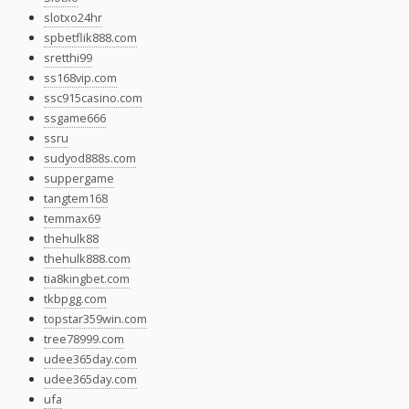
slotxo24hr
spbetflik888.com
sretthi99
ss168vip.com
ssc915casino.com
ssgame666
ssru
sudyod888s.com
suppergame
tangtem168
temmax69
thehulk88
thehulk888.com
tia8kingbet.com
tkbpgg.com
topstar359win.com
tree78999.com
udee365day.com
udee365day.com
ufa