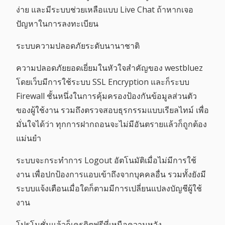
ง่าย และมีระบบช่วยเหลือแบบ Live Chat ถ้าหากเจอ
ปัญหาในการลงทะเบียน
ระบบความปลอดภัยระดับนานาชาติ
ความปลอดภัยยอดเยี่ยมในหัวใจสำคัญของ westbluez
โดยเว็บมีการใช้ระบบ SSL Encryption และก็ระบบ
Firewall ชั้นหนึ่งในการคุ้มครองป้องกันข้อมูลส่วนตัว
ของผู้ใช้งาน รวมถึงตรวจสอบธุรกรรมแบบเรียลไทม์ เพื่อ
มั่นใจได้ว่า ทุกการฝากถอนจะไม่มีอันตรายแล้วก็ถูกต้อง
แม่นยำ
ระบบจะกระทำการ Logout อัตโนมัติเมื่อไม่มีการใช้
งาน เพื่อปกป้องการแอบเข้าถึงจากบุคคลอื่น รวมทั้งยังมี
ระบบแจ้งเตือนเมื่อใดก็ตามมีการเปลี่ยนแปลงบัญชีผู้ใช้
งาน
โปรโมชั่นแล้วก็เครดิตฟรีที่เหนือความหวัง