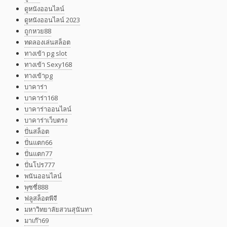
ดูหนังออนไลน์
ดูหนังออนไลน์ 2023
ถูกหวย88
ทดลองเล่นสล็อต
ทางเข้า pg slot
ทางเข้า Sexy168
ทางเข้าpg
บาคาร่า
บาคาร่า168
บาคาร่าออนไลน์
บาคาร่าเว็บตรง
ปั่นสล็อต
ปั่นแตก66
ปั่นแตก77
ปั่นโปร777
พนันออนไลน์
พุซซี่888
ฟลูสล็อตพีจี
มหาวิทยาลัยสวนสุนันทา
มาเก๊า69