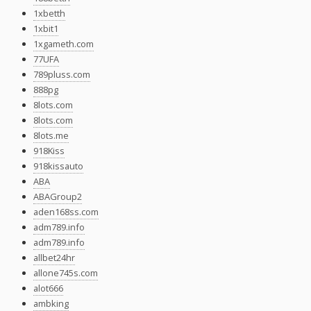
1xbetth
1xbit1
1xgameth.com
77UFA
789pluss.com
888pg
8lots.com
8lots.com
8lots.me
918Kiss
918kissauto
ABA
ABAGroup2
aden168ss.com
adm789.info
adm789.info
allbet24hr
allone745s.com
alot666
ambking