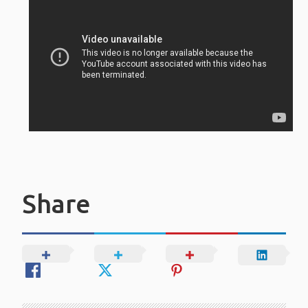
Share