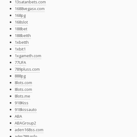
13satanbets.com
1688vegasx.com
168pg
168slot
188bet
188betth
1xbetth
1xbit1
1xgameth.com
77UFA
789pluss.com
888pg
8lots.com
8lots.com
8lots.me
918Kiss
918kissauto
ABA
ABAGroup2
aden168ss.com
adm789.info