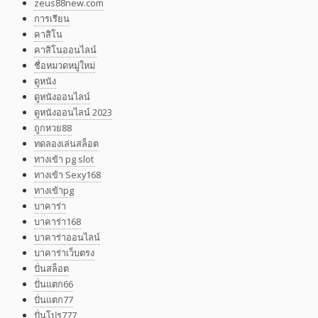
zeus88new.com
การเรียน
คาสิโน
คาสิโนออนไลน์
ชื่อหมวดหมู่ใหม่
ดูหนัง
ดูหนังออนไลน์
ดูหนังออนไลน์ 2023
ถูกหวย88
ทดลองเล่นสล็อต
ทางเข้า pg slot
ทางเข้า Sexy168
ทางเข้าpg
บาคาร่า
บาคาร่า168
บาคาร่าออนไลน์
บาคาร่าเว็บตรง
ปั่นสล็อต
ปั่นแตก66
ปั่นแตก77
ปั่นโปร777