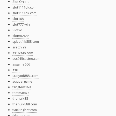
Slot Online
slot1111ok.com
slot1111ok.com
slot168
slot777.win
Slotxo
slotxo24hr
spbetflik888.com
sretthi99
ss168vip.com
ssc915casino.com
ssgame666
ssru
sudyod888s.com
suppergame
tangtem168
temmax69
thehulk88
thehulk888.com
tia8kingbet.com
tkbpgg.com