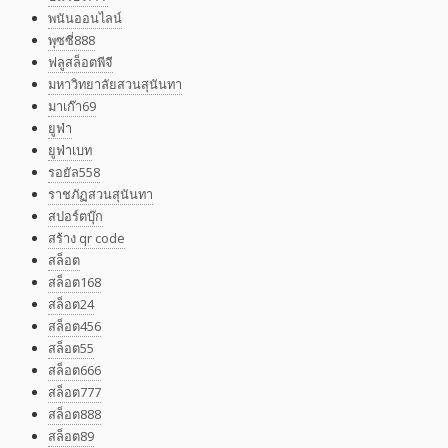
พนันออนไลน์
พุซซี่888
ฟลูสล็อตพีจี
มหาวิทยาลัยสวนสุนันทา
มาเก๊า69
ยูฟ่า
ยูฟ่าเบท
รอยัล558
ราชภัฏสวนสุนันทา
สปอร์ตบุ๊ก
สร้าง qr code
สล็อต
สล็อต168
สล็อต24
สล็อต456
สล็อต55
สล็อต666
สล็อต777
สล็อต888
สล็อต89