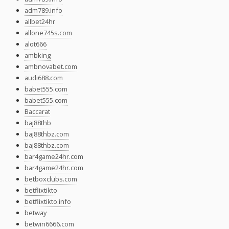
adm789.info
allbet24hr
allone745s.com
alot666
ambking
ambnovabet.com
audi688.com
babet555.com
babet555.com
Baccarat
baj88thb
baj88thbz.com
baj88thbz.com
bar4game24hr.com
bar4game24hr.com
betboxclubs.com
betflixtikto
betflixtikto.info
betway
betwin6666.com