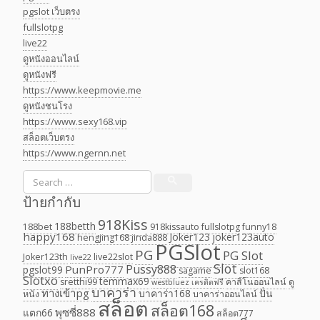
pgslot เว็บตรง
fullslotpg
live22
ดูหนังออนไลน์
ดูหนังฟรี
https://www.keepmovie.me
ดูหนังชนโรง
https://www.sexy168.vip
สล็อตเว็บตรง
https://www.ngernn.net
Search
for:
ป้ายกำกับ
918Kiss
188betth
188bet
918kissauto
fullslotpg
funny18
happy168
Joker123
joker123auto
hengjing168
jinda888
PGSlot
PG
PG Slot
Joker123th
live22slot
live22
Slot
Pussy888
PunPro777
pgslot99
sagame
slot168
Slotxo
temmax69
sretthi99
คาสิโนออนไลน์
ดู
westbluez เครดิตฟรี
บาคาร่า
ทางเข้าpg
บาคาร่า168
ปั่น
หนัง
บาคาร่าออนไลน์
สล็อต
สล็อต168
พุซซี่888
แตก66
สล็อต777