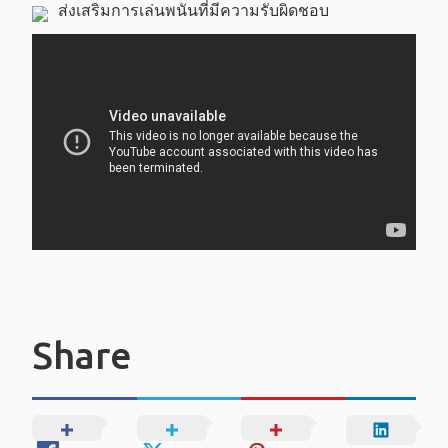
ส่งเสริมการเล่นพนันที่มีความรับผิดชอบ
Share