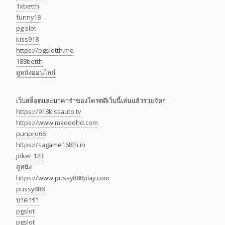
1xbetth
funny18
pg slot
kiss918
https://pgslotth.me
188betth
ดูหนังออนไลน์
เว็บสล็อตและบาคาร่าของโครตดีเว็บนี้เล่นแล้วรวยจัดๆ
https://918kissauto.tv
https://www.madoohd.com
punpro66
https://sagame168th.in
joker 123
ดูหนัง
https://www.pussy888play.com
pussy888
บาคาร่า
pgslot
pgslot