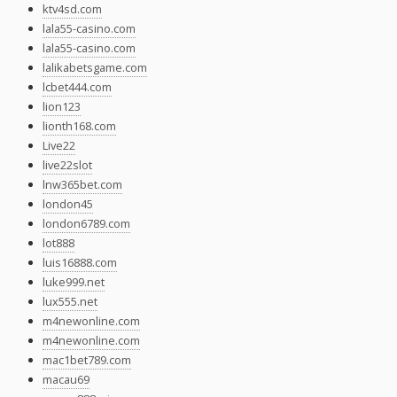
ktv4sd.com
lala55-casino.com
lala55-casino.com
lalikabetsgame.com
lcbet444.com
lion123
lionth168.com
Live22
live22slot
lnw365bet.com
london45
london6789.com
lot888
luis16888.com
luke999.net
lux555.net
m4newonline.com
m4newonline.com
mac1bet789.com
macau69