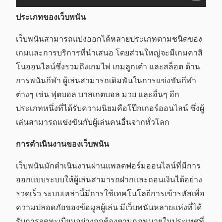
ประเภทของเว็บพนัน
เว็บพนันสามารถแบ่งออกได้หลายประเภทตามชนิดของ
เกมและการบริการที่นำเสนอ โดยส่วนใหญ่จะมีเกมคาสิ
โนออนไลน์ซึ่งรวมถึงเกมไพ่ เกมลูกเต๋า และสล็อต ด้าน
การพนันกีฬา ผู้เล่นสามารถเดิมพันในการแข่งขันกีฬา
ต่างๆ เช่น ฟุตบอล บาสเกตบอล มวย และอื่นๆ อีก
ประเภทหนึ่งที่ได้รับความนิยมคือโป๊กเกอร์ออนไลน์ ซึ่งผู้
เล่นสามารถแข่งขันกับผู้เล่นคนอื่นจากทั่วโลก
การดำเนินงานของเว็บพนัน
เว็บพนันมักดำเนินงานผ่านแพลตฟอร์มออนไลน์ที่มีการ
ออกแบบระบบให้ผู้เล่นสามารถฝากและถอนเงินได้อย่าง
รวดเร็ว ระบบเหล่านี้มีการใช้เทคโนโลยีการเข้ารหัสเพื่อ
ความปลอดภัยของข้อมูลผู้เล่น มีเว็บพนันหลายแห่งที่ได้
รับการจดทะเบียนอย่างถูกต้องตามกฎหมายในประเทศที่