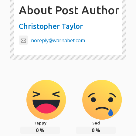
About Post Author
Christopher Taylor
noreply@warnabet.com
Happy
Sad
0
%
0
%