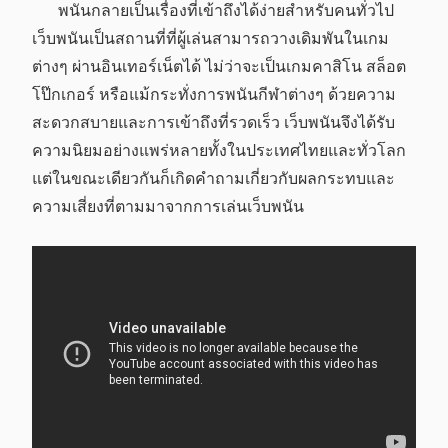
พนันกลายเป็นเรื่องที่เข้าถึงได้ง่ายสำหรับคนทั่วไป
เว็บพนันเป็นสถานที่ที่ผู้เล่นสามารถวางเดิมพันในเกม
ต่างๆ ผ่านอินเทอร์เน็ตได้ ไม่ว่าจะเป็นเกมคาสิโน สล็อต
โป๊กเกอร์ หรือแม้กระทั่งการพนันกีฬาต่างๆ ด้วยความ
สะดวกสบายและการเข้าถึงที่รวดเร็ว เว็บพนันจึงได้รับ
ความนิยมอย่างแพร่หลายทั้งในประเทศไทยและทั่วโลก
แต่ในขณะเดียวกันก็เกิดคำถามเกี่ยวกับผลกระทบและ
ความเสี่ยงที่ตามมาจากการเล่นเว็บพนัน